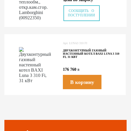
СООБЩИТЬ О
ПОСТУПЛЕНИИ
Арт. LUNA3 310 FI
ДВУХКОНТУРНЫЙ ГАЗОВЫЙ
НАСТЕННЫЙ КОТЕЛ BAXI LUNA 3 310
FI, 31 КВТ
176 760
в
В корзину