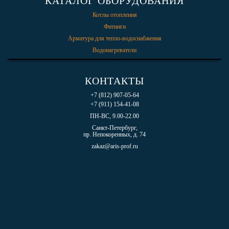
КАТАЛОГ ОБОРУДОВАНИЯ
Котлы отопления
Фитинги
Арматура для тепло-водоснабжения
Водонагреватели
КОНТАКТЫ
+7 (812) 907-05-64
+7 (911) 154-41-08
ПН-ВС, 9.00-22.00
Санкт-Петербург,
пр. Непокоренных, д. 74
zakaz@aris-prof.ru