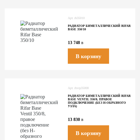
Арт.
rb35010
РАДИАТОР БИМЕТАЛЛИЧЕСКИЙ RIFAR
BASE 350/10
13 748
в
В корзину
Арт.
rbvrp35008
РАДИАТОР БИМЕТАЛЛИЧЕСКИЙ RIFAR
BASE VENTIL 350/8, ПРАВОЕ
ПОДКЛЮЧЕНИЕ (БЕЗ H-ОБРАЗНОГО
УЗЛА)
13 830
в
В корзину