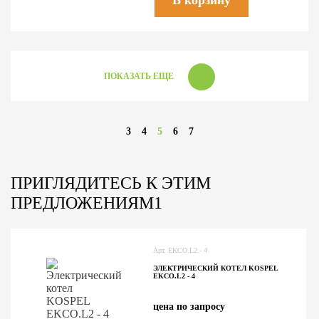
В корзину
ПОКАЗАТЬ ЕЩЕ
3
4
5
6
7
ПРИГЛЯДИТЕСЬ К ЭТИМ
ПРЕДЛОЖЕНИЯМ1
Арт. EKCO.L2 - 4
ЭЛЕКТРИЧЕСКИЙ КОТЕЛ KOSPEL
EKCO.L2 - 4
цена по запросу