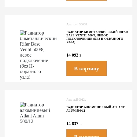
Арт.
rbvlp50008
РАДИАТОР БИМЕТАЛЛИЧЕСКИЙ RIFAR
BASE VENTIL 500/8, ЛЕВОЕ
ПОДКЛЮЧЕНИЕ (БЕЗ H-ОБРАЗНОГО
УЗЛА)
14 092
в
В корзину
Арт.
atal50012g
РАДИАТОР АЛЮМИНИЕВЫЙ ATLANT
ALUM 500/12
14 837
в