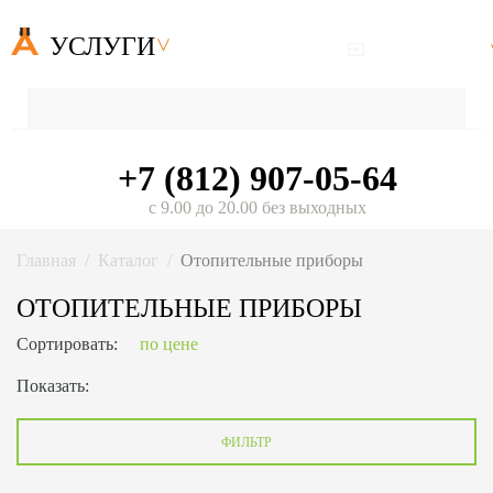
УСЛУГИ
+7 (812) 907-05-64
с 9.00 до 20.00 без выходных
Главная
Каталог
Отопительные приборы
ОТОПИТЕЛЬНЫЕ ПРИБОРЫ
Сортировать:
по цене
Показать:
ФИЛЬТР