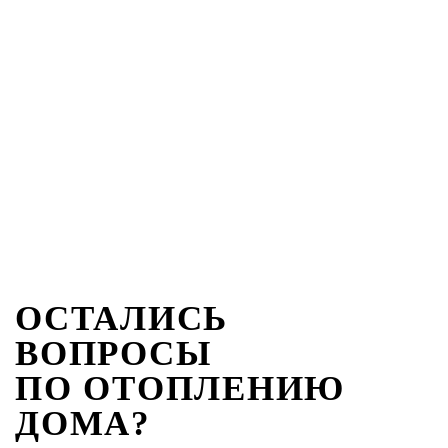
ОСТАЛИСЬ
ВОПРОСЫ
ПО ОТОПЛЕНИЮ
ДОМА?