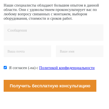
Наши специалисты обладают большим опытом в данной
области. Они с удовольствием проконсультирует вас по
любому вопросу связанных с монтажем, выбором
оборудования, стоимости и сроков работ.
Я согласен (-на) с
Политикой конфиденциальности
Получить бесплатную консультацию