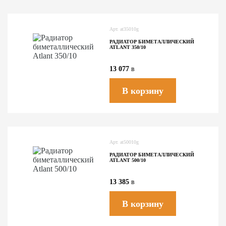
Арт.
at35010g
РАДИАТОР БИМЕТАЛЛИЧЕСКИЙ
ATLANT 350/10
13 077
в
В корзину
Арт.
at50010g
РАДИАТОР БИМЕТАЛЛИЧЕСКИЙ
ATLANT 500/10
13 385
в
В корзину