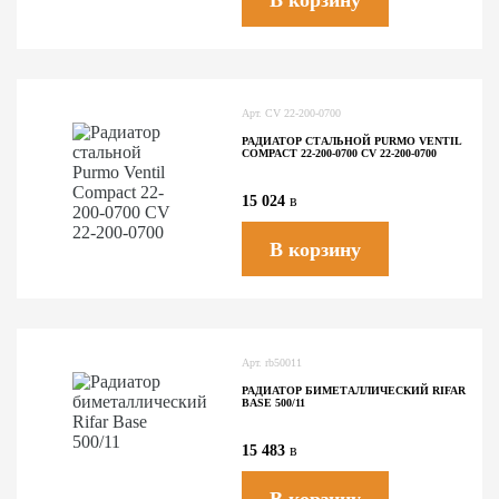
В корзину
Арт.
CV 22-200-0700
РАДИАТОР СТАЛЬНОЙ PURMO VENTIL
COMPACT 22-200-0700 CV 22-200-0700
15 024
в
В корзину
Арт.
rb50011
РАДИАТОР БИМЕТАЛЛИЧЕСКИЙ RIFAR
BASE 500/11
15 483
в