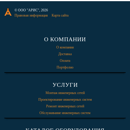
© ООО "АРИС", 2026
Правовая информация
Карта сайта
О КОМПАНИИ
О компании
Доставка
Оплата
Портфолио
УСЛУГИ
Монтаж инженерных сетей
Проектирование инженерных систем
Ремонт инженерных сетей
Обслуживание инженерных систем