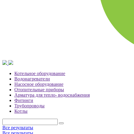
Котельное оборудование
Водонагреватели
Насосное оборудование
Отопительные приборы
Арматура для тепло- водоснабжения
Фитинги
Трубопроводы
Котлы
Все результаты
Все результаты