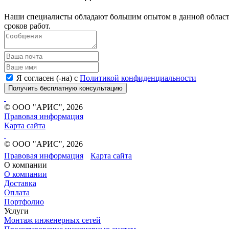
Наши специалисты обладают большим опытом в данной области
сроков работ.
Я согласен (-на) с
Политикой конфиденциальности
Получить бесплатную консультацию
© ООО "АРИС", 2026
Правовая информация
Карта сайта
© ООО "АРИС", 2026
Правовая информация
Карта сайта
О компании
О компании
Доставка
Оплата
Портфолио
Услуги
Монтаж инженерных сетей