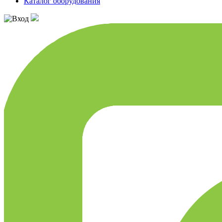
Каталог оборудования