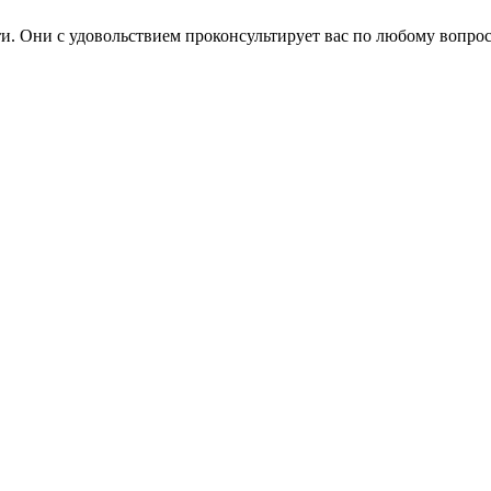
. Они с удовольствием проконсультирует вас по любому вопрос