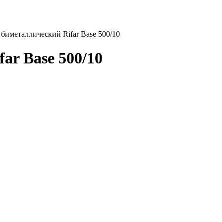
 биметаллический Rifar Base 500/10
ar Base 500/10