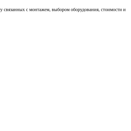
у связанных с монтажем, выбором оборудования, стоимости и