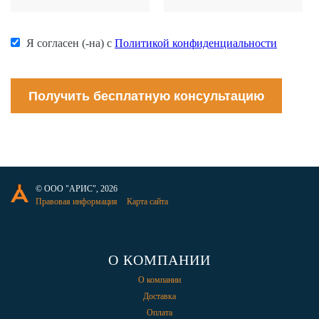
Я согласен (-на) с
Политикой конфиденциальности
Получить бесплатную консультацию
© ООО "АРИС", 2026
Правовая информация
Карта сайта
О КОМПАНИИ
О компании
Доставка
Оплата