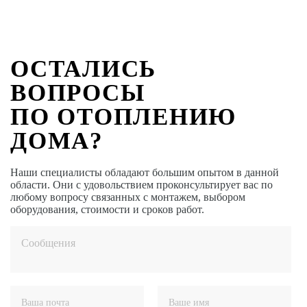
ОСТАЛИСЬ
ВОПРОСЫ
ПО ОТОПЛЕНИЮ
ДОМА?
Наши специалисты обладают большим опытом в данной
области. Они с удовольствием проконсультирует вас по
любому вопросу связанных с монтажем, выбором
оборудования, стоимости и сроков работ.