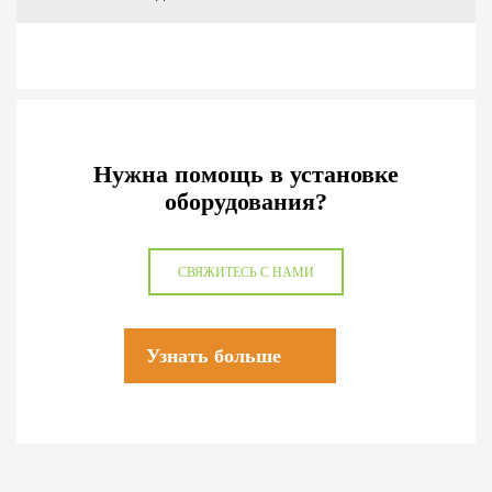
Нужна помощь в установке
оборудования?
СВЯЖИТЕСЬ С НАМИ
Узнать больше