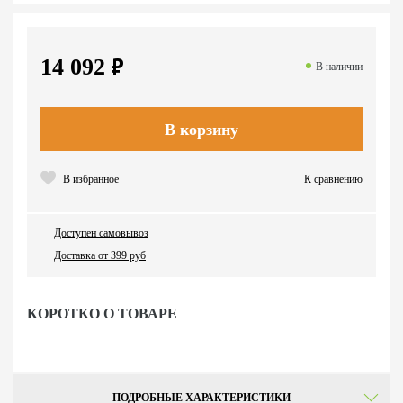
п
14 092
В наличии
В корзину
В избранное
К сравнению
Доступен самовывоз
Доставка от 399 руб
КОРОТКО О ТОВАРЕ
ПОДРОБНЫЕ ХАРАКТЕРИСТИКИ