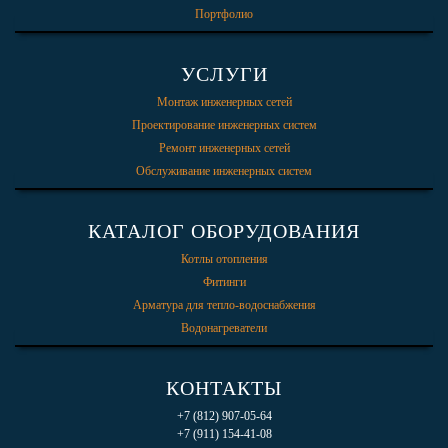
Портфолио
УСЛУГИ
Монтаж инженерных сетей
Проектирование инженерных систем
Ремонт инженерных сетей
Обслуживание инженерных систем
КАТАЛОГ ОБОРУДОВАНИЯ
Котлы отопления
Фитинги
Арматура для тепло-водоснабжения
Водонагреватели
КОНТАКТЫ
+7 (812) 907-05-64
+7 (911) 154-41-08