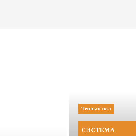
Теплый пол
СИСТЕМА