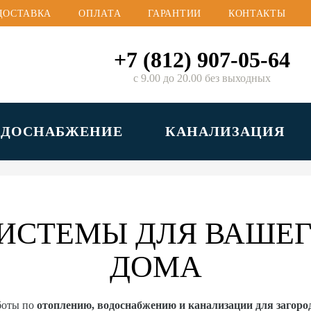
ДОСТАВКА
ОПЛАТА
ГАРАНТИИ
КОНТАКТЫ
+7 (812) 907-05-64
с 9.00 до 20.00 без выходных
ОДОСНАБЖЕНИЕ
КАНАЛИЗАЦИЯ
ИСТЕМЫ ДЛЯ ВАШЕГ
ДОМА
боты по
отоплению, водоснабжению и канализации для загор