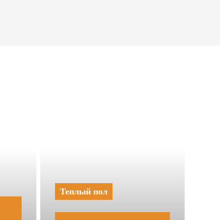
Теплый пол