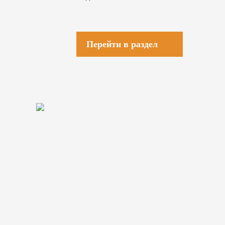
Перейти в раздел