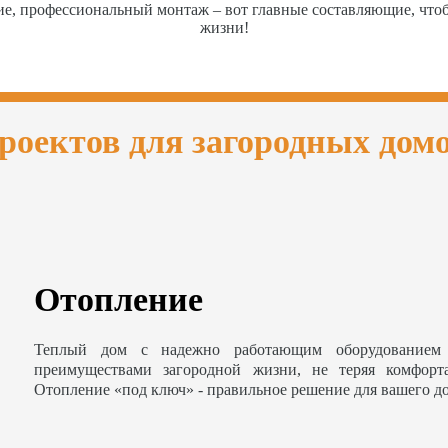
ие, профессиональный монтаж – вот главные составляющие, чт
жизни!
роектов для загородных дом
Отопление
Теплый дом с надежно работающим оборудованием 
преимуществами загородной жизни, не теряя комфорт
Отопление «под ключ» - правильное решение для вашего д