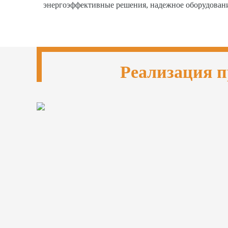
энергоэффективные решения, надежное оборудован
Реализация п