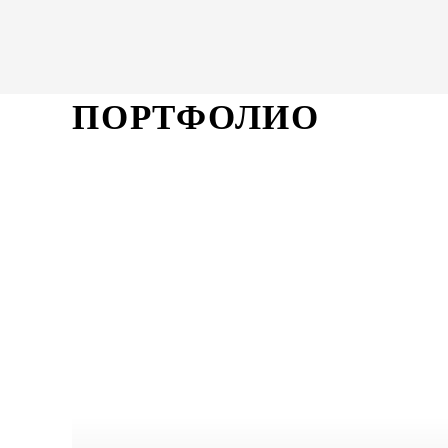
ПОРТФОЛИО