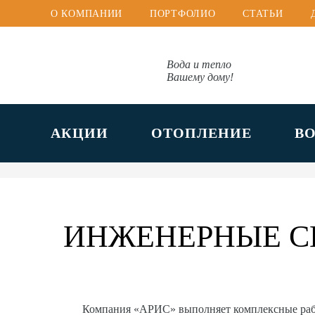
О КОМПАНИИ
ПОРТФОЛИО
СТАТЬИ
Вода и тепло
Вашему дому!
АКЦИИ
ОТОПЛЕНИЕ
В
ИНЖЕНЕРНЫЕ С
Компания «АРИС» выполняет комплексные ра