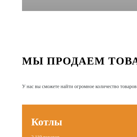
МЫ ПРОДАЕМ ТОВ
У нас вы сможете найти огромное количество товаро
Котлы