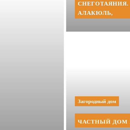
СНЕГОТАЯНИЯ. 
АЛАКЮЛЬ,
Загородный дом
ЧАСТНЫЙ ДОМ 