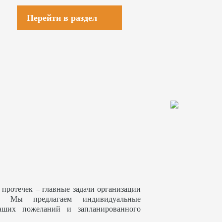
Перейти в раздел
 протечек – главные задачи организации
. Мы предлагаем индивидуальные
аших пожеланий и запланированного