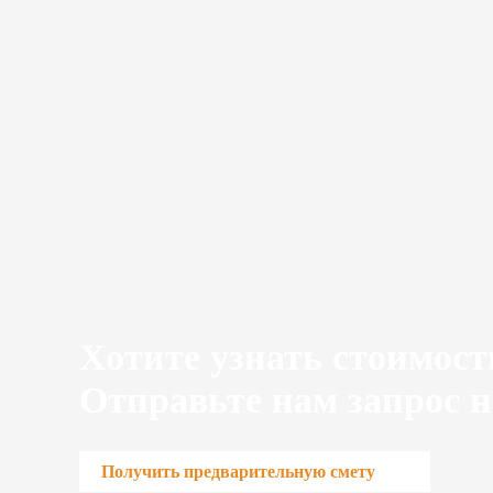
Хотите узнать стоимост
Отправьте нам запрос н
Получить предварительную смету