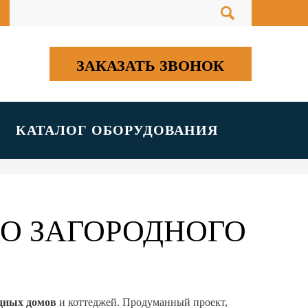
ЗАКАЗАТЬ ЗВОНОК
КАТАЛОГ ОБОРУДОВАНИЯ
О ЗАГОРОДНОГО
одных домов
и коттеджей. Продуманный проект,