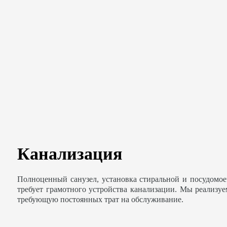
Канализация
Полноценный санузел, установка стиральной и посудомо
требует грамотного устройства канализации. Мы реализу
требующую постоянных трат на обслуживание.