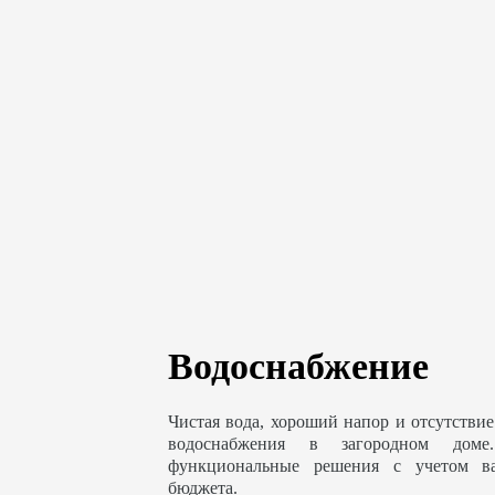
Водоснабжение
Чистая вода, хороший напор и отсутствие
водоснабжения в загородном доме
функциональные решения с учетом в
бюджета.