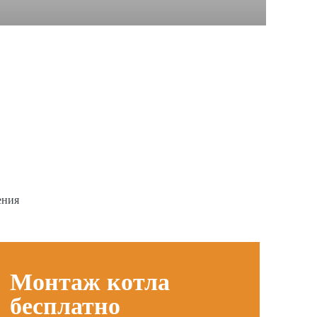
ения
Монтаж котла
бесплатно