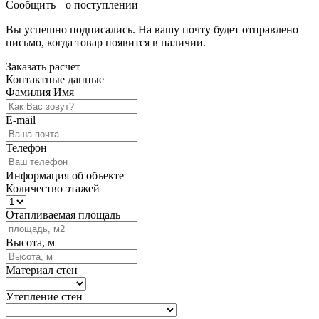
Сообщить о поступлении
Вы успешно подписались. На вашу почту будет отправлено
письмо, когда товар
появится в наличии.
Заказать расчет
Контактные данные
Фамилия Имя
E-mail
Телефон
Информация об объекте
Количество этажей
Отапливаемая площадь
Высота, м
Материал стен
Утепление стен