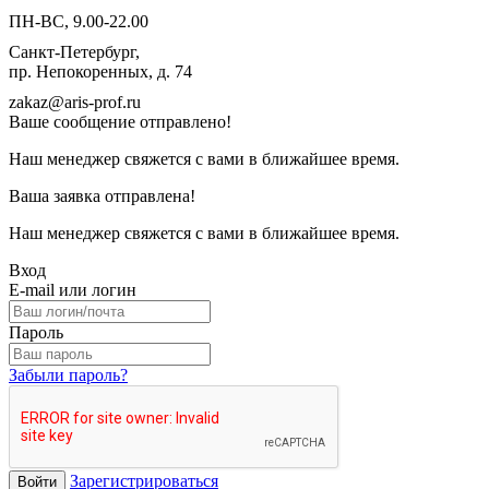
ПН-ВС, 9.00-22.00
Санкт-Петербург,
пр. Непокоренных, д. 74
zakaz@aris-prof.ru
Ваше сообщение отправлено!
Наш менеджер свяжется с вами в ближайшее время.
Ваша заявка отправлена!
Наш менеджер свяжется с вами в ближайшее время.
Вход
E-mail или логин
Пароль
Забыли пароль?
Зарегистрироваться
Войти