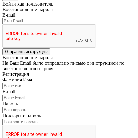
Войти как пользователь
Восстановление пароля
E-mail
Отправить инструкцию
Восстановление пароля
На Ваш Email было отправлено письмо с инструкцией по
восстановлению пароля.
Регистрация
Фамилия Имя
E-mail
Пароль
Повторите пароль