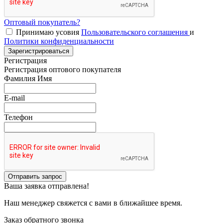
Оптовый покупатель?
Принимаю усовия
Пользовательского соглашения
и
Политики конфиденциальности
Зарегистрироваться
Регистрация
Регистрация оптового покупателя
Фамилия Имя
E-mail
Телефон
Отправить запрос
Ваша заявка отправлена!
Наш менеджер свяжется с вами в ближайшее время.
Заказ обратного звонка