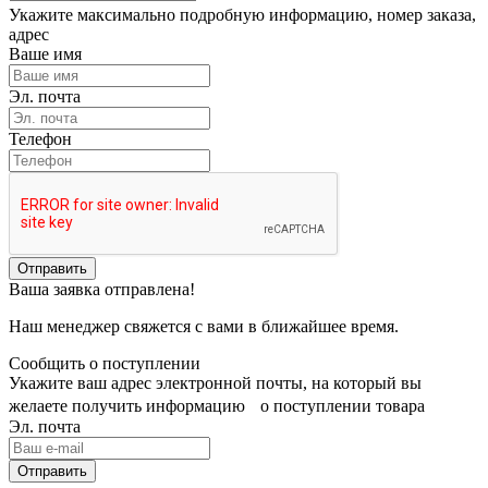
Укажите максимально подробную информацию, номер заказа,
адрес
Ваше имя
Эл. почта
Телефон
Отправить
Ваша заявка отправлена!
Наш менеджер свяжется с вами в ближайшее время.
Сообщить о поступлении
Укажите ваш адрес электронной почты, на который вы
желаете получить информацию о поступлении товара
Эл. почта
Отправить