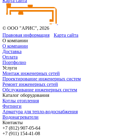
Карта сайта
© ООО "АРИС", 2026
Правовая информация
Карта сайта
О компании
О компании
Доставка
Оплата
Портфолио
Услуги
Монтаж инженерных сетей
Проектирование инженерных систем
Ремонт инженерных сетей
Обслуживание инженерных систем
Каталог оборудования
Котлы отопления
Фитинги
Арматура для тепло-водоснабжения
Водонагреватели
Контакты
+7 (812) 907-05-64
+7 (911) 154-41-08