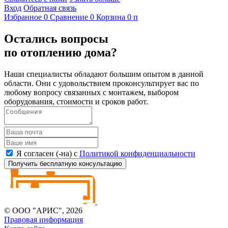
Вход
Обратная связь
Избранное
0
Сравнение
0
Корзина
0
п
Остались вопросы
по отоплению дома?
Наши специалисты обладают большим опытом в данной
области. Они с удовольствием проконсультирует вас по
любому вопросу связанных с монтажем, выбором
оборудования, стоимости и сроков работ.
Я согласен (-на) с
Политикой конфиденциальности
Получить бесплатную консультацию
© ООО "АРИС", 2026
Правовая информация