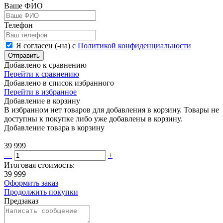
Ваше ФИО
Телефон
Я согласен (-на) с
Политикой конфиденциальности
Отправить
Добавлено к сравнению
Перейти к сравнению
Добавлено в список избранного
Перейти в избранное
Добавление в корзину
В избранном нет товаров для добавления в корзину. Товары не
доступны к покупке либо уже добавлены в корзину.
Добавление товара в корзину
39 999
—
+
Итоговая стоимость:
39 999
Оформить заказ
Продолжить покупки
Предзаказ