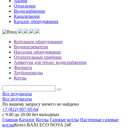
Акции
Отопление
Водоснабжение
Канализация
Каталог оборудования
Котельное оборудование
Водонагреватели
Насосное оборудование
Отопительные приборы
Арматура для тепло- водоснабжения
Фитинги
Трубопроводы
Котлы
Все результаты
Все результаты
По вашему запросу ничего не найдено
+7 (812) 907-05-64
с 9.00 до 20.00 без выходных
Главная
Каталог
Котлы
Газовые котлы
Настенные газовые
котлы
Котел BAXI ECO NOVA 24F