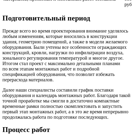
руб
Подготовительный период
Прежде всего во время проектирования внимание уделялось
любым изменениям, которые вносились в конструкции
здания, геометрию помещений, а также в модели желаемого
оборудования. Были учтены все особенности ограждающих
конструкций, кровли, нагрузки по инфильтрации воздуха,
зонального регулирования температурой и многое другое.
Итогом стал проект с максимально детальными планами
по всем этапам монтажных работ и подробной
спецификацией оборудования, что позволит избежать
перерасхода материалов.
Далее наши специалисты составили график поставки
оборудования и календарь монтажных работ. Благодаря такой
точной проработке мы смогли в достаточно компактные
временные рамки полностью скомплектовать и запустить
первый этап монтажных работ, а в это же время непрерывно
продолжалась работа по подготовке последующих.
Процесс работ