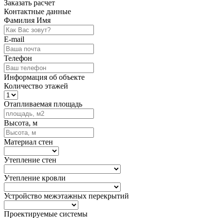
Заказать расчет
Контактные данные
Фамилия Имя
E-mail
Телефон
Информация об объекте
Количество этажей
Отапливаемая площадь
Высота, м
Материал стен
Утепление стен
Утепление кровли
Устройство межэтажных перекрытий
Проектируемые системы