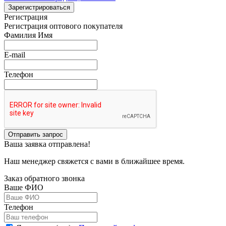
Зарегистрироваться
Регистрация
Регистрация оптового покупателя
Фамилия Имя
E-mail
Телефон
Отправить запрос
Ваша заявка отправлена!
Наш менеджер свяжется с вами в ближайшее время.
Заказ обратного звонка
Ваше ФИО
Телефон