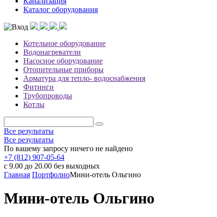
Канализация
Каталог оборудования
Котельное оборудование
Водонагреватели
Насосное оборудование
Отопительные приборы
Арматура для тепло- водоснабжения
Фитинги
Трубопроводы
Котлы
Все результаты
Все результаты
По вашему запросу ничего не найдено
+7 (812) 907-05-64
с 9.00 до 20.00 без выходных
Главная
Портфолио
Мини‑‏отель Ольгино
Мини‑‏отель Ольгино