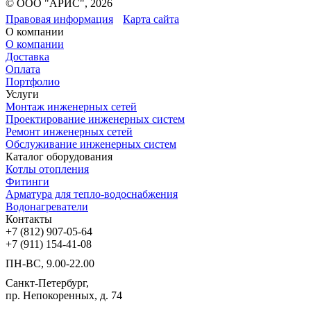
© ООО "АРИС", 2026
Правовая информация
Карта сайта
О компании
О компании
Доставка
Оплата
Портфолио
Услуги
Монтаж инженерных сетей
Проектирование инженерных систем
Ремонт инженерных сетей
Обслуживание инженерных систем
Каталог оборудования
Котлы отопления
Фитинги
Арматура для тепло-водоснабжения
Водонагреватели
Контакты
+7 (812) 907-05-64
+7 (911) 154-41-08
ПН-ВС, 9.00-22.00
Санкт-Петербург,
пр. Непокоренных, д. 74