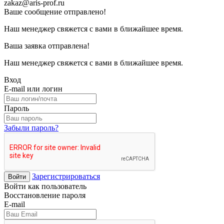
zakaz@aris-prof.ru
Ваше сообщение отправлено!
Наш менеджер свяжется с вами в ближайшее время.
Ваша заявка отправлена!
Наш менеджер свяжется с вами в ближайшее время.
Вход
E-mail или логин
Пароль
Забыли пароль?
Зарегистрироваться
Войти
Войти как пользователь
Восстановление пароля
E-mail