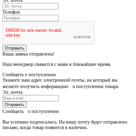
Эл. почта
Телефон
Отправить
Ваша заявка отправлена!
Наш менеджер свяжется с вами в ближайшее время.
Сообщить о поступлении
Укажите ваш адрес электронной почты, на который вы
желаете получить информацию о поступлении товара
Эл. почта
Отправить
Сообщить о поступлении
Вы успешно подписались. На вашу почту будет отправлено
письмо, когда товар
появится в наличии.