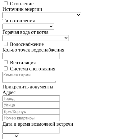
Отопление
Источник энергии
Тип отопления
Горячая вода от котла
Водоснабжение
Кол-во точек водоснабжения
Вентиляция
Система снеготаяния
Прикрепить документы
Адрес
Дата и время возможной встречи