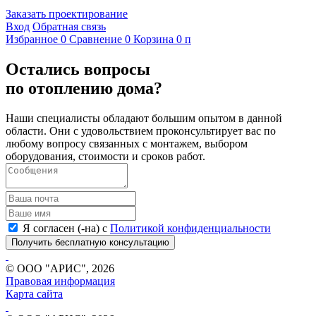
Заказать проектирование
Вход
Обратная связь
Избранное
0
Сравнение
0
Корзина
0
п
Остались вопросы
по отоплению дома?
Наши специалисты обладают большим опытом в данной
области. Они с удовольствием проконсультирует вас по
любому вопросу связанных с монтажем, выбором
оборудования, стоимости и сроков работ.
Я согласен (-на) с
Политикой конфиденциальности
Получить бесплатную консультацию
© ООО "АРИС", 2026
Правовая информация
Карта сайта