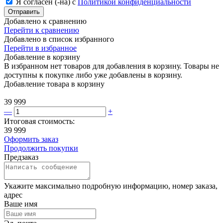
Я согласен (-на) с
Политикой конфиденциальности
Отправить
Добавлено к сравнению
Перейти к сравнению
Добавлено в список избранного
Перейти в избранное
Добавление в корзину
В избранном нет товаров для добавления в корзину. Товары не
доступны к покупке либо уже добавлены в корзину.
Добавление товара в корзину
39 999
—
+
Итоговая стоимость:
39 999
Оформить заказ
Продолжить покупки
Предзаказ
Укажите максимально подробную информацию, номер заказа,
адрес
Ваше имя