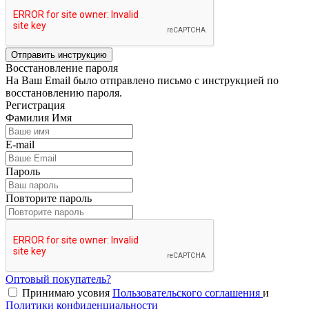
Отправить инструкцию
Восстановление пароля
На Ваш Email было отправлено письмо с инструкцией по
восстановлению пароля.
Регистрация
Фамилия Имя
E-mail
Пароль
Повторите пароль
Оптовый покупатель?
Принимаю усовия
Пользовательского соглашения
и
Политики конфиденциальности