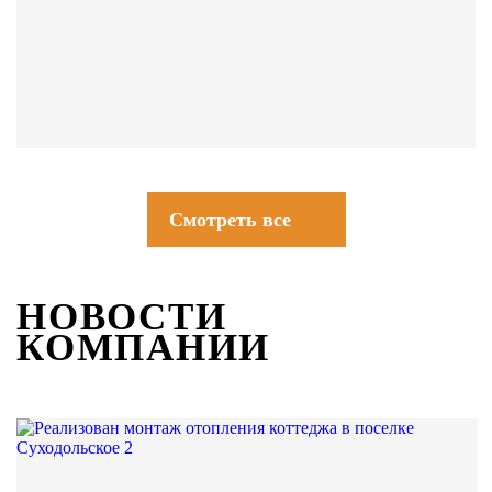
СОВЕТЫ
Смотреть все
НОВОСТИ
КОМПАНИИ