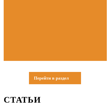
Перейти в раздел
СТАТЬИ