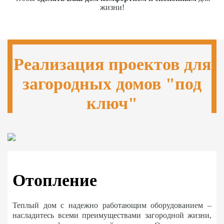
жизни!
Реализация проектов для
загородных домов "под
ключ"
Отопление
Теплый дом с надежно работающим оборудованием –
насладитесь всеми преимуществами загородной жизни,