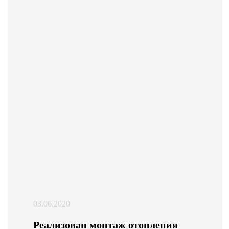
03.06.2020
Реализован монтаж отопления