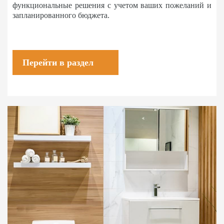
функциональные решения с учетом ваших пожеланий и
запланированного бюджета.
Перейти в раздел