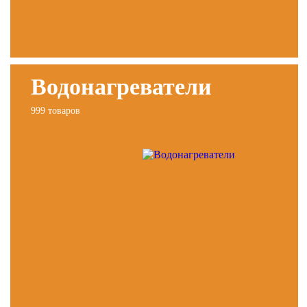
Водонагреватели
999 товаров