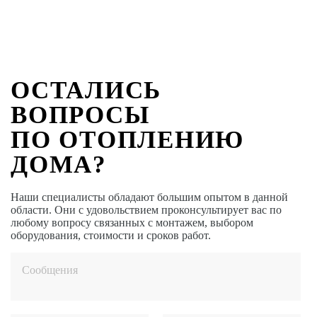
ОСТАЛИСЬ
ВОПРОСЫ
ПО ОТОПЛЕНИЮ
ДОМА?
Наши специалисты обладают большим опытом в данной
области. Они с удовольствием проконсультирует вас по
любому вопросу связанных с монтажем, выбором
оборудования, стоимости и сроков работ.