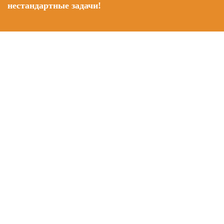
нестандартные задачи!