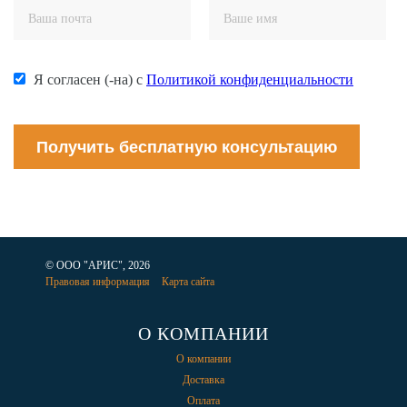
Я согласен (-на) с
Политикой конфиденциальности
Получить бесплатную консультацию
© ООО "АРИС", 2026
Правовая информация
Карта сайта
О КОМПАНИИ
О компании
Доставка
Оплата