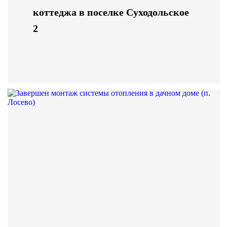
коттеджа в поселке Суходольское
2