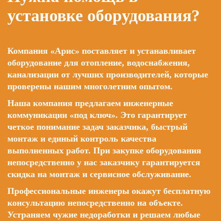
установке оборудования?
Компания «Арис» поставляет и устанавливает
оборудование для отопление, водоснабжения,
канализации от лучших производителей, которые
проверены нашим многолетним опытом.
Наша компания предлагаем инженерные
коммуникации «под ключ». Это гарантирует
четкое понимание задач заказчика, быстрый
монтаж и единый контроль качества
выполненных работ. При закупке оборудования
непосредственно у нас заказчику гарантируется
скидка на монтаж и сервисное обслуживание.
Профессиональные инженеры окажут бесплатную
консультацию непосредственно на объекте.
Устраняем чужие недоработки и решаем любые