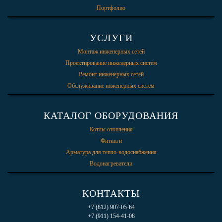
Портфолио
УСЛУГИ
Монтаж инженерных сетей
Проектирование инженерных систем
Ремонт инженерных сетей
Обслуживание инженерных систем
КАТАЛОГ ОБОРУДОВАНИЯ
Котлы отопления
Фитинги
Арматура для тепло-водоснабжения
Водонагреватели
КОНТАКТЫ
+7 (812) 907-05-64
+7 (911) 154-41-08