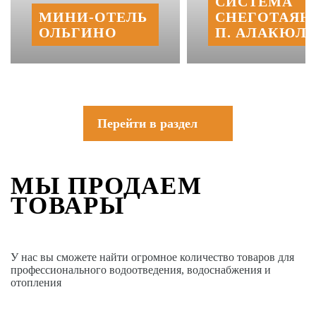
СИСТЕМА
МИНИ‑‏ОТЕЛЬ
СНЕГОТАЯН
ОЛЬГИНО
П. АЛАКЮЛЬ
Перейти в раздел
МЫ ПРОДАЕМ
ТОВАРЫ
У нас вы сможете найти огромное количество товаров для
профессионального водоотведения, водоснабжения и
отопления