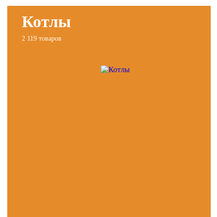
Котлы
2 119 товаров