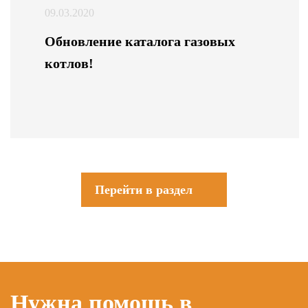
09.03.2020
Обновление каталога газовых
котлов!
Перейти в раздел
Нужна помощь в