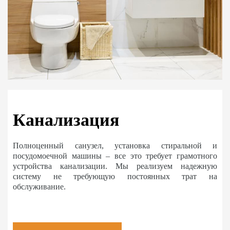
Канализация
Полноценный санузел, установка стиральной и
посудомоечной машины – все это требует грамотного
устройства канализации. Мы реализуем надежную
систему не требующую постоянных трат на
обслуживание.