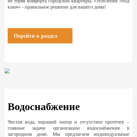
не теряя комфорта городской квартиры. Отопление «под
ключ» - правильное решение для вашего дома!
Перейти в раздел
Водоснабжение
Чистая вода, хороший напор и отсутствие протечек –
главные задачи организации водоснабжения в
загородном доме. Мы предлагаем индивидуальные