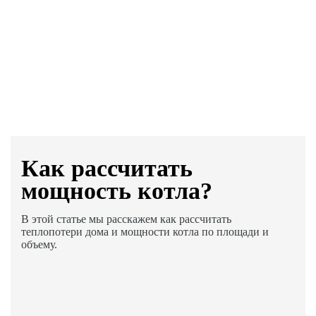
Как раcсчитать
мощность котла?
В этой статье мы расскажем как рассчитать
теплопотери дома и мощности котла по площади и
объему.