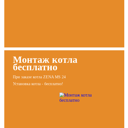
Монтаж котла
бесплатно
При заказе котла ZENA MS 24
Установка котла - бесплатно!