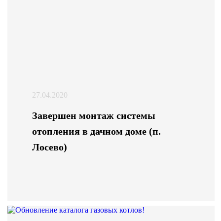
27.04.2020
Завершен монтаж системы
отопления в дачном доме (п.
Лосево)