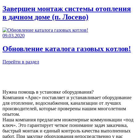
Завершен монтаж системы отопления
в дачном доме (п. Лосево)
09.03.2020
Обновление каталога газовых котлов!
Перейти в раздел
Нужна помощь в установке оборудования?
Компания «Арис» поставляет и устанавливает оборудование
для отопление, водоснабжения, канализации от лучших
производителей, которые проверены нашим многолетним
опытом.
Наша компания предлагаем инженерные коммуникации «под
ключ». Это гарантирует четкое понимание задач заказчика,
быстрый монтаж и единый контроль качества выполненных
работ. При закупке оборудования непосредственно у нас