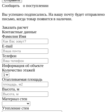
Отправить
Сообщить о поступлении
Вы успешно подписались. На вашу почту будет отправлено
письмо, когда товар
появится в наличии.
Заказать расчет
Контактные данные
Фамилия Имя
E-mail
Телефон
Информация об объекте
Количество этажей
Отапливаемая площадь
Высота, м
Материал стен
Утепление стен