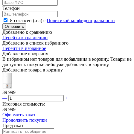
Телефон
Я согласен (-на) с
Политикой конфиденциальности
Отправить
Добавлено к сравнению
Перейти к сравнению
Добавлено в список избранного
Перейти в избранное
Добавление в корзину
В избранном нет товаров для добавления в корзину. Товары не
доступны к покупке либо уже добавлены в корзину.
Добавление товара в корзину
39 999
—
+
Итоговая стоимость:
39 999
Оформить заказ
Продолжить покупки
Предзаказ