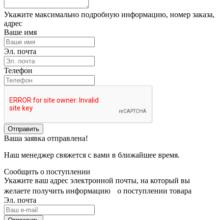
Укажите максимально подробную информацию, номер заказа,
адрес
Ваше имя
Эл. почта
Телефон
Отправить
Ваша заявка отправлена!
Наш менеджер свяжется с вами в ближайшее время.
Сообщить о поступлении
Укажите ваш адрес электронной почты, на который вы
желаете получить информацию о поступлении товара
Эл. почта