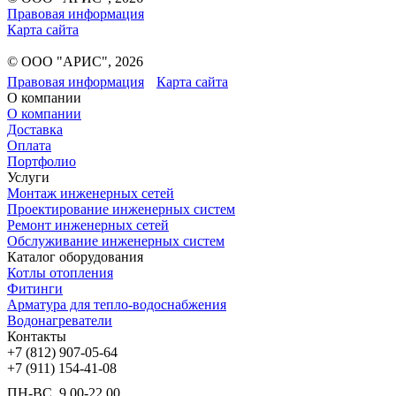
Правовая информация
Карта сайта
© ООО "АРИС", 2026
Правовая информация
Карта сайта
О компании
О компании
Доставка
Оплата
Портфолио
Услуги
Монтаж инженерных сетей
Проектирование инженерных систем
Ремонт инженерных сетей
Обслуживание инженерных систем
Каталог оборудования
Котлы отопления
Фитинги
Арматура для тепло-водоснабжения
Водонагреватели
Контакты
+7 (812) 907-05-64
+7 (911) 154-41-08
ПН-ВС, 9.00-22.00