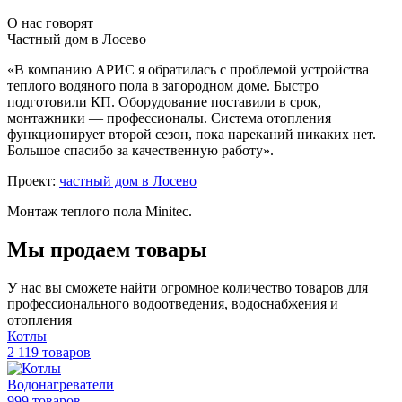
О нас говорят
Частный дом в Лосево
«В компанию АРИС я обратилась с проблемой устройства
теплого водяного пола в загородном доме. Быстро
подготовили КП. Оборудование поставили в срок,
монтажники — профессионалы. Система отопления
функционирует второй сезон, пока нареканий никаких нет.
Большое спасибо за качественную работу».
Проект:
частный дом в Лосево
Монтаж теплого пола Minitec.
Мы продаем товары
У нас вы сможете найти огромное количество товаров для
профессионального водоотведения, водоснабжения и
отопления
Котлы
2 119 товаров
Водонагреватели
999 товаров