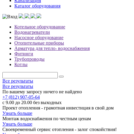
Канализация
Каталог оборудования
Котельное оборудование
Водонагреватели
Насосное оборудование
Отопительные приборы
Арматура для тепло- водоснабжения
Фитинги
Трубопроводы
Котлы
Все результаты
Все результаты
По вашему запросу ничего не найдено
+7 (812) 907-05-64
с 9.00 до 20.00 без выходных
Проект отопления - грамотная инвестиция в свой дом
Узнать больше
Монтаж водоснабжения по честным ценам
Узнать больше
Своевременный сервис отопления - залог спокойствия!