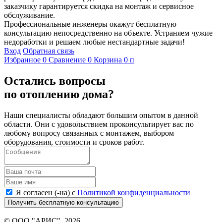
заказчику гарантируется скидка на монтаж и сервисное
обслуживание.
Профессиональные инженеры окажут бесплатную
консультацию непосредственно на объекте. Устраняем чужие
недоработки и решаем любые нестандартные задачи!
Вход
Обратная связь
Избранное
0
Сравнение
0
Корзина
0
п
Остались вопросы
по отоплению дома?
Наши специалисты обладают большим опытом в данной
области. Они с удовольствием проконсультирует вас по
любому вопросу связанных с монтажем, выбором
оборудования, стоимости и сроков работ.
Я согласен (-на) с
Политикой конфиденциальности
Получить бесплатную консультацию
© ООО "АРИС", 2026