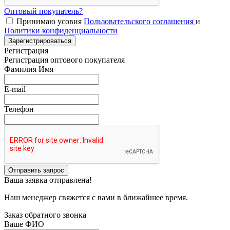
Оптовый покупатель?
Принимаю усовия
Пользовательского соглашения
и
Политики конфиденциальности
Зарегистрироваться
Регистрация
Регистрация оптового покупателя
Фамилия Имя
E-mail
Телефон
Отправить запрос
Ваша заявка отправлена!
Наш менеджер свяжется с вами в ближайшее время.
Заказ обратного звонка
Ваше ФИО