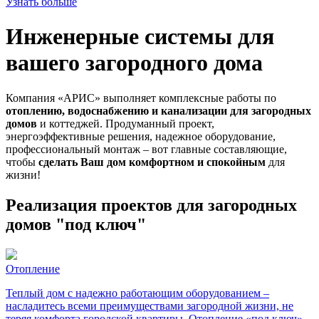
Узнать больше
Инженерные системы для
вашего загородного дома
Компания «АРИС» выполняет комплексные работы по
отоплению, водоснабжению и канализации для загородных
домов
и коттеджей. Продуманный проект,
энергоэффективные решения, надежное оборудование,
профессиональный монтаж – вот главные составляющие,
чтобы
сделать Ваш дом комфортном и спокойным
для
жизни!
Реализация проектов для загородных
домов "под ключ"
Отопление
Теплый дом с надежно работающим оборудованием –
насладитесь всеми преимуществами загородной жизни, не
теряя комфорта городской квартиры. Отопление «под ключ» -