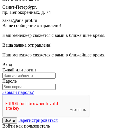
Санкт-Петербург,
пр. Непокоренных, д. 74
zakaz@aris-prof.ru
Ваше сообщение отправлено!
Наш менеджер свяжется с вами в ближайшее время.
Ваша заявка отправлена!
Наш менеджер свяжется с вами в ближайшее время.
Вход
E-mail или логин
Пароль
Забыли пароль?
Зарегистрироваться
Войти
Войти как пользователь