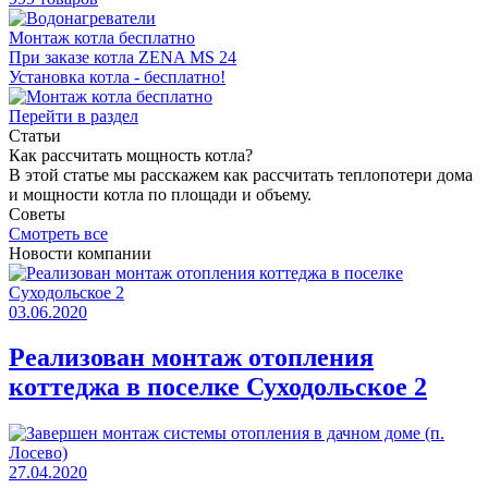
Монтаж котла бесплатно
При заказе котла ZENA MS 24
Установка котла - бесплатно!
Перейти в раздел
Статьи
Как раcсчитать мощность котла?
В этой статье мы расскажем как рассчитать теплопотери дома
и мощности котла по площади и объему.
Советы
Смотреть все
Новости компании
03.06.2020
Реализован монтаж отопления
коттеджа в поселке Суходольское 2
27.04.2020