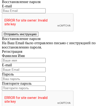
Восстановление пароля
E-mail
Отправить инструкцию
Восстановление пароля
На Ваш Email было отправлено письмо с инструкцией по
восстановлению пароля.
Регистрация
Фамилия Имя
E-mail
Пароль
Повторите пароль