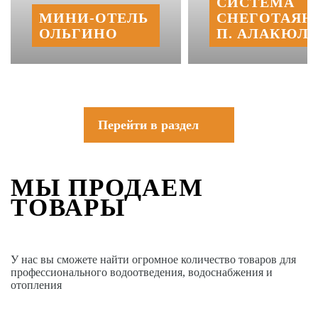
СИСТЕМА
МИНИ‑‏ОТЕЛЬ
СНЕГОТАЯН
ОЛЬГИНО
П. АЛАКЮЛЬ
Перейти в раздел
МЫ ПРОДАЕМ
ТОВАРЫ
У нас вы сможете найти огромное количество товаров для
профессионального водоотведения, водоснабжения и
отопления