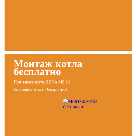
Монтаж котла
бесплатно
При заказе котла ZENA MS 24
Установка котла - бесплатно!