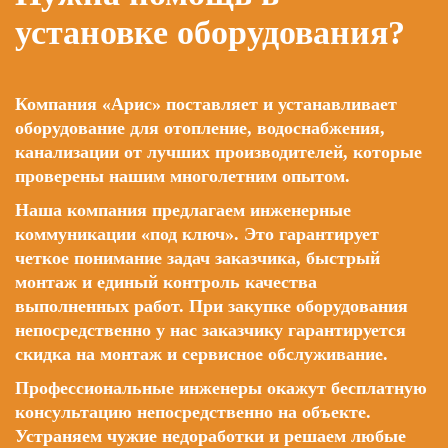
установке оборудования?
Компания «Арис» поставляет и устанавливает
оборудование для отопление, водоснабжения,
канализации от лучших производителей, которые
проверены нашим многолетним опытом.
Наша компания предлагаем инженерные
коммуникации «под ключ». Это гарантирует
четкое понимание задач заказчика, быстрый
монтаж и единый контроль качества
выполненных работ. При закупке оборудования
непосредственно у нас заказчику гарантируется
скидка на монтаж и сервисное обслуживание.
Профессиональные инженеры окажут бесплатную
консультацию непосредственно на объекте.
Устраняем чужие недоработки и решаем любые