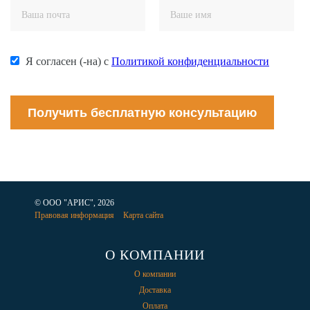
Я согласен (-на) с
Политикой конфиденциальности
Получить бесплатную консультацию
© ООО "АРИС", 2026
Правовая информация
Карта сайта
О КОМПАНИИ
О компании
Доставка
Оплата