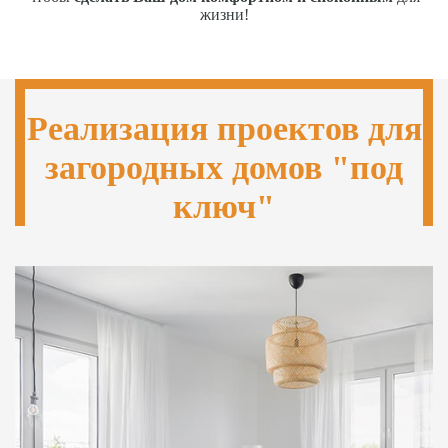
жизни!
Реализация проектов для
загородных домов "под
ключ"