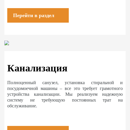
Перейти в раздел
Канализация
Полноценный санузел, установка стиральной и
посудомоечной машины – все это требует грамотного
устройства канализации. Мы реализуем надежную
систему не требующую постоянных трат на
обслуживание.