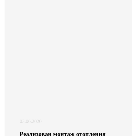
03.06.2020
Реализован монтаж отопления