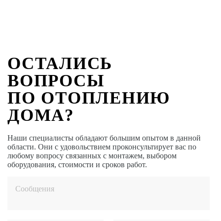
ОСТАЛИСЬ
ВОПРОСЫ
ПО ОТОПЛЕНИЮ
ДОМА?
Наши специалисты обладают большим опытом в данной
области. Они с удовольствием проконсультирует вас по
любому вопросу связанных с монтажем, выбором
оборудования, стоимости и сроков работ.