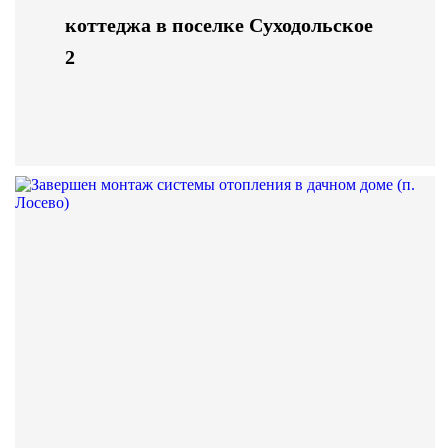
коттеджа в поселке Суходольское
2