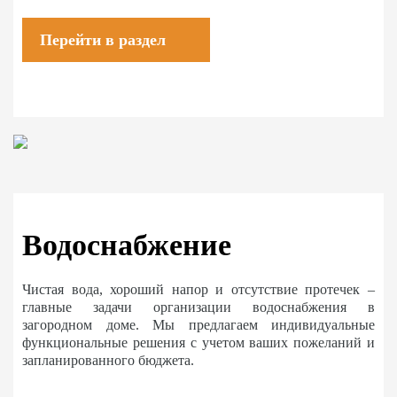
Перейти в раздел
Водоснабжение
Чистая вода, хороший напор и отсутствие протечек –
главные задачи организации водоснабжения в
загородном доме. Мы предлагаем индивидуальные
функциональные решения с учетом ваших пожеланий и
запланированного бюджета.