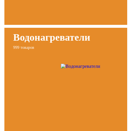
Водонагреватели
999 товаров