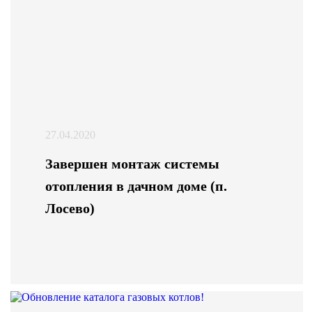
27.04.2020
Завершен монтаж системы
отопления в дачном доме (п.
Лосево)