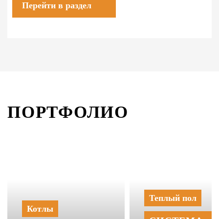
Перейти в раздел
ПОРТФОЛИО
Теплый пол
Котлы