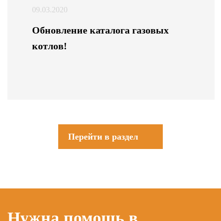
09.03.2020
Обновление каталога газовых
котлов!
Перейти в раздел
Нужна помощь в