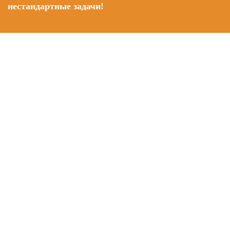
нестандартные задачи!