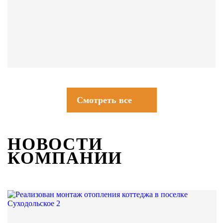
СОВЕТЫ
Смотреть все
НОВОСТИ
КОМПАНИИ