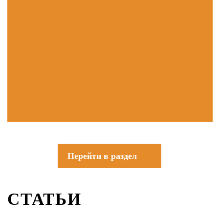
Перейти в раздел
СТАТЬИ