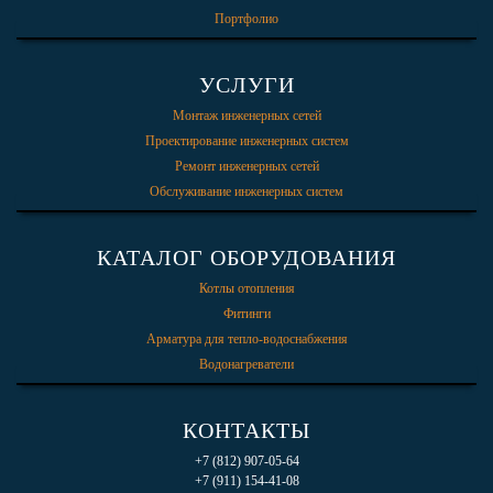
Портфолио
УСЛУГИ
Монтаж инженерных сетей
Проектирование инженерных систем
Ремонт инженерных сетей
Обслуживание инженерных систем
КАТАЛОГ ОБОРУДОВАНИЯ
Котлы отопления
Фитинги
Арматура для тепло-водоснабжения
Водонагреватели
КОНТАКТЫ
+7 (812) 907-05-64
+7 (911) 154-41-08