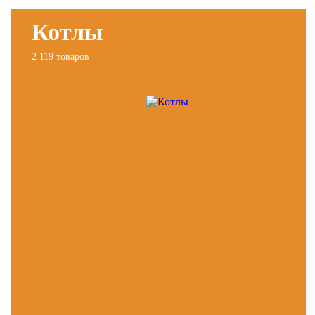
Котлы
2 119 товаров