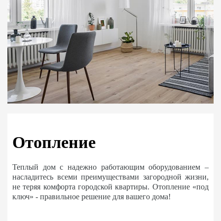
Отопление
Теплый дом с надежно работающим оборудованием –
насладитесь всеми преимуществами загородной жизни,
не теряя комфорта городской квартиры. Отопление «под
ключ» - правильное решение для вашего дома!