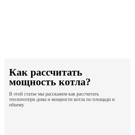
Как раcсчитать
мощность котла?
В этой статье мы расскажем как рассчитать
теплопотери дома и мощности котла по площади и
объему.