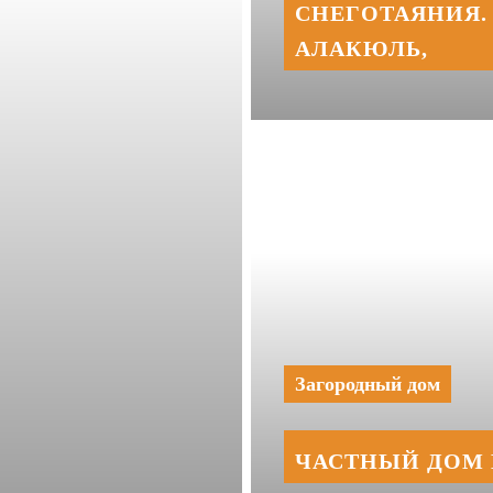
СНЕГОТАЯНИЯ. 
АЛАКЮЛЬ,
Загородный дом
ЧАСТНЫЙ ДОМ 