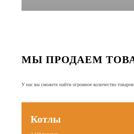
МЫ ПРОДАЕМ ТОВ
У нас вы сможете найти огромное количество товаро
Котлы