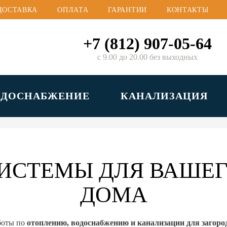
ДОСТАВКА
ОПЛАТА
ГАРАНТИИ
КОНТАКТЫ
+7 (812) 907-05-64
с 9.00 до 20.00 без выходных
ОДОСНАБЖЕНИЕ
КАНАЛИЗАЦИЯ
ИСТЕМЫ ДЛЯ ВАШЕГ
ДОМА
боты по
отоплению, водоснабжению и канализации для загор