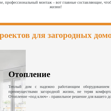
ие, профессиональный монтаж – вот главные составляющие, чт
жизни!
роектов для загородных дом
Отопление
Теплый дом с надежно работающим оборудованием 
преимуществами загородной жизни, не теряя комфорт
Отопление «под ключ» - правильное решение для вашего д