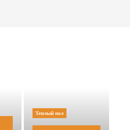
Теплый пол