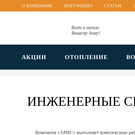
О КОМПАНИИ
ПОРТФОЛИО
СТАТЬИ
Вода и тепло
Вашему дому!
АКЦИИ
ОТОПЛЕНИЕ
В
ИНЖЕНЕРНЫЕ С
Компания «АРИС» выполняет комплексные ра