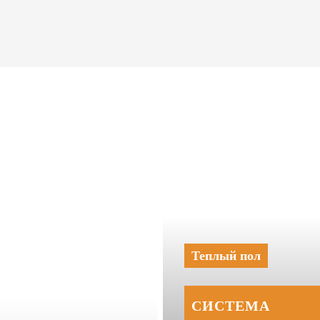
Теплый пол
СИСТЕМА