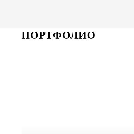
ПОРТФОЛИО