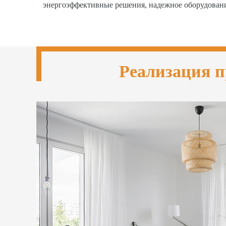
энергоэффективные решения, надежное оборудован
Реализация п