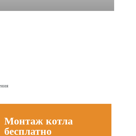
ения
Монтаж котла
бесплатно