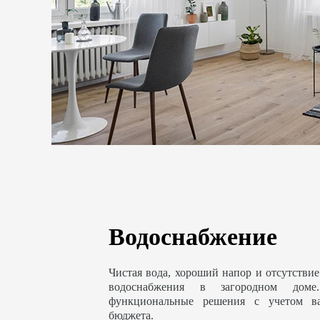
Водоснабжение
Чистая вода, хороший напор и отсутствие
водоснабжения в загородном доме
функциональные решения с учетом в
бюджета.