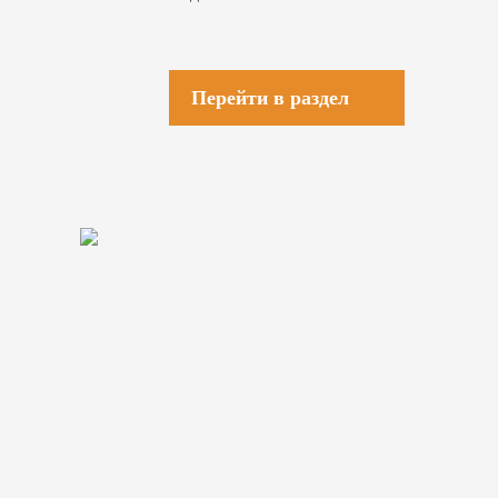
Перейти в раздел