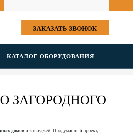
ЗАКАЗАТЬ ЗВОНОК
КАТАЛОГ ОБОРУДОВАНИЯ
О ЗАГОРОДНОГО
одных домов
и коттеджей. Продуманный проект,