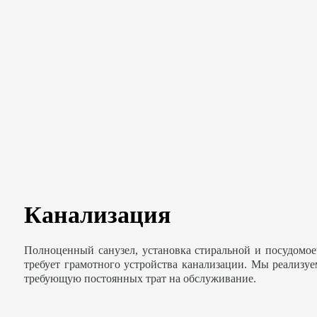
Канализация
Полноценный санузел, установка стиральной и посудомо
требует грамотного устройства канализации. Мы реализу
требующую постоянных трат на обслуживание.