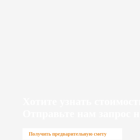
Хотите узнать стоимост
Отправьте нам запрос н
Получить предварительную смету