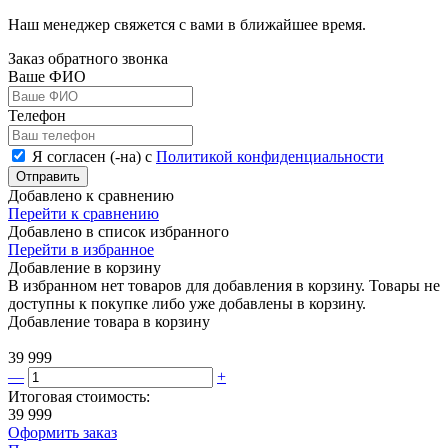
Наш менеджер свяжется с вами в ближайшее время.
Заказ обратного звонка
Ваше ФИО
Телефон
Я согласен (-на) с
Политикой конфиденциальности
Отправить
Добавлено к сравнению
Перейти к сравнению
Добавлено в список избранного
Перейти в избранное
Добавление в корзину
В избранном нет товаров для добавления в корзину. Товары не
доступны к покупке либо уже добавлены в корзину.
Добавление товара в корзину
39 999
—
+
Итоговая стоимость:
39 999
Оформить заказ