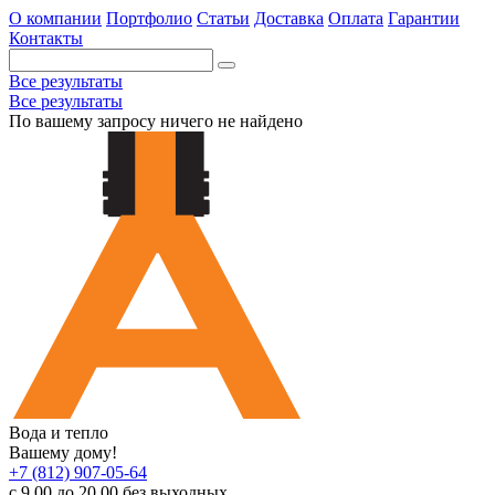
О компании
Портфолио
Статьи
Доставка
Оплата
Гарантии
Контакты
Все результаты
Все результаты
По вашему запросу ничего не найдено
Вода и тепло
Вашему дому!
+7 (812) 907-05-64
с 9.00 до 20.00 без выходных