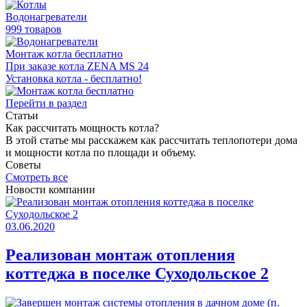
Водонагреватели
999 товаров
Монтаж котла бесплатно
При заказе котла ZENA MS 24
Установка котла - бесплатно!
Перейти в раздел
Статьи
Как раcсчитать мощность котла?
В этой статье мы расскажем как рассчитать теплопотери дома
и мощности котла по площади и объему.
Советы
Смотреть все
Новости компании
03.06.2020
Реализован монтаж отопления
коттеджа в поселке Суходольское 2