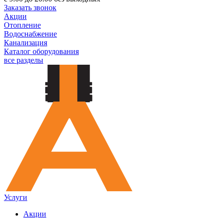
Заказать звонок
Акции
Отопление
Водоснабжение
Канализация
Каталог оборудования
все разделы
Услуги
Акции