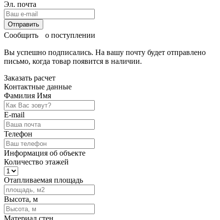
Эл. почта
Отправить
Сообщить о поступлении
Вы успешно подписались. На вашу почту будет отправлено
письмо, когда товар
появится в наличии.
Заказать расчет
Контактные данные
Фамилия Имя
E-mail
Телефон
Информация об объекте
Количество этажей
Отапливаемая площадь
Высота, м
Материал стен