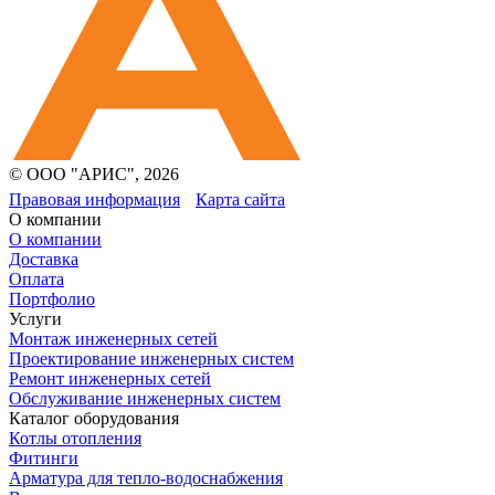
© ООО "АРИС", 2026
Правовая информация
Карта сайта
О компании
О компании
Доставка
Оплата
Портфолио
Услуги
Монтаж инженерных сетей
Проектирование инженерных систем
Ремонт инженерных сетей
Обслуживание инженерных систем
Каталог оборудования
Котлы отопления
Фитинги
Арматура для тепло-водоснабжения