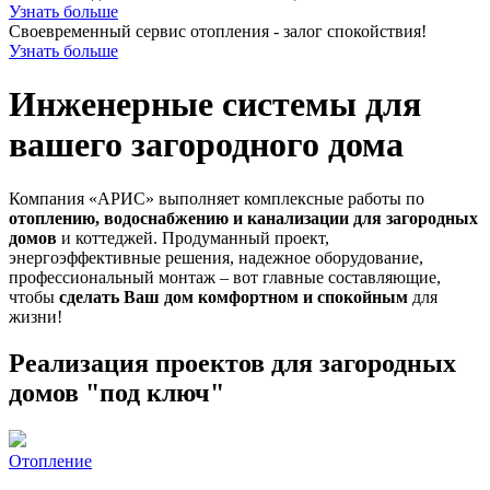
Узнать больше
Своевременный сервис отопления - залог спокойствия!
Узнать больше
Инженерные системы для
вашего загородного дома
Компания «АРИС» выполняет комплексные работы по
отоплению, водоснабжению и канализации для загородных
домов
и коттеджей. Продуманный проект,
энергоэффективные решения, надежное оборудование,
профессиональный монтаж – вот главные составляющие,
чтобы
сделать Ваш дом комфортном и спокойным
для
жизни!
Реализация проектов для загородных
домов "под ключ"
Отопление