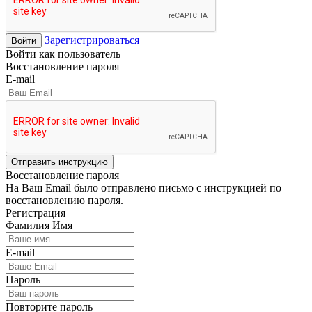
Зарегистрироваться
Войти
Войти как пользователь
Восстановление пароля
E-mail
Отправить инструкцию
Восстановление пароля
На Ваш Email было отправлено письмо с инструкцией по
восстановлению пароля.
Регистрация
Фамилия Имя
E-mail
Пароль
Повторите пароль