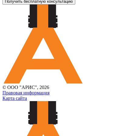
Получить бесплатную консультацию
© ООО "АРИС", 2026
Правовая информация
Карта сайта