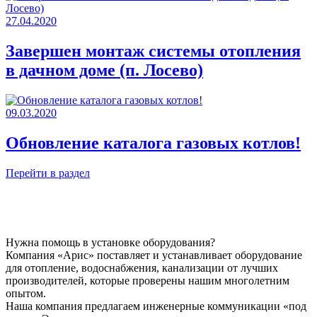
27.04.2020
Завершен монтаж системы отопления
в дачном доме (п. Лосево)
09.03.2020
Обновление каталога газовых котлов!
Перейти в раздел
Нужна помощь в установке оборудования?
Компания «Арис» поставляет и устанавливает оборудование
для отопление, водоснабжения, канализации от лучших
производителей, которые проверены нашим многолетним
опытом.
Наша компания предлагаем инженерные коммуникации «под