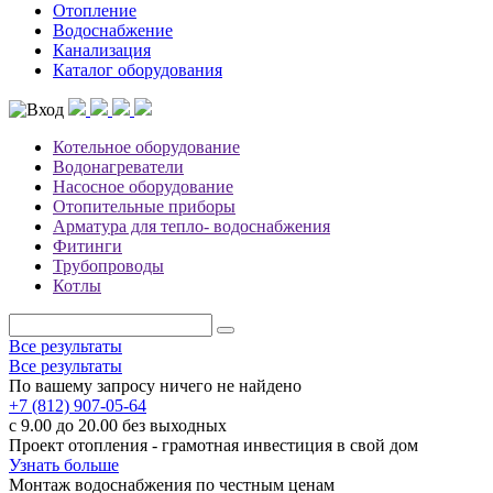
Отопление
Водоснабжение
Канализация
Каталог оборудования
Котельное оборудование
Водонагреватели
Насосное оборудование
Отопительные приборы
Арматура для тепло- водоснабжения
Фитинги
Трубопроводы
Котлы
Все результаты
Все результаты
По вашему запросу ничего не найдено
+7 (812) 907-05-64
с 9.00 до 20.00 без выходных
Проект отопления - грамотная инвестиция в свой дом
Узнать больше
Монтаж водоснабжения по честным ценам