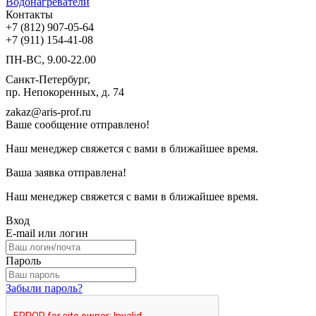
Водонагреватели
Контакты
+7 (812) 907-05-64
+7 (911) 154-41-08
ПН-ВС, 9.00-22.00
Санкт-Петербург,
пр. Непокоренных, д. 74
zakaz@aris-prof.ru
Ваше сообщение отправлено!
Наш менеджер свяжется с вами в ближайшее время.
Ваша заявка отправлена!
Наш менеджер свяжется с вами в ближайшее время.
Вход
E-mail или логин
Пароль
Забыли пароль?