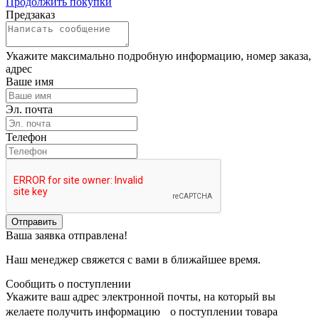
Продолжить покупки
Предзаказ
Укажите максимально подробную информацию, номер заказа,
адрес
Ваше имя
Эл. почта
Телефон
Отправить
Ваша заявка отправлена!
Наш менеджер свяжется с вами в ближайшее время.
Сообщить о поступлении
Укажите ваш адрес электронной почты, на который вы
желаете получить информацию о поступлении товара