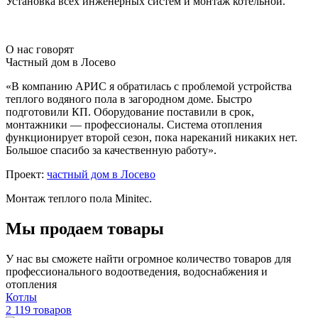
Установка всех инженерных систем и монтаж котельной.
О нас говорят
Частный дом в Лосево
«В компанию АРИС я обратилась с проблемой устройства
теплого водяного пола в загородном доме. Быстро
подготовили КП. Оборудование поставили в срок,
монтажники — профессионалы. Система отопления
функционирует второй сезон, пока нареканий никаких нет.
Большое спасибо за качественную работу».
Проект:
частный дом в Лосево
Монтаж теплого пола Minitec.
Мы продаем товары
У нас вы сможете найти огромное количество товаров для
профессионального водоотведения, водоснабжения и
отопления
Котлы
2 119 товаров