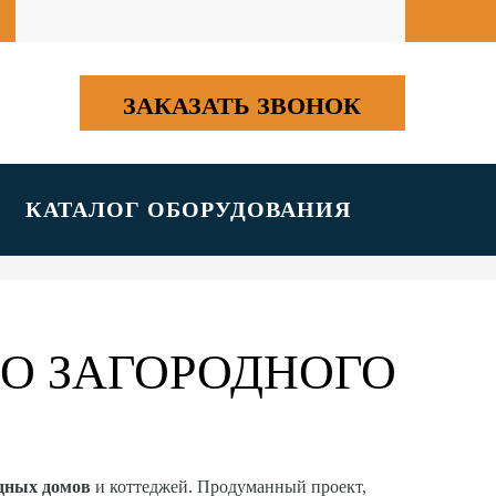
ЗАКАЗАТЬ ЗВОНОК
КАТАЛОГ ОБОРУДОВАНИЯ
О ЗАГОРОДНОГО
одных домов
и коттеджей. Продуманный проект,