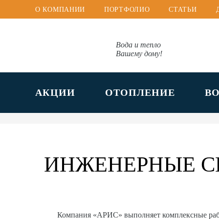
О КОМПАНИИ
ПОРТФОЛИО
СТАТЬИ
Вода и тепло
Вашему дому!
АКЦИИ
ОТОПЛЕНИЕ
В
ИНЖЕНЕРНЫЕ С
Компания «АРИС» выполняет комплексные ра