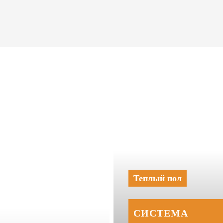
Теплый пол
СИСТЕМА