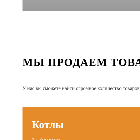
МЫ ПРОДАЕМ ТОВ
У нас вы сможете найти огромное количество товаро
Котлы