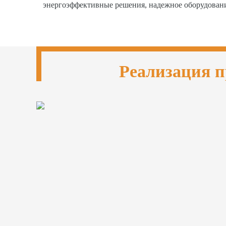
энергоэффективные решения, надежное оборудован
Реализация п