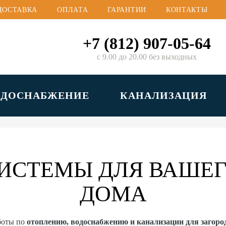
ДОСТАВКА
ОПЛАТА
ГАРАНТИИ
КОНТАКТЫ
+7 (812) 907-05-64
с 9.00 до 20.00 без выходных
ОДОСНАБЖЕНИЕ
КАНАЛИЗАЦИЯ
ИСТЕМЫ ДЛЯ ВАШЕГ
ДОМА
боты по
отоплению, водоснабжению и канализации для загор