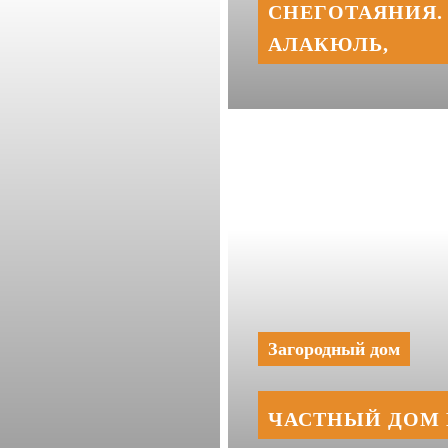
СНЕГОТАЯНИЯ. 
АЛАКЮЛЬ,
Загородный дом
ЧАСТНЫЙ ДОМ 