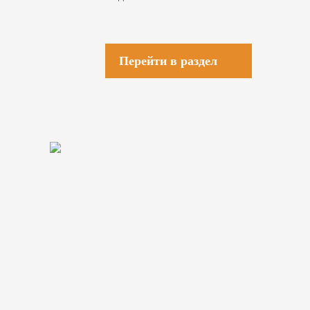
Перейти в раздел