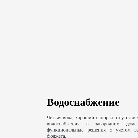
Водоснабжение
Чистая вода, хороший напор и отсутствие
водоснабжения в загородном доме
функциональные решения с учетом в
бюджета.