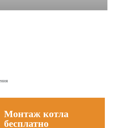
ения
Монтаж котла
бесплатно