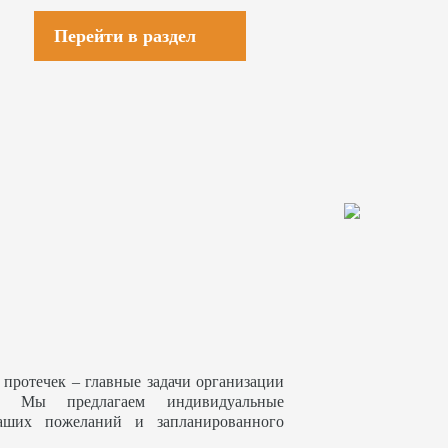
Перейти в раздел
 протечек – главные задачи организации
. Мы предлагаем индивидуальные
аших пожеланий и запланированного