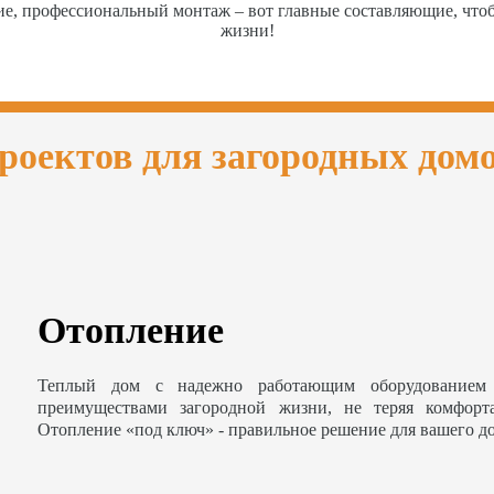
ие, профессиональный монтаж – вот главные составляющие, чт
жизни!
роектов для загородных дом
Отопление
Теплый дом с надежно работающим оборудованием 
преимуществами загородной жизни, не теряя комфорт
Отопление «под ключ» - правильное решение для вашего д