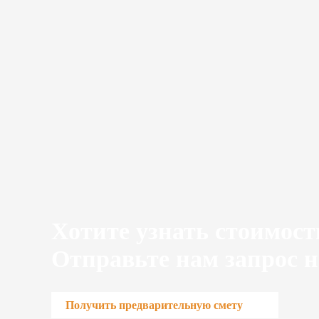
Хотите узнать стоимост
Отправьте нам запрос н
Получить предварительную смету