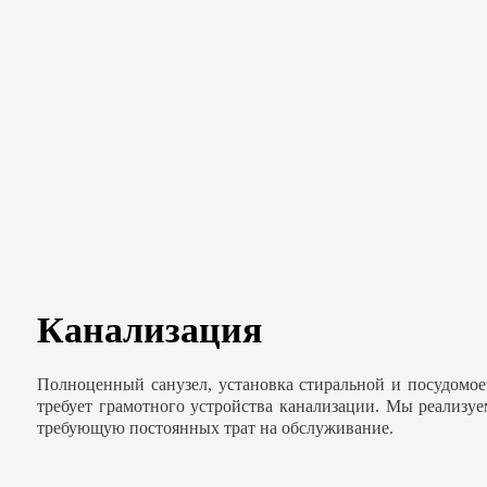
Канализация
Полноценный санузел, установка стиральной и посудомо
требует грамотного устройства канализации. Мы реализу
требующую постоянных трат на обслуживание.