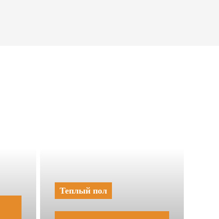
Теплый пол