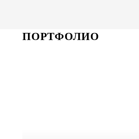
ПОРТФОЛИО