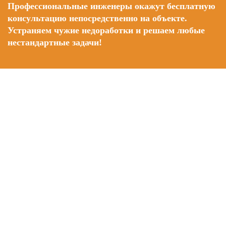
Профессиональные инженеры окажут бесплатную
консультацию непосредственно на объекте.
Устраняем чужие недоработки и решаем любые
нестандартные задачи!