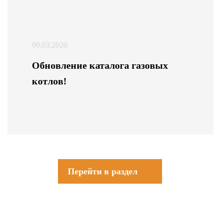
09.03.2020
Обновление каталога газовых
котлов!
Перейти в раздел