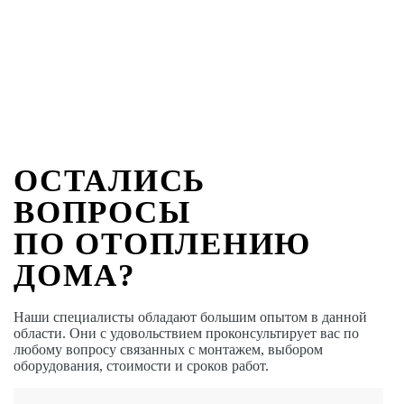
ОСТАЛИСЬ
ВОПРОСЫ
ПО ОТОПЛЕНИЮ
ДОМА?
Наши специалисты обладают большим опытом в данной
области. Они с удовольствием проконсультирует вас по
любому вопросу связанных с монтажем, выбором
оборудования, стоимости и сроков работ.