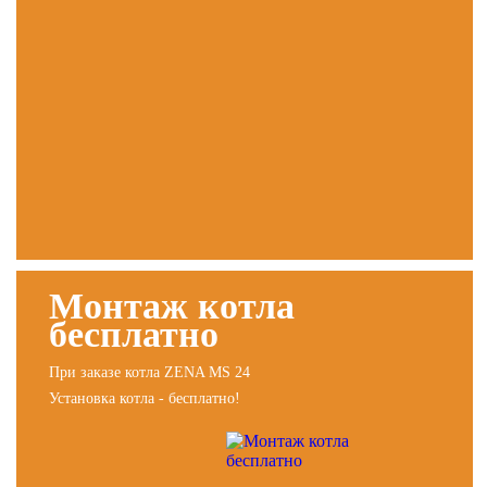
Монтаж котла
бесплатно
При заказе котла ZENA MS 24
Установка котла - бесплатно!