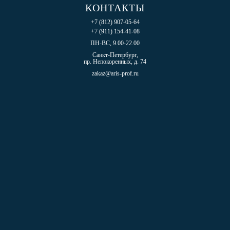
КОНТАКТЫ
+7 (812) 907-05-64
+7 (911) 154-41-08
ПН-ВС, 9.00-22.00
Санкт-Петербург,
пр. Непокоренных, д. 74
zakaz@aris-prof.ru