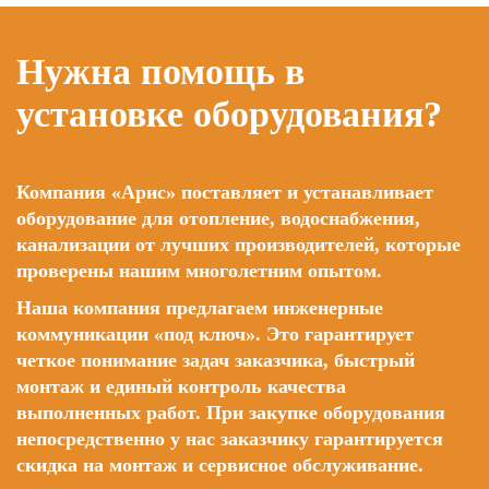
Нужна помощь в
установке оборудования?
Компания «Арис» поставляет и устанавливает
оборудование для отопление, водоснабжения,
канализации от лучших производителей, которые
проверены нашим многолетним опытом.
Наша компания предлагаем инженерные
коммуникации «под ключ». Это гарантирует
четкое понимание задач заказчика, быстрый
монтаж и единый контроль качества
выполненных работ. При закупке оборудования
непосредственно у нас заказчику гарантируется
скидка на монтаж и сервисное обслуживание.