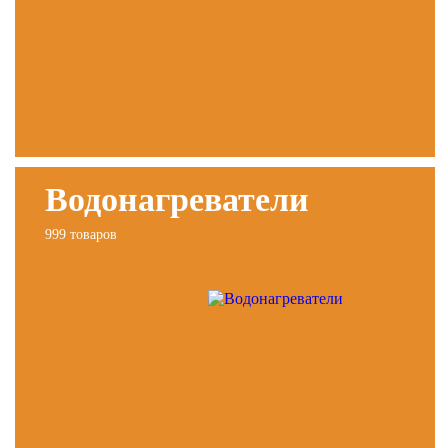
Водонагреватели
999 товаров