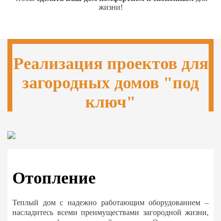
жизни!
Реализация проектов для
загородных домов "под
ключ"
Отопление
Теплый дом с надежно работающим оборудованием –
насладитесь всеми преимуществами загородной жизни,