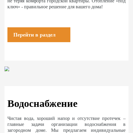
не теряя комфорта городской квартиры. Отопление «под
ключ» - правильное решение для вашего дома!
Перейти в раздел
Водоснабжение
Чистая вода, хороший напор и отсутствие протечек –
главные задачи организации водоснабжения в
загородном доме. Мы предлагаем индивидуальные