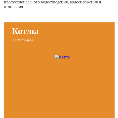
профессионального водоотведения, водоснабжения и
отопления
Котлы
2 119 товаров