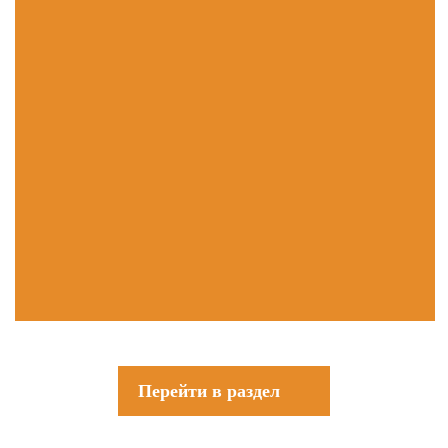
Перейти в раздел