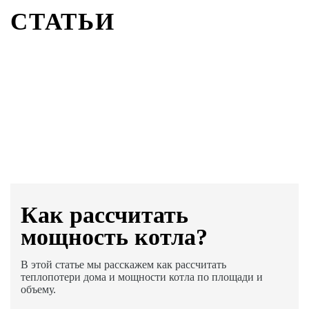
СТАТЬИ
Как раcсчитать
мощность котла?
В этой статье мы расскажем как рассчитать
теплопотери дома и мощности котла по площади и
объему.