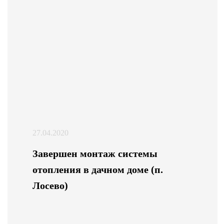
27.04.2020
Завершен монтаж системы
отопления в дачном доме (п.
Лосево)