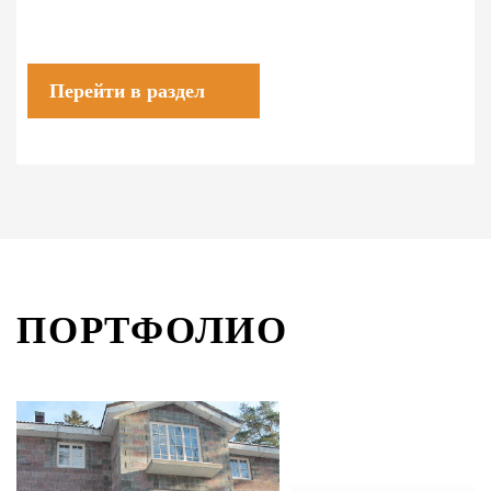
Перейти в раздел
ПОРТФОЛИО