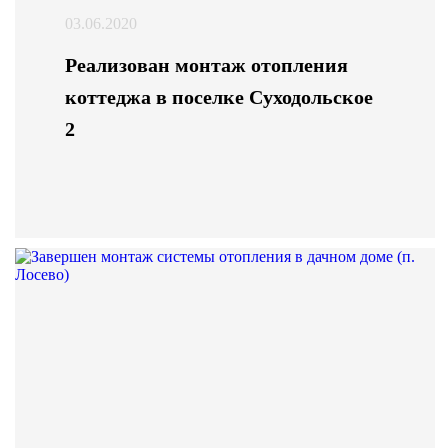
03.06.2020
Реализован монтаж отопления
коттеджа в поселке Суходольское
2