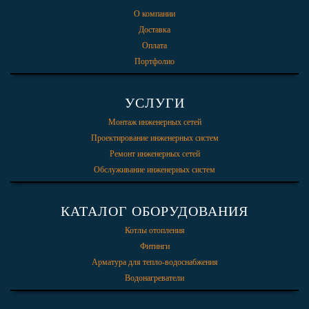
О компании
Доставка
Оплата
Портфолио
УСЛУГИ
Монтаж инженерных сетей
Проектирование инженерных систем
Ремонт инженерных сетей
Обслуживание инженерных систем
КАТАЛОГ ОБОРУДОВАНИЯ
Котлы отопления
Фитинги
Арматура для тепло-водоснабжения
Водонагреватели