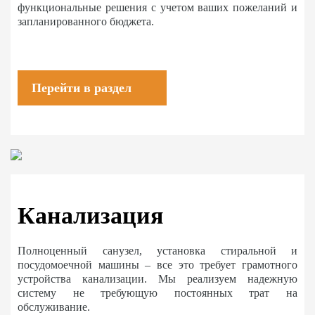
функциональные решения с учетом ваших пожеланий и
запланированного бюджета.
Перейти в раздел
Канализация
Полноценный санузел, установка стиральной и
посудомоечной машины – все это требует грамотного
устройства канализации. Мы реализуем надежную
систему не требующую постоянных трат на
обслуживание.