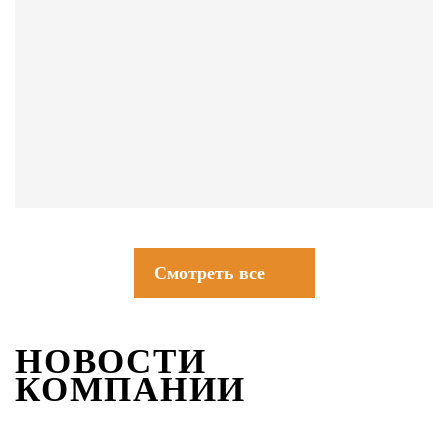
СОВЕТЫ
Смотреть все
НОВОСТИ
КОМПАНИИ