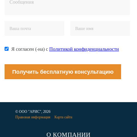
Я согласен (-на) с
Политикой конфиденциальности
Получить бесплатную консультацию
© ООО "АРИС", 2026
Правовая информация
Карта сайта
О КОМПАНИИ