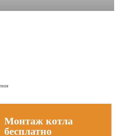
ения
Монтаж котла
бесплатно