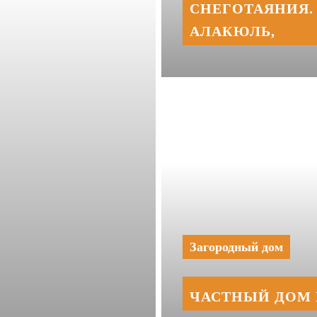
СНЕГОТАЯНИЯ. 
АЛАКЮЛЬ,
Загородный дом
ЧАСТНЫЙ ДОМ 