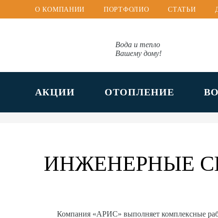
О КОМПАНИИ
ПОРТФОЛИО
СТАТЬИ
Вода и тепло
Вашему дому!
АКЦИИ
ОТОПЛЕНИЕ
В
ИНЖЕНЕРНЫЕ С
Компания «АРИС» выполняет комплексные ра