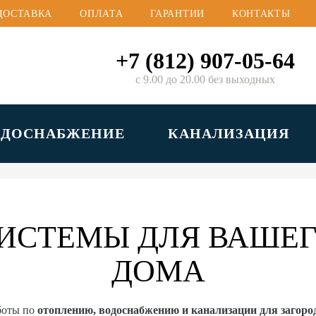
ДОСТАВКА
ОПЛАТА
ГАРАНТИИ
КОНТАКТЫ
+7 (812) 907-05-64
с 9.00 до 20.00 без выходных
ОДОСНАБЖЕНИЕ
КАНАЛИЗАЦИЯ
ИСТЕМЫ ДЛЯ ВАШЕГ
ДОМА
боты по
отоплению, водоснабжению и канализации для загор