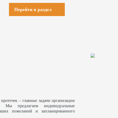
Перейти в раздел
 протечек – главные задачи организации
. Мы предлагаем индивидуальные
аших пожеланий и запланированного