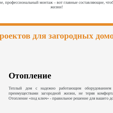
ие, профессиональный монтаж – вот главные составляющие, чт
жизни!
роектов для загородных дом
Отопление
Теплый дом с надежно работающим оборудованием 
преимуществами загородной жизни, не теряя комфорт
Отопление «под ключ» - правильное решение для вашего д