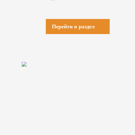
Перейти в раздел