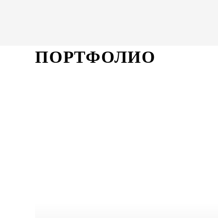
ПОРТФОЛИО