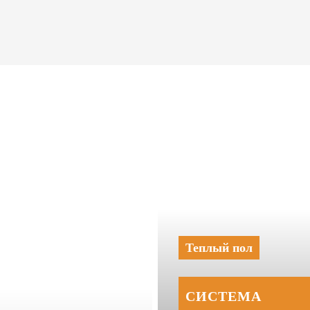
Теплый пол
СИСТЕМА