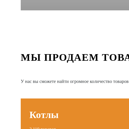
МЫ ПРОДАЕМ ТОВ
У нас вы сможете найти огромное количество товаро
Котлы