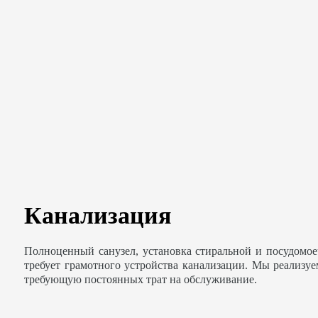
Канализация
Полноценный санузел, установка стиральной и посудомо
требует грамотного устройства канализации. Мы реализу
требующую постоянных трат на обслуживание.