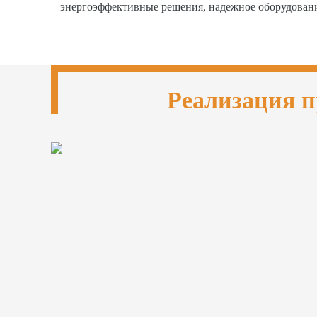
энергоэффективные решения, надежное оборудован
Реализация п