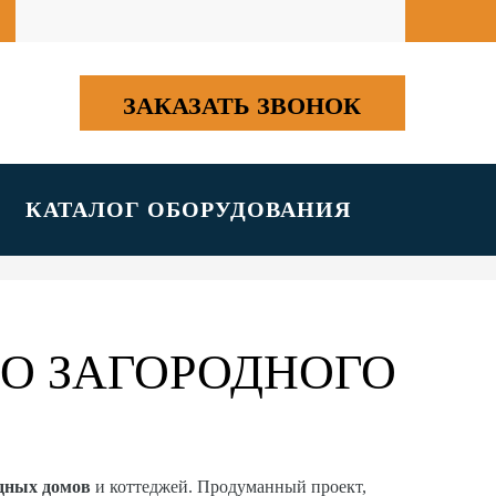
ЗАКАЗАТЬ ЗВОНОК
КАТАЛОГ ОБОРУДОВАНИЯ
О ЗАГОРОДНОГО
одных домов
и коттеджей. Продуманный проект,