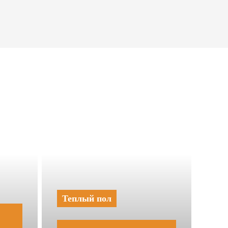
Теплый пол