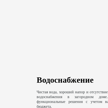
Водоснабжение
Чистая вода, хороший напор и отсутствие
водоснабжения в загородном доме
функциональные решения с учетом в
бюджета.