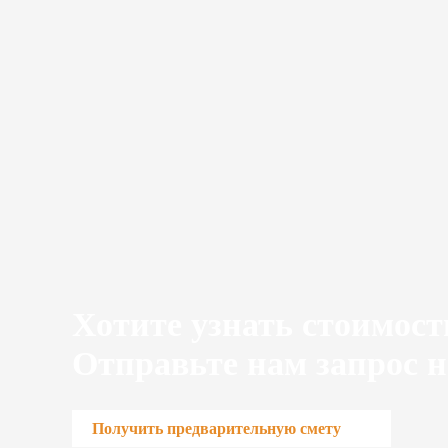
Хотите узнать стоимост
Отправьте нам запрос н
Получить предварительную смету