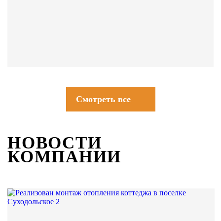
СОВЕТЫ
Смотреть все
НОВОСТИ
КОМПАНИИ