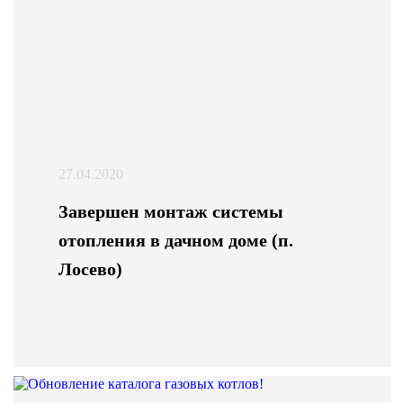
27.04.2020
Завершен монтаж системы
отопления в дачном доме (п.
Лосево)