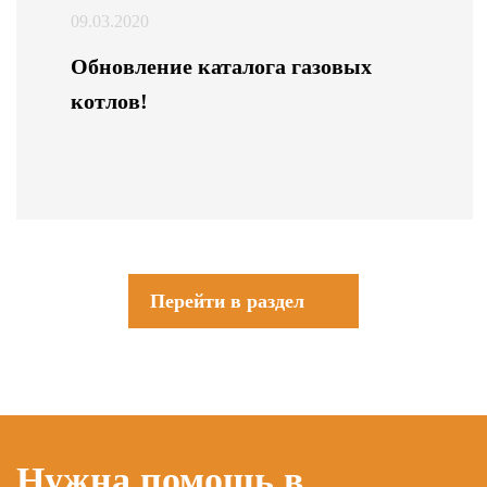
09.03.2020
Обновление каталога газовых
котлов!
Перейти в раздел
Нужна помощь в