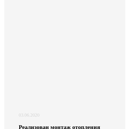
03.06.2020
Реализован монтаж отопления