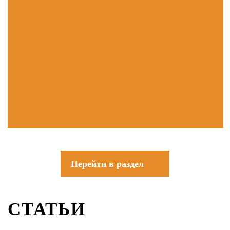
Перейти в раздел
СТАТЬИ