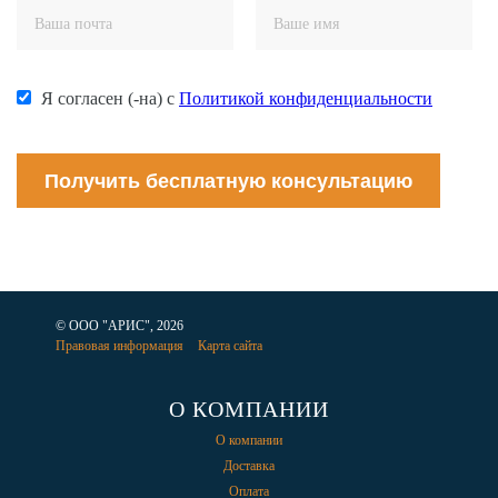
Я согласен (-на) с
Политикой конфиденциальности
Получить бесплатную консультацию
© ООО "АРИС", 2026
Правовая информация
Карта сайта
О КОМПАНИИ
О компании
Доставка
Оплата