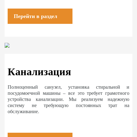
Перейти в раздел
Канализация
Полноценный санузел, установка стиральной и
посудомоечной машины – все это требует грамотного
устройства канализации. Мы реализуем надежную
систему не требующую постоянных трат на
обслуживание.