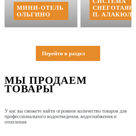
СИСТЕМА
МИНИ‑‏ОТЕЛЬ
СНЕГОТАЯН
ОЛЬГИНО
П. АЛАКЮЛЬ
Перейти в раздел
МЫ ПРОДАЕМ
ТОВАРЫ
У нас вы сможете найти огромное количество товаров для
профессионального водоотведения, водоснабжения и
отопления