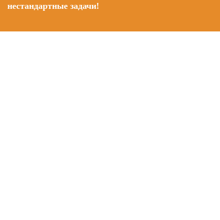
нестандартные задачи!