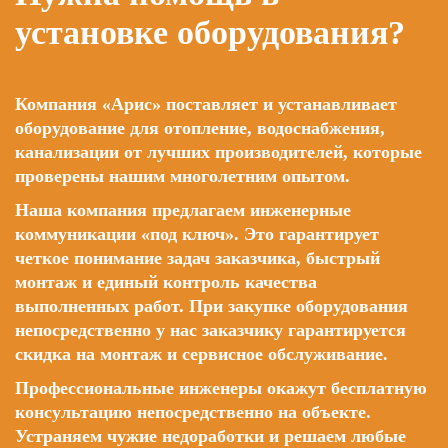
установке оборудования?
Компания «Арис» поставляет и устанавливает
оборудование для отопление, водоснабжения,
канализации от лучших производителей, которые
проверены нашим многолетним опытом.
Наша компания предлагаем инженерные
коммуникации «под ключ». Это гарантирует
четкое понимание задач заказчика, быстрый
монтаж и единый контроль качества
выполненных работ. При закупке оборудования
непосредственно у нас заказчику гарантируется
скидка на монтаж и сервисное обслуживание.
Профессиональные инженеры окажут бесплатную
консультацию непосредственно на объекте.
Устраняем чужие недоработки и решаем любые