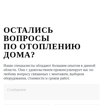
ОСТАЛИСЬ
ВОПРОСЫ
ПО ОТОПЛЕНИЮ
ДОМА?
Наши специалисты обладают большим опытом в данной
области. Они с удовольствием проконсультирует вас по
любому вопросу связанных с монтажем, выбором
оборудования, стоимости и сроков работ.