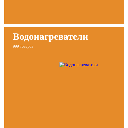
Водонагреватели
999 товаров