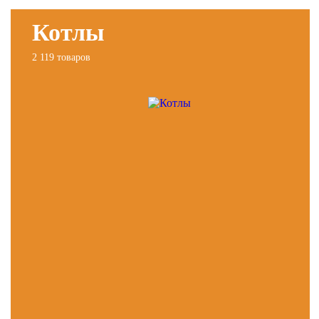
Котлы
2 119 товаров