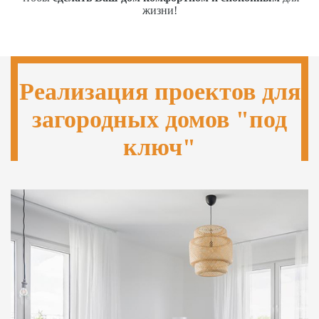
жизни!
Реализация проектов для
загородных домов "под
ключ"