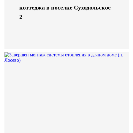
коттеджа в поселке Суходольское
2