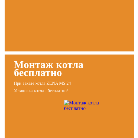
Монтаж котла
бесплатно
При заказе котла ZENA MS 24
Установка котла - бесплатно!