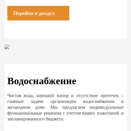
Перейти в раздел
Водоснабжение
Чистая вода, хороший напор и отсутствие протечек –
главные задачи организации водоснабжения в
загородном доме. Мы предлагаем индивидуальные
функциональные решения с учетом ваших пожеланий и
запланированного бюджета.