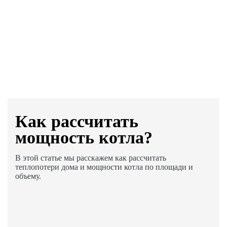
Как раcсчитать
мощность котла?
В этой статье мы расскажем как рассчитать
теплопотери дома и мощности котла по площади и
объему.