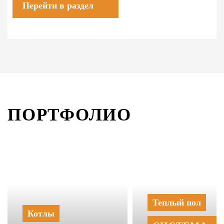
Перейти в раздел
ПОРТФОЛИО
Теплый пол
Котлы