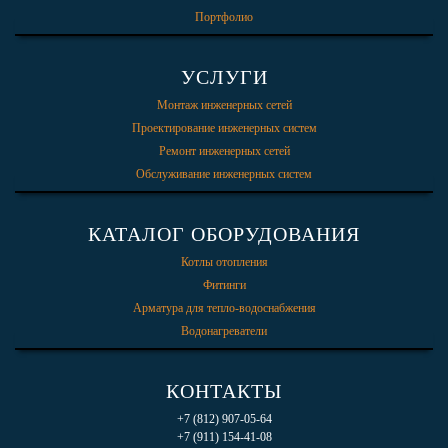
Портфолио
УСЛУГИ
Монтаж инженерных сетей
Проектирование инженерных систем
Ремонт инженерных сетей
Обслуживание инженерных систем
КАТАЛОГ ОБОРУДОВАНИЯ
Котлы отопления
Фитинги
Арматура для тепло-водоснабжения
Водонагреватели
КОНТАКТЫ
+7 (812) 907-05-64
+7 (911) 154-41-08