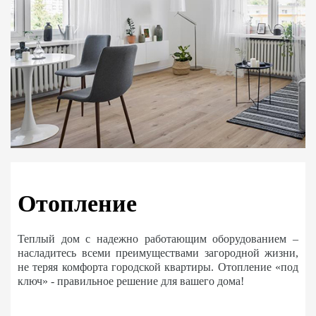
Отопление
Теплый дом с надежно работающим оборудованием –
насладитесь всеми преимуществами загородной жизни,
не теряя комфорта городской квартиры. Отопление «под
ключ» - правильное решение для вашего дома!