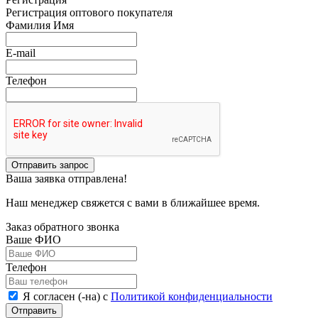
Регистрация оптового покупателя
Фамилия Имя
E-mail
Телефон
Отправить запрос
Ваша заявка отправлена!
Наш менеджер свяжется с вами в ближайшее время.
Заказ обратного звонка
Ваше ФИО
Телефон
Я согласен (-на) с
Политикой конфиденциальности
Отправить