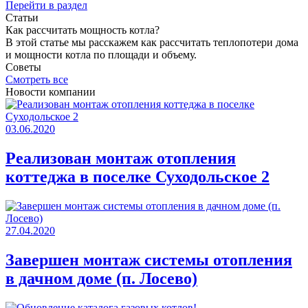
Перейти в раздел
Статьи
Как раcсчитать мощность котла?
В этой статье мы расскажем как рассчитать теплопотери дома
и мощности котла по площади и объему.
Советы
Смотреть все
Новости компании
03.06.2020
Реализован монтаж отопления
коттеджа в поселке Суходольское 2
27.04.2020
Завершен монтаж системы отопления
в дачном доме (п. Лосево)