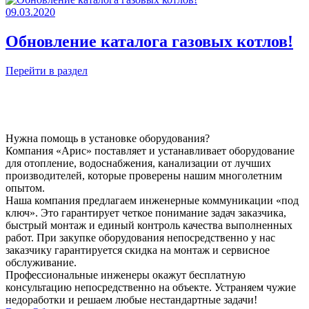
09.03.2020
Обновление каталога газовых котлов!
Перейти в раздел
Нужна помощь в установке оборудования?
Компания «Арис» поставляет и устанавливает оборудование
для отопление, водоснабжения, канализации от лучших
производителей, которые проверены нашим многолетним
опытом.
Наша компания предлагаем инженерные коммуникации «под
ключ». Это гарантирует четкое понимание задач заказчика,
быстрый монтаж и единый контроль качества выполненных
работ. При закупке оборудования непосредственно у нас
заказчику гарантируется скидка на монтаж и сервисное
обслуживание.
Профессиональные инженеры окажут бесплатную
консультацию непосредственно на объекте. Устраняем чужие
недоработки и решаем любые нестандартные задачи!