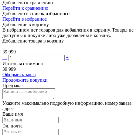
Добавлено к сравнению
Перейти к сравнению
Добавлено в список избранного
Перейти в избранное
Добавление в корзину
В избранном нет товаров для добавления в корзину. Товары не
доступны к покупке либо уже добавлены в корзину.
Добавление товара в корзину
39 999
—
+
Итоговая стоимость:
39 999
Оформить заказ
Продолжить покупки
Предзаказ
Укажите максимально подробную информацию, номер заказа,
адрес
Ваше имя
Эл. почта