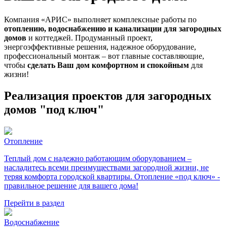
Компания «АРИС» выполняет комплексные работы по
отоплению, водоснабжению и канализации для загородных
домов
и коттеджей. Продуманный проект,
энергоэффективные решения, надежное оборудование,
профессиональный монтаж – вот главные составляющие,
чтобы
сделать Ваш дом комфортном и спокойным
для
жизни!
Реализация проектов для загородных
домов "под ключ"
Отопление
Теплый дом с надежно работающим оборудованием –
насладитесь всеми преимуществами загородной жизни, не
теряя комфорта городской квартиры. Отопление «под ключ» -
правильное решение для вашего дома!
Перейти в раздел
Водоснабжение