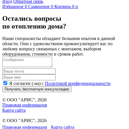
Вход
Обратная связь
Избранное
0
Сравнение
0
Корзина
0
п
Остались вопросы
по отоплению дома?
Наши специалисты обладают большим опытом в данной
области. Они с удовольствием проконсультирует вас по
любому вопросу связанных с монтажем, выбором
оборудования, стоимости и сроков работ.
Я согласен (-на) с
Политикой конфиденциальности
Получить бесплатную консультацию
© ООО "АРИС", 2026
Правовая информация
Карта сайта
© ООО "АРИС", 2026
Правовая информация
Карта сайта