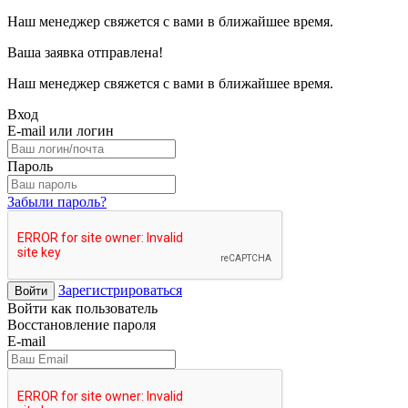
Наш менеджер свяжется с вами в ближайшее время.
Ваша заявка отправлена!
Наш менеджер свяжется с вами в ближайшее время.
Вход
E-mail или логин
Пароль
Забыли пароль?
Зарегистрироваться
Войти
Войти как пользователь
Восстановление пароля
E-mail