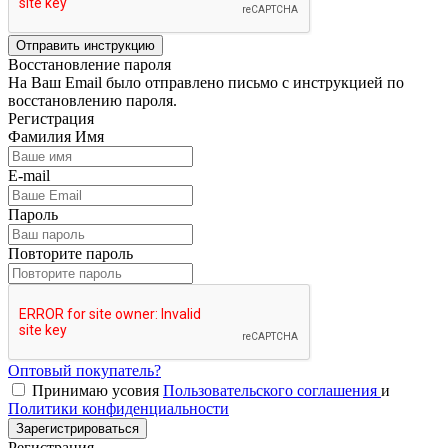
Отправить инструкцию
Восстановление пароля
На Ваш Email было отправлено письмо с инструкцией по
восстановлению пароля.
Регистрация
Фамилия Имя
E-mail
Пароль
Повторите пароль
Оптовый покупатель?
Принимаю усовия
Пользовательского соглашения
и
Политики конфиденциальности
Зарегистрироваться
Регистрация