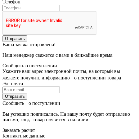
Телефон
Отправить
Ваша заявка отправлена!
Наш менеджер свяжется с вами в ближайшее время.
Сообщить о поступлении
Укажите ваш адрес электронной почты, на который вы
желаете получить информацию о поступлении товара
Эл. почта
Отправить
Сообщить о поступлении
Вы успешно подписались. На вашу почту будет отправлено
письмо, когда товар
появится в наличии.
Заказать расчет
Контактные данные