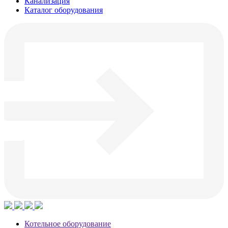
Канализация
Каталог оборудования
Котельное оборудование