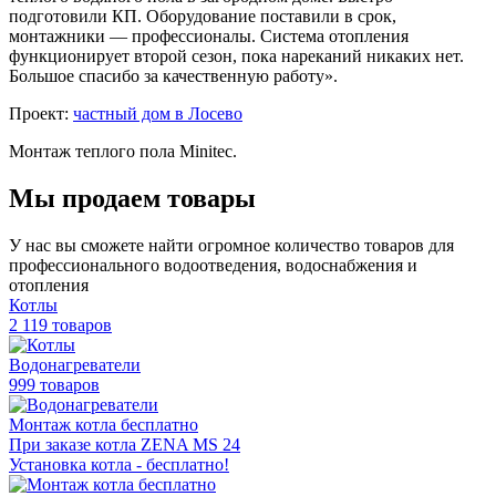
подготовили КП. Оборудование поставили в срок,
монтажники — профессионалы. Система отопления
функционирует второй сезон, пока нареканий никаких нет.
Большое спасибо за качественную работу».
Проект:
частный дом в Лосево
Монтаж теплого пола Minitec.
Мы продаем товары
У нас вы сможете найти огромное количество товаров для
профессионального водоотведения, водоснабжения и
отопления
Котлы
2 119 товаров
Водонагреватели
999 товаров
Монтаж котла бесплатно
При заказе котла ZENA MS 24
Установка котла - бесплатно!