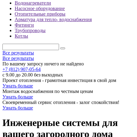
Водонагреватели
Насосное оборудование
Отопительные приборы
Арматура для тепло- водоснабжения
Фитинги
Трубопроводы
Котлы
Все результаты
Все результаты
По вашему запросу ничего не найдено
+7 (812) 907-05-64
с 9.00 до 20.00 без выходных
Проект отопления - грамотная инвестиция в свой дом
Узнать больше
Монтаж водоснабжения по честным ценам
Узнать больше
Своевременный сервис отопления - залог спокойствия!
Узнать больше
Инженерные системы для
вашего загородного дома