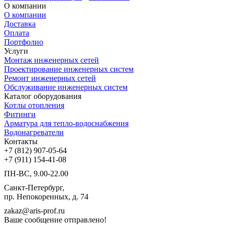
О компании
О компании
Доставка
Оплата
Портфолио
Услуги
Монтаж инженерных сетей
Проектирование инженерных систем
Ремонт инженерных сетей
Обслуживание инженерных систем
Каталог оборудования
Котлы отопления
Фитинги
Арматура для тепло-водоснабжения
Водонагреватели
Контакты
+7 (812) 907-05-64
+7 (911) 154-41-08
ПН-ВС, 9.00-22.00
Санкт-Петербург,
пр. Непокоренных, д. 74
zakaz@aris-prof.ru
Ваше сообщение отправлено!