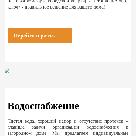
не теряя комфорта городской квартиры. Отопление «под
ключ» - правильное решение для вашего дома!
Перейти в раздел
Водоснабжение
Чистая вода, хороший напор и отсутствие протечек –
главные задачи организации водоснабжения в
загородном доме. Мы предлагаем индивидуальные