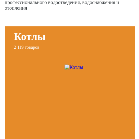
профессионального водоотведения, водоснабжения и
отопления
Котлы
2 119 товаров