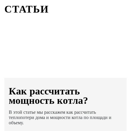
СТАТЬИ
Как раcсчитать
мощность котла?
В этой статье мы расскажем как рассчитать
теплопотери дома и мощности котла по площади и
объему.