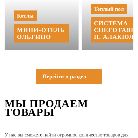
Теплый пол
Котлы
СИСТЕМА
МИНИ‑‏ОТЕЛЬ
СНЕГОТАЯН
ОЛЬГИНО
П. АЛАКЮЛЬ
Перейти в раздел
МЫ ПРОДАЕМ
ТОВАРЫ
У нас вы сможете найти огромное количество товаров для