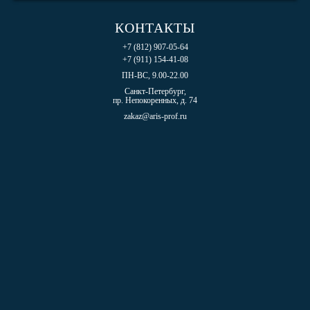
КОНТАКТЫ
+7 (812) 907-05-64
+7 (911) 154-41-08
ПН-ВС, 9.00-22.00
Санкт-Петербург,
пр. Непокоренных, д. 74
zakaz@aris-prof.ru