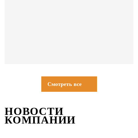
СОВЕТЫ
Смотреть все
НОВОСТИ
КОМПАНИИ