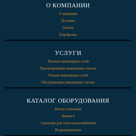
О КОМПАНИИ
О компании
Доставка
Оплата
Портфолио
УСЛУГИ
Монтаж инженерных сетей
Проектирование инженерных систем
Ремонт инженерных сетей
Обслуживание инженерных систем
КАТАЛОГ ОБОРУДОВАНИЯ
Котлы отопления
Фитинги
Арматура для тепло-водоснабжения
Водонагреватели