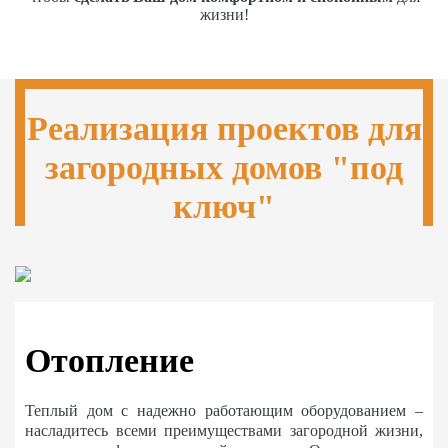
жизни!
Реализация проектов для
загородных домов "под
ключ"
Отопление
Теплый дом с надежно работающим оборудованием –
насладитесь всеми преимуществами загородной жизни,