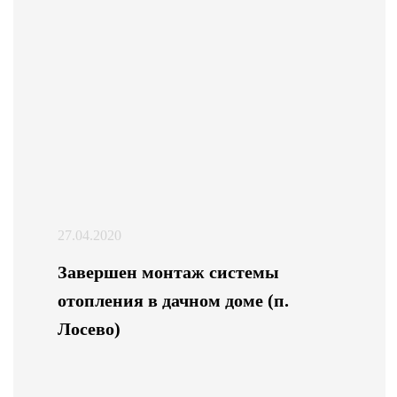
27.04.2020
Завершен монтаж системы
отопления в дачном доме (п.
Лосево)