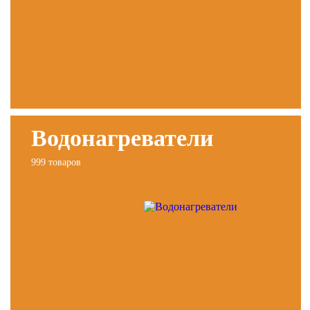
Водонагреватели
999 товаров