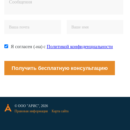
Я согласен (-на) с
Политикой конфиденциальности
Получить бесплатную консультацию
© ООО "АРИС", 2026
Правовая информация
Карта сайта