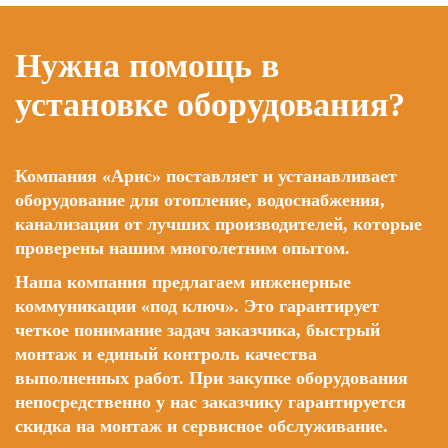
Нужна помощь в
установке оборудования?
Компания «Арис» поставляет и устанавливает
оборудование для отопление, водоснабжения,
канализации от лучших производителей, которые
проверены нашим многолетним опытом.
Наша компания предлагаем инженерные
коммуникации «под ключ». Это гарантирует
четкое понимание задач заказчика, быстрый
монтаж и единый контроль качества
выполненных работ. При закупке оборудования
непосредственно у нас заказчику гарантируется
скидка на монтаж и сервисное обслуживание.