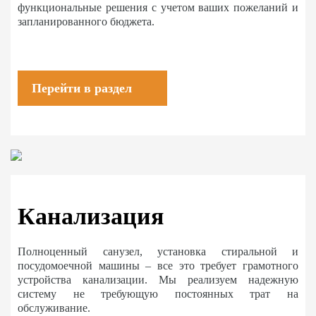
функциональные решения с учетом ваших пожеланий и
запланированного бюджета.
Перейти в раздел
Канализация
Полноценный санузел, установка стиральной и
посудомоечной машины – все это требует грамотного
устройства канализации. Мы реализуем надежную
систему не требующую постоянных трат на
обслуживание.