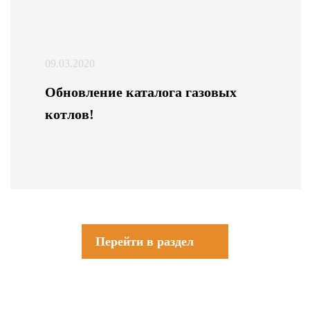
09.03.2020
Обновление каталога газовых
котлов!
Перейти в раздел