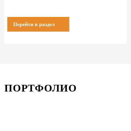
Перейти в раздел
ПОРТФОЛИО