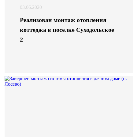
03.06.2020
Реализован монтаж отопления
коттеджа в поселке Суходольское
2