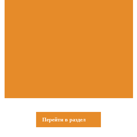
Перейти в раздел