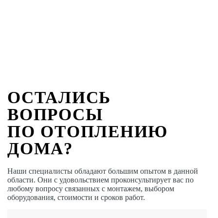
ОСТАЛИСЬ
ВОПРОСЫ
ПО ОТОПЛЕНИЮ
ДОМА?
Наши специалисты обладают большим опытом в данной
области. Они с удовольствием проконсультирует вас по
любому вопросу связанных с монтажем, выбором
оборудования, стоимости и сроков работ.