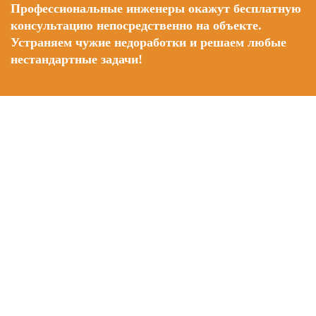
Профессиональные инженеры окажут бесплатную
консультацию непосредственно на объекте.
Устраняем чужие недоработки и решаем любые
нестандартные задачи!