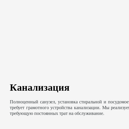
Канализация
Полноценный санузел, установка стиральной и посудомо
требует грамотного устройства канализации. Мы реализу
требующую постоянных трат на обслуживание.