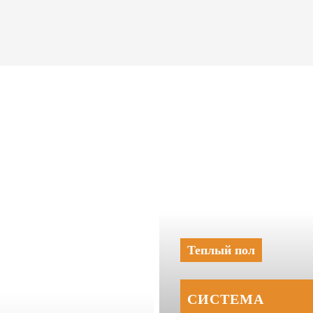
Теплый пол
СИСТЕМА