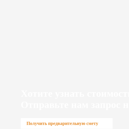
Хотите узнать стоимост
Отправьте нам запрос н
Получить предварительную смету