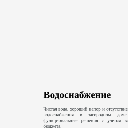
Водоснабжение
Чистая вода, хороший напор и отсутствие
водоснабжения в загородном доме
функциональные решения с учетом в
бюджета.