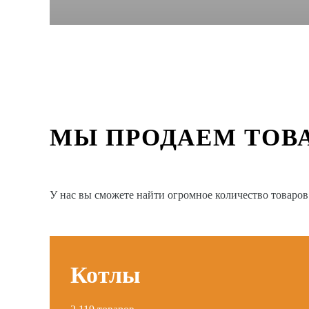
МЫ ПРОДАЕМ ТОВ
У нас вы сможете найти огромное количество товаро
Котлы