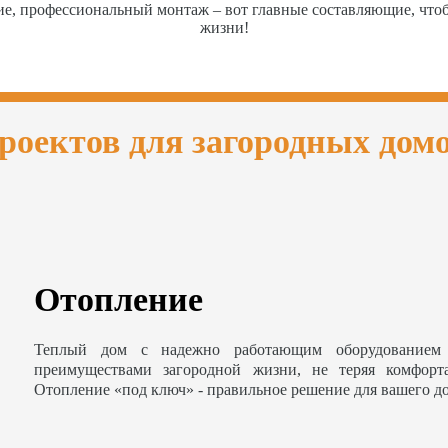
ие, профессиональный монтаж – вот главные составляющие, чт
жизни!
роектов для загородных дом
Отопление
Теплый дом с надежно работающим оборудованием 
преимуществами загородной жизни, не теряя комфорт
Отопление «под ключ» - правильное решение для вашего д