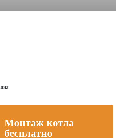
ения
Монтаж котла
бесплатно