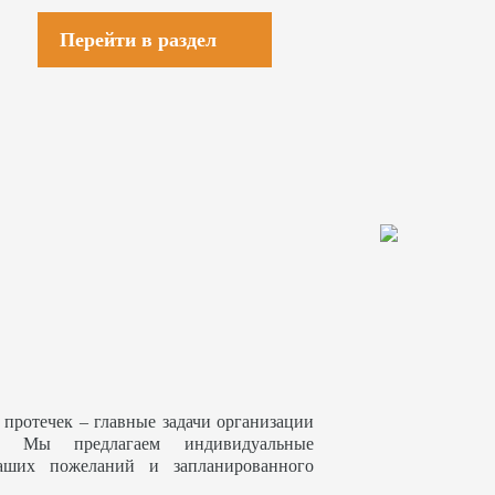
Перейти в раздел
 протечек – главные задачи организации
. Мы предлагаем индивидуальные
аших пожеланий и запланированного