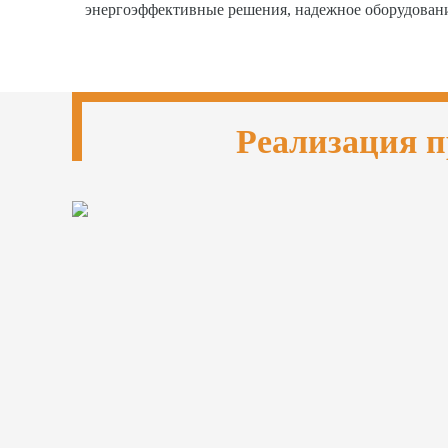
энергоэффективные решения, надежное оборудован
Реализация п