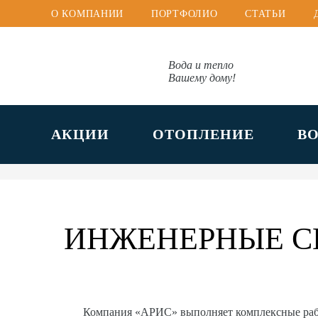
О КОМПАНИИ
ПОРТФОЛИО
СТАТЬИ
Вода и тепло
Вашему дому!
АКЦИИ
ОТОПЛЕНИЕ
В
ИНЖЕНЕРНЫЕ С
Компания «АРИС» выполняет комплексные ра