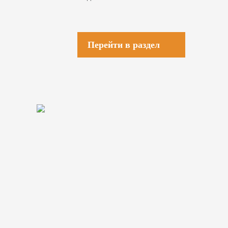
Перейти в раздел