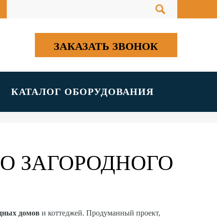
ЗАКАЗАТЬ ЗВОНОК
КАТАЛОГ ОБОРУДОВАНИЯ
О ЗАГОРОДНОГО
одных домов
и коттеджей. Продуманный проект,