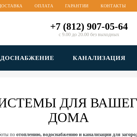
ДОСТАВКА
ОПЛАТА
ГАРАНТИИ
КОНТАКТЫ
+7 (812) 907-05-64
с 9.00 до 20.00 без выходных
ОДОСНАБЖЕНИЕ
КАНАЛИЗАЦИЯ
ИСТЕМЫ ДЛЯ ВАШЕГ
ДОМА
боты по
отоплению, водоснабжению и канализации для загор