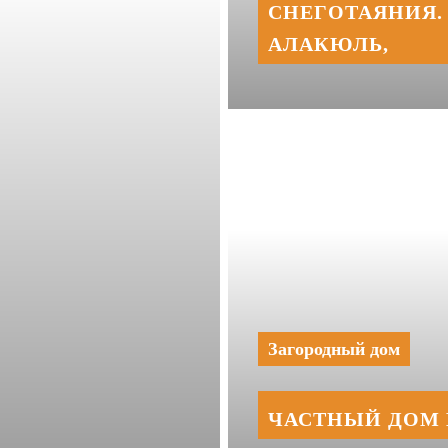
СНЕГОТАЯНИЯ. 
АЛАКЮЛЬ,
Загородный дом
ЧАСТНЫЙ ДОМ 