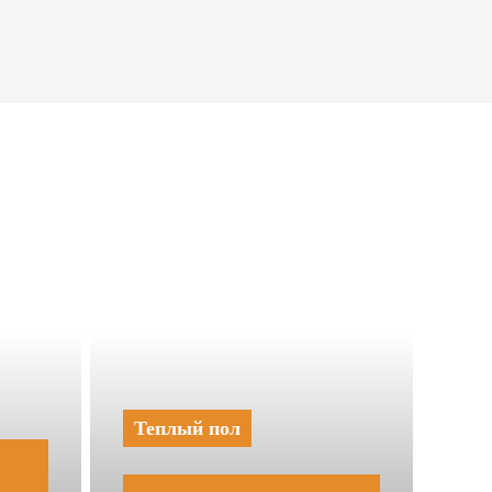
Теплый пол