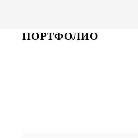
ПОРТФОЛИО