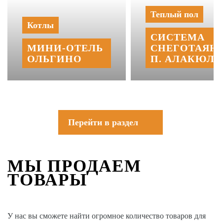
Теплый пол
Котлы
СИСТЕМА
МИНИ‑‏ОТЕЛЬ
СНЕГОТАЯН
ОЛЬГИНО
П. АЛАКЮЛЬ
Перейти в раздел
МЫ ПРОДАЕМ
ТОВАРЫ
У нас вы сможете найти огромное количество товаров для