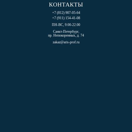
КОНТАКТЫ
+7 (812) 907-05-64
+7 (911) 154-41-08
ПН-ВС, 9.00-22.00
Санкт-Петербург,
пр. Непокоренных, д. 74
zakaz@aris-prof.ru