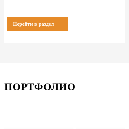
Перейти в раздел
ПОРТФОЛИО