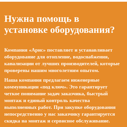
Нужна помощь в
установке оборудования?
Компания «Арис» поставляет и устанавливает
оборудование для отопление, водоснабжения,
канализации от лучших производителей, которые
проверены нашим многолетним опытом.
Наша компания предлагаем инженерные
коммуникации «под ключ». Это гарантирует
четкое понимание задач заказчика, быстрый
монтаж и единый контроль качества
выполненных работ. При закупке оборудования
непосредственно у нас заказчику гарантируется
скидка на монтаж и сервисное обслуживание.