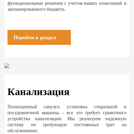
функциональные решения с учетом ваших пожеланий и
запланированного бюджета.
Перейти в раздел
Канализация
Полноценный санузел, установка стиральной и
посудомоечной машины – все это требует грамотного
устройства канализации. Мы реализуем надежную
систему не требующую постоянных трат на
обслуживание.