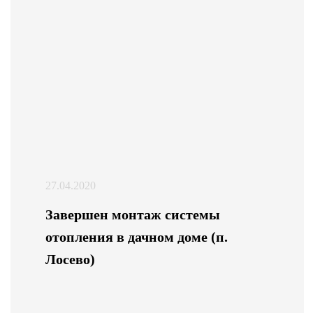
27.04.2020
Завершен монтаж системы
отопления в дачном доме (п.
Лосево)