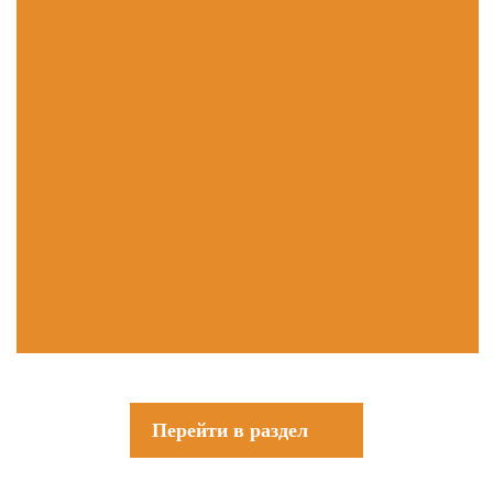
Перейти в раздел