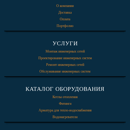
О компании
Доставка
Оплата
Портфолио
УСЛУГИ
Монтаж инженерных сетей
Проектирование инженерных систем
Ремонт инженерных сетей
Обслуживание инженерных систем
КАТАЛОГ ОБОРУДОВАНИЯ
Котлы отопления
Фитинги
Арматура для тепло-водоснабжения
Водонагреватели