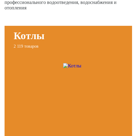
профессионального водоотведения, водоснабжения и
отопления
Котлы
2 119 товаров