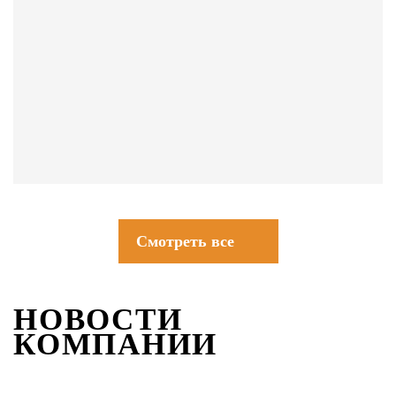
СОВЕТЫ
Смотреть все
НОВОСТИ
КОМПАНИИ