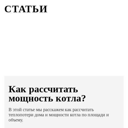
СТАТЬИ
Как раcсчитать
мощность котла?
В этой статье мы расскажем как рассчитать
теплопотери дома и мощности котла по площади и
объему.