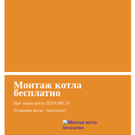
Монтаж котла
бесплатно
При заказе котла ZENA MS 24
Установка котла - бесплатно!