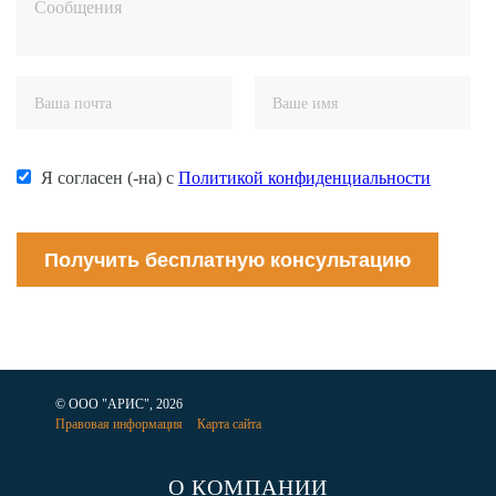
Я согласен (-на) с
Политикой конфиденциальности
Получить бесплатную консультацию
© ООО "АРИС", 2026
Правовая информация
Карта сайта
О КОМПАНИИ