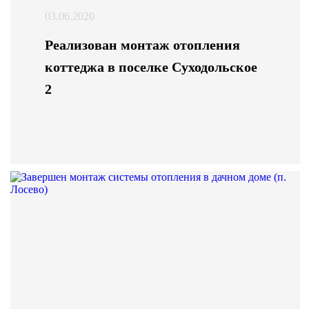
03.06.2020
Реализован монтаж отопления
коттеджа в поселке Суходольское
2