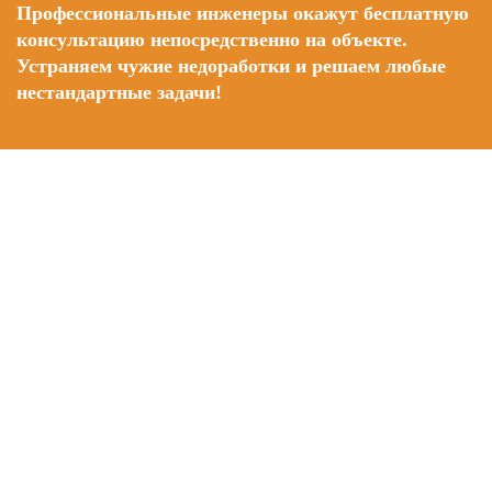
Профессиональные инженеры окажут бесплатную
консультацию непосредственно на объекте.
Устраняем чужие недоработки и решаем любые
нестандартные задачи!