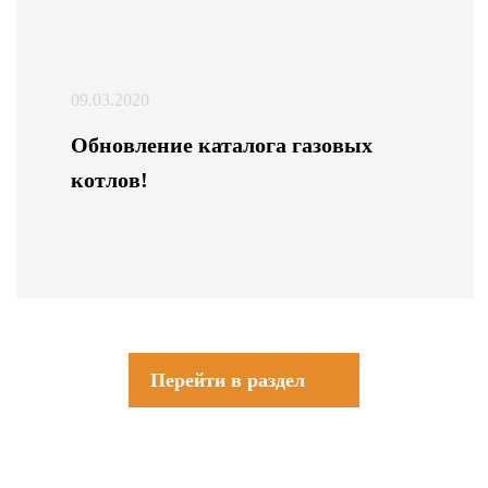
09.03.2020
Обновление каталога газовых
котлов!
Перейти в раздел