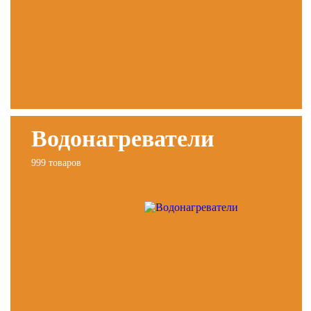
Водонагреватели
999 товаров