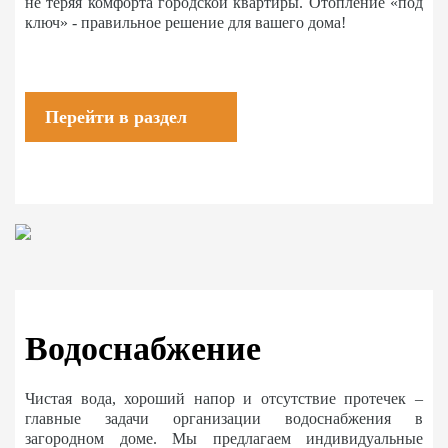
не теряя комфорта городской квартиры. Отопление «под
ключ» - правильное решение для вашего дома!
Перейти в раздел
Водоснабжение
Чистая вода, хороший напор и отсутствие протечек –
главные задачи организации водоснабжения в
загородном доме. Мы предлагаем индивидуальные