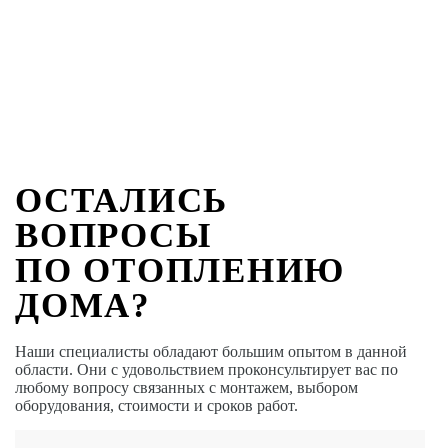
ОСТАЛИСЬ
ВОПРОСЫ
ПО ОТОПЛЕНИЮ
ДОМА?
Наши специалисты обладают большим опытом в данной
области. Они с удовольствием проконсультирует вас по
любому вопросу связанных с монтажем, выбором
оборудования, стоимости и сроков работ.