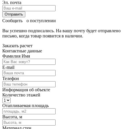
Эл. почта
Отправить
Сообщить о поступлении
Вы успешно подписались. На вашу почту будет отправлено
письмо, когда товар
появится в наличии.
Заказать расчет
Контактные данные
Фамилия Имя
E-mail
Телефон
Информация об объекте
Количество этажей
Отапливаемая площадь
Высота, м
Материал стен