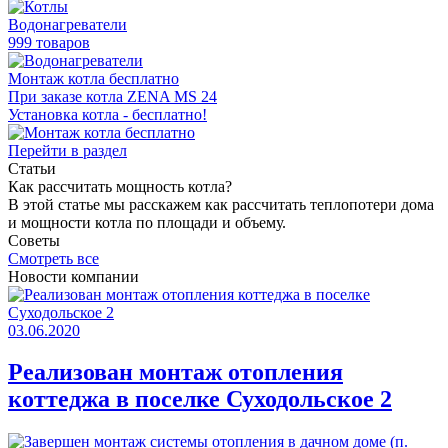
Водонагреватели
999 товаров
Монтаж котла бесплатно
При заказе котла ZENA MS 24
Установка котла - бесплатно!
Перейти в раздел
Статьи
Как раcсчитать мощность котла?
В этой статье мы расскажем как рассчитать теплопотери дома
и мощности котла по площади и объему.
Советы
Смотреть все
Новости компании
03.06.2020
Реализован монтаж отопления
коттеджа в поселке Суходольское 2