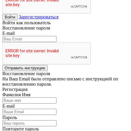
Зарегистрироваться
Войти
Войти как пользователь
Восстановление пароля
E-mail
Отправить инструкцию
Восстановление пароля
На Ваш Email было отправлено письмо с инструкцией по
восстановлению пароля.
Регистрация
Фамилия Имя
E-mail
Пароль
Повторите пароль