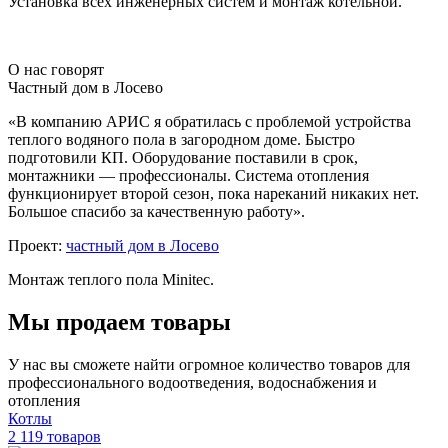
Установка всех инженерных систем и монтаж котельной.
О нас говорят
Частный дом в Лосево
«В компанию АРИС я обратилась с проблемой устройства
теплого водяного пола в загородном доме. Быстро
подготовили КП. Оборудование поставили в срок,
монтажники — профессионалы. Система отопления
функционирует второй сезон, пока нареканий никаких нет.
Большое спасибо за качественную работу».
Проект:
частный дом в Лосево
Монтаж теплого пола Minitec.
Мы продаем товары
У нас вы сможете найти огромное количество товаров для
профессионального водоотведения, водоснабжения и
отопления
Котлы
2 119 товаров