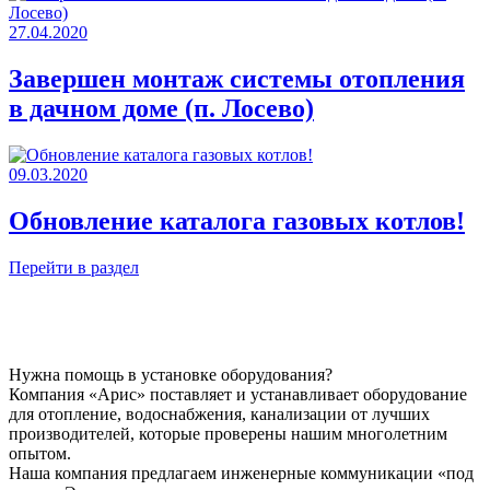
27.04.2020
Завершен монтаж системы отопления
в дачном доме (п. Лосево)
09.03.2020
Обновление каталога газовых котлов!
Перейти в раздел
Нужна помощь в установке оборудования?
Компания «Арис» поставляет и устанавливает оборудование
для отопление, водоснабжения, канализации от лучших
производителей, которые проверены нашим многолетним
опытом.
Наша компания предлагаем инженерные коммуникации «под