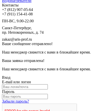
Водонагреватели
Контакты
+7 (812) 907-05-64
+7 (911) 154-41-08
ПН-ВС, 9.00-22.00
Санкт-Петербург,
пр. Непокоренных, д. 74
zakaz@aris-prof.ru
Ваше сообщение отправлено!
Наш менеджер свяжется с вами в ближайшее время.
Ваша заявка отправлена!
Наш менеджер свяжется с вами в ближайшее время.
Вход
E-mail или логин
Пароль
Забыли пароль?