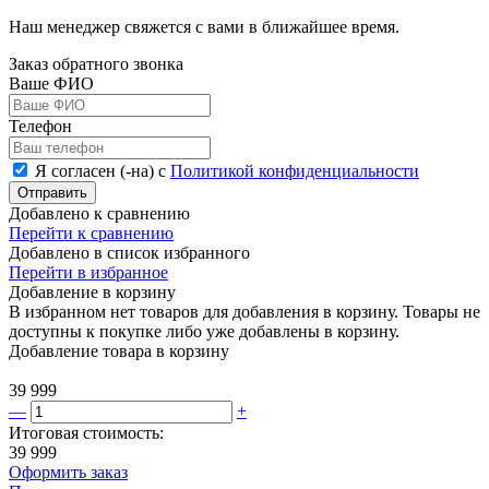
Наш менеджер свяжется с вами в ближайшее время.
Заказ обратного звонка
Ваше ФИО
Телефон
Я согласен (-на) с
Политикой конфиденциальности
Отправить
Добавлено к сравнению
Перейти к сравнению
Добавлено в список избранного
Перейти в избранное
Добавление в корзину
В избранном нет товаров для добавления в корзину. Товары не
доступны к покупке либо уже добавлены в корзину.
Добавление товара в корзину
39 999
—
+
Итоговая стоимость:
39 999
Оформить заказ