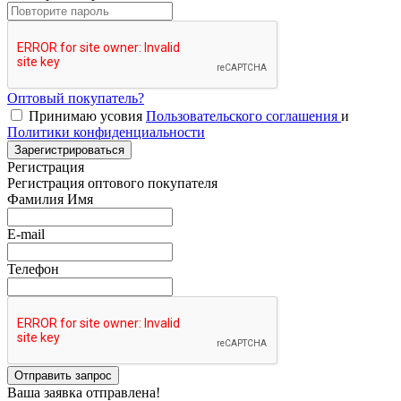
Оптовый покупатель?
Принимаю усовия
Пользовательского соглашения
и
Политики конфиденциальности
Зарегистрироваться
Регистрация
Регистрация оптового покупателя
Фамилия Имя
E-mail
Телефон
Отправить запрос
Ваша заявка отправлена!