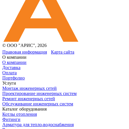
© ООО "АРИС", 2026
Правовая информация
Карта сайта
О компании
О компании
Доставка
Оплата
Портфолио
Услуги
Монтаж инженерных сетей
Проектирование инженерных систем
Ремонт инженерных сетей
Обслуживание инженерных систем
Каталог оборудования
Котлы отопления
Фитинги
Арматура для тепло-водоснабжения