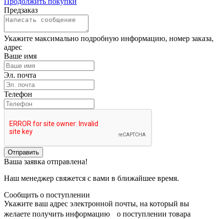
Продолжить покупки
Предзаказ
Укажите максимально подробную информацию, номер заказа,
адрес
Ваше имя
Эл. почта
Телефон
Отправить
Ваша заявка отправлена!
Наш менеджер свяжется с вами в ближайшее время.
Сообщить о поступлении
Укажите ваш адрес электронной почты, на который вы
желаете получить информацию о поступлении товара