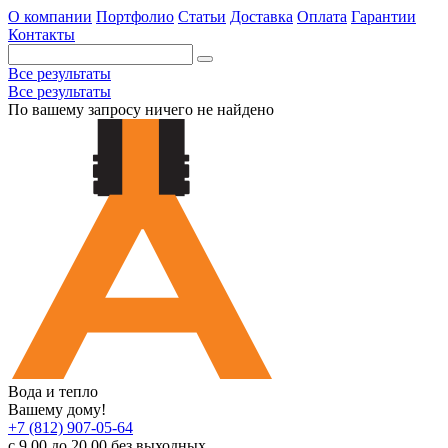
О компании
Портфолио
Статьи
Доставка
Оплата
Гарантии
Контакты
Все результаты
Все результаты
По вашему запросу ничего не найдено
Вода и тепло
Вашему дому!
+7 (812) 907-05-64
с 9.00 до 20.00 без выходных