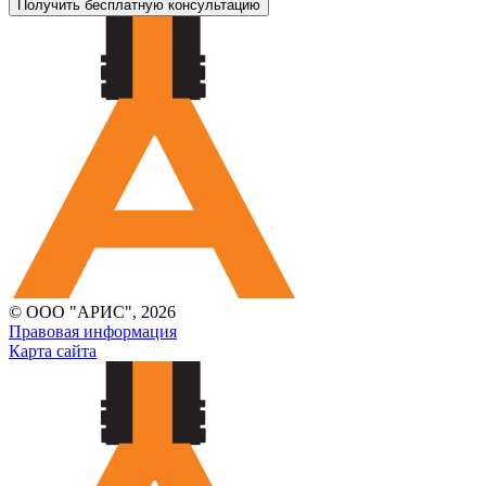
Получить бесплатную консультацию
© ООО "АРИС", 2026
Правовая информация
Карта сайта