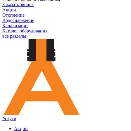
Заказать звонок
Акции
Отопление
Водоснабжение
Канализация
Каталог оборудования
все разделы
Услуги
Акции