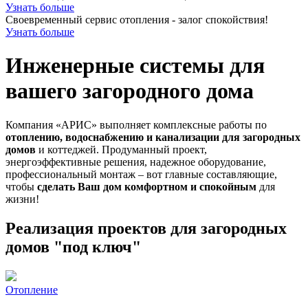
Узнать больше
Своевременный сервис отопления - залог спокойствия!
Узнать больше
Инженерные системы для
вашего загородного дома
Компания «АРИС» выполняет комплексные работы по
отоплению, водоснабжению и канализации для загородных
домов
и коттеджей. Продуманный проект,
энергоэффективные решения, надежное оборудование,
профессиональный монтаж – вот главные составляющие,
чтобы
сделать Ваш дом комфортном и спокойным
для
жизни!
Реализация проектов для загородных
домов "под ключ"
Отопление