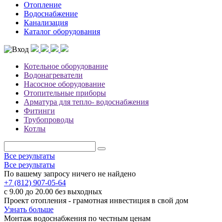
Отопление
Водоснабжение
Канализация
Каталог оборудования
Котельное оборудование
Водонагреватели
Насосное оборудование
Отопительные приборы
Арматура для тепло- водоснабжения
Фитинги
Трубопроводы
Котлы
Все результаты
Все результаты
По вашему запросу ничего не найдено
+7 (812) 907-05-64
с 9.00 до 20.00 без выходных
Проект отопления - грамотная инвестиция в свой дом
Узнать больше
Монтаж водоснабжения по честным ценам