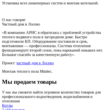
Установка всех инженерных систем и монтаж котельной.
О нас говорят
Частный дом в Лосево
«В компанию АРИС я обратилась с проблемой устройства
теплого водяного пола в загородном доме. Быстро
подготовили КП. Оборудование поставили в срок,
монтажники — профессионалы. Система отопления
функционирует второй сезон, пока нареканий никаких нет.
Большое спасибо за качественную работу».
Проект:
частный дом в Лосево
Монтаж теплого пола Minitec.
Мы продаем товары
У нас вы сможете найти огромное количество товаров для
профессионального водоотведения, водоснабжения и
отопления
Котлы
2 119 товаров