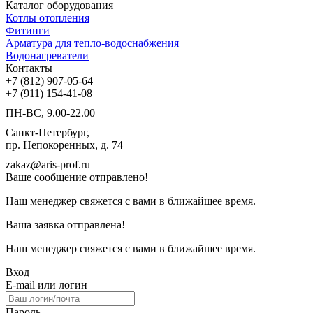
Каталог оборудования
Котлы отопления
Фитинги
Арматура для тепло-водоснабжения
Водонагреватели
Контакты
+7 (812) 907-05-64
+7 (911) 154-41-08
ПН-ВС, 9.00-22.00
Санкт-Петербург,
пр. Непокоренных, д. 74
zakaz@aris-prof.ru
Ваше сообщение отправлено!
Наш менеджер свяжется с вами в ближайшее время.
Ваша заявка отправлена!
Наш менеджер свяжется с вами в ближайшее время.
Вход
E-mail или логин
Пароль