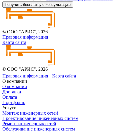
Получить бесплатную консультацию
© ООО "АРИС", 2026
Правовая информация
Карта сайта
© ООО "АРИС", 2026
Правовая информация
Карта сайта
О компании
О компании
Доставка
Оплата
Портфолио
Услуги
Монтаж инженерных сетей
Проектирование инженерных систем
Ремонт инженерных сетей
Обслуживание инженерных систем