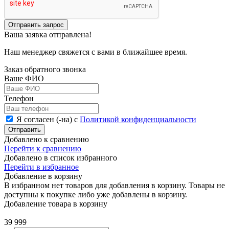
Отправить запрос
Ваша заявка отправлена!
Наш менеджер свяжется с вами в ближайшее время.
Заказ обратного звонка
Ваше ФИО
Телефон
Я согласен (-на) с
Политикой конфиденциальности
Отправить
Добавлено к сравнению
Перейти к сравнению
Добавлено в список избранного
Перейти в избранное
Добавление в корзину
В избранном нет товаров для добавления в корзину. Товары не
доступны к покупке либо уже добавлены в корзину.
Добавление товара в корзину
39 999