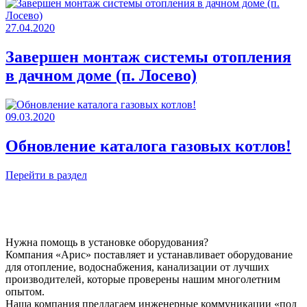
27.04.2020
Завершен монтаж системы отопления
в дачном доме (п. Лосево)
09.03.2020
Обновление каталога газовых котлов!
Перейти в раздел
Нужна помощь в установке оборудования?
Компания «Арис» поставляет и устанавливает оборудование
для отопление, водоснабжения, канализации от лучших
производителей, которые проверены нашим многолетним
опытом.
Наша компания предлагаем инженерные коммуникации «под