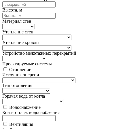
Высота, м
Материал стен
Утепление стен
Утепление кровли
Устройство межэтажных перекрытий
Проектируемые системы
Отопление
Источник энергии
Тип отопления
Горячая вода от котла
Водоснабжение
Кол-во точек водоснабжения
Вентиляция