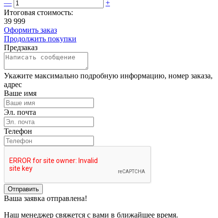
—
+
Итоговая стоимость:
39 999
Оформить заказ
Продолжить покупки
Предзаказ
Укажите максимально подробную информацию, номер заказа,
адрес
Ваше имя
Эл. почта
Телефон
Отправить
Ваша заявка отправлена!
Наш менеджер свяжется с вами в ближайшее время.