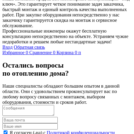
ключ». Это гарантирует четкое понимание задач заказчика,
быстрый монтаж и единый контроль качества выполненных
работ. При закупке оборудования непосредственно у нас
заказчику гарантируется скидка на монтаж и сервисное
обслуживание.
Профессиональные инженеры окажут бесплатную
консультацию непосредственно на объекте. Устраняем чужие
недоработки и решаем любые нестандартные задачи!
Вход
Обратная связь
Избранное
0
Сравнение
0
Корзина
0
п
Остались вопросы
по отоплению дома?
Наши специалисты обладают большим опытом в данной
области. Они с удовольствием проконсультирует вас по
любому вопросу связанных с монтажем, выбором
оборудования, стоимости и сроков работ.
Я согласен (-на) с
Политикой конфиденциальности