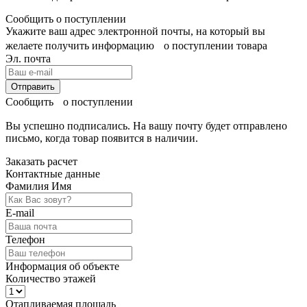
Сообщить о поступлении
Укажите ваш адрес электронной почты, на который вы
желаете получить информацию о поступлении товара
Эл. почта
Отправить
Сообщить о поступлении
Вы успешно подписались. На вашу почту будет отправлено
письмо, когда товар
появится в наличии.
Заказать расчет
Контактные данные
Фамилия Имя
E-mail
Телефон
Информация об объекте
Количество этажей
Отапливаемая площадь