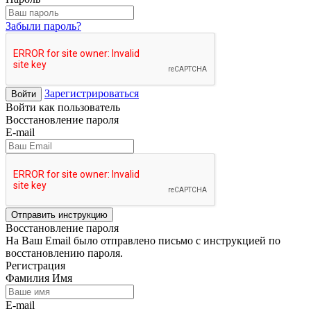
Забыли пароль?
Зарегистрироваться
Войти
Войти как пользователь
Восстановление пароля
E-mail
Отправить инструкцию
Восстановление пароля
На Ваш Email было отправлено письмо с инструкцией по
восстановлению пароля.
Регистрация
Фамилия Имя
E-mail