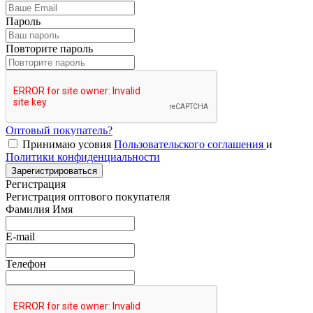
Пароль
Повторите пароль
Оптовый покупатель?
Принимаю усовия
Пользовательского соглашения
и
Политики конфиденциальности
Зарегистрироваться
Регистрация
Регистрация оптового покупателя
Фамилия Имя
E-mail
Телефон