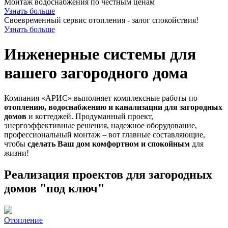
Монтаж водоснабжения по честным ценам
Узнать больше
Своевременный сервис отопления - залог спокойствия!
Узнать больше
Инженерные системы для
вашего загородного дома
Компания «АРИС» выполняет комплексные работы по
отоплению, водоснабжению и канализации для загородных
домов
и коттеджей. Продуманный проект,
энергоэффективные решения, надежное оборудование,
профессиональный монтаж – вот главные составляющие,
чтобы
сделать Ваш дом комфортном и спокойным
для
жизни!
Реализация проектов для загородных
домов "под ключ"
Отопление