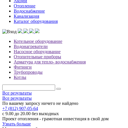
Акции
Отопление
Водоснабжение
Канализация
Каталог оборудования
Котельное оборудование
Водонагреватели
Насосное оборудование
Отопительные приборы
Арматура для тепло- водоснабжения
Фитинги
Трубопроводы
Котлы
Все результаты
Все результаты
По вашему запросу ничего не найдено
+7 (812) 907-05-64
с 9.00 до 20.00 без выходных
Проект отопления - грамотная инвестиция в свой дом
Узнать больше