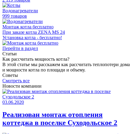
Водонагреватели
999 товаров
Монтаж котла бесплатно
При заказе котла ZENA MS 24
Установка котла - бесплатно!
Перейти в раздел
Статьи
Как раcсчитать мощность котла?
В этой статье мы расскажем как рассчитать теплопотери дома
и мощности котла по площади и объему.
Советы
Смотреть все
Новости компании
03.06.2020
Реализован монтаж отопления
коттеджа в поселке Суходольское 2