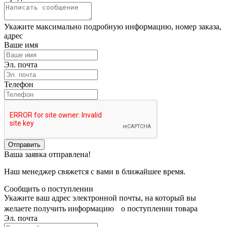
Укажите максимально подробную информацию, номер заказа,
адрес
Ваше имя
Эл. почта
Телефон
Отправить
Ваша заявка отправлена!
Наш менеджер свяжется с вами в ближайшее время.
Сообщить о поступлении
Укажите ваш адрес электронной почты, на который вы
желаете получить информацию о поступлении товара
Эл. почта