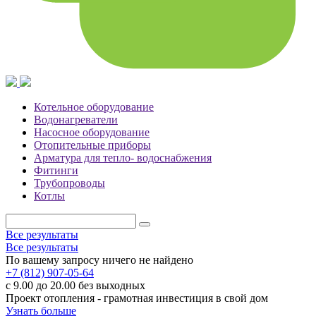
Котельное оборудование
Водонагреватели
Насосное оборудование
Отопительные приборы
Арматура для тепло- водоснабжения
Фитинги
Трубопроводы
Котлы
Все результаты
Все результаты
По вашему запросу ничего не найдено
+7 (812) 907-05-64
с 9.00 до 20.00 без выходных
Проект отопления - грамотная инвестиция в свой дом
Узнать больше