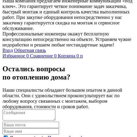
Наша компания предлагаем инженерные коммуникации «под
ключ». Это гарантирует четкое понимание задач заказчика,
быстрый монтаж и единый контроль качества выполненных
работ. При закупке оборудования непосредственно у нас
заказчику гарантируется скидка на монтаж и сервисное
обслуживание.
Профессиональные инженеры окажут бесплатную
консультацию непосредственно на объекте. Устраняем чужие
недоработки и решаем любые нестандартные задачи!
Вход
Обратная связь
Избранное
0
Сравнение
0
Корзина
0
п
Остались вопросы
по отоплению дома?
Наши специалисты обладают большим опытом в данной
области. Они с удовольствием проконсультирует вас по
любому вопросу связанных с монтажем, выбором
оборудования, стоимости и сроков работ.