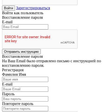
Зарегистрироваться
Войти
Войти как пользователь
Восстановление пароля
E-mail
Отправить инструкцию
Восстановление пароля
На Ваш Email было отправлено письмо с инструкцией по
восстановлению пароля.
Регистрация
Фамилия Имя
E-mail
Пароль
Повторите пароль