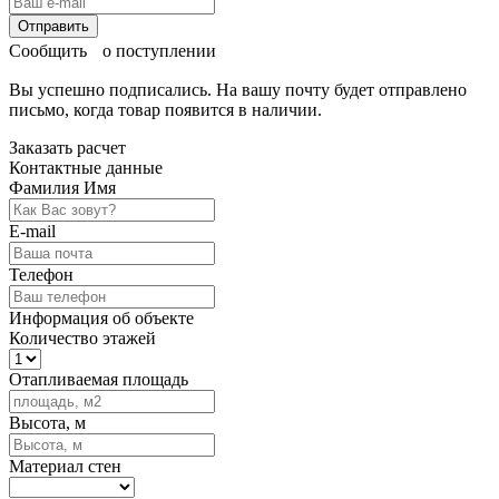
Отправить
Сообщить о поступлении
Вы успешно подписались. На вашу почту будет отправлено
письмо, когда товар
появится в наличии.
Заказать расчет
Контактные данные
Фамилия Имя
E-mail
Телефон
Информация об объекте
Количество этажей
Отапливаемая площадь
Высота, м
Материал стен