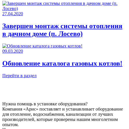
27.04.2020
Завершен монтаж системы отопления
в дачном доме (п. Лосево)
09.03.2020
Обновление каталога газовых котлов!
Перейти в раздел
Нужна помощь в установке оборудования?
Компания «Арис» поставляет и устанавливает оборудование
для отопление, водоснабжения, канализации от лучших
производителей, которые проверены нашим многолетним
опытом.