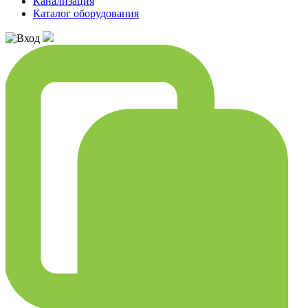
Канализация
Каталог оборудования