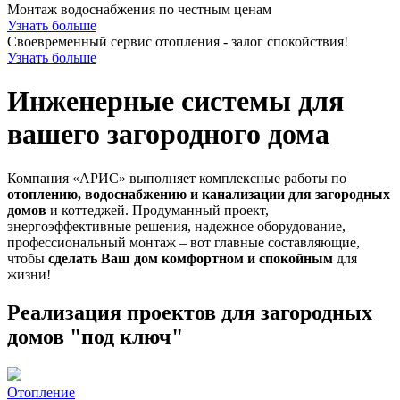
Монтаж водоснабжения по честным ценам
Узнать больше
Своевременный сервис отопления - залог спокойствия!
Узнать больше
Инженерные системы для
вашего загородного дома
Компания «АРИС» выполняет комплексные работы по
отоплению, водоснабжению и канализации для загородных
домов
и коттеджей. Продуманный проект,
энергоэффективные решения, надежное оборудование,
профессиональный монтаж – вот главные составляющие,
чтобы
сделать Ваш дом комфортном и спокойным
для
жизни!
Реализация проектов для загородных
домов "под ключ"
Отопление