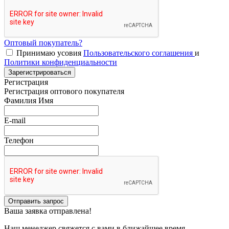
Оптовый покупатель?
Принимаю усовия
Пользовательского соглашения
и
Политики конфиденциальности
Зарегистрироваться
Регистрация
Регистрация оптового покупателя
Фамилия Имя
E-mail
Телефон
Отправить запрос
Ваша заявка отправлена!
Наш менеджер свяжется с вами в ближайшее время.