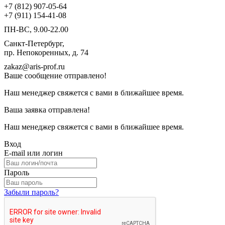
+7 (812) 907-05-64
+7 (911) 154-41-08
ПН-ВС, 9.00-22.00
Санкт-Петербург,
пр. Непокоренных, д. 74
zakaz@aris-prof.ru
Ваше сообщение отправлено!
Наш менеджер свяжется с вами в ближайшее время.
Ваша заявка отправлена!
Наш менеджер свяжется с вами в ближайшее время.
Вход
E-mail или логин
Пароль
Забыли пароль?