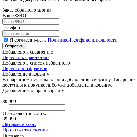
Заказ обратного звонка
Ваше ФИО
Телефон
Я согласен (-на) с
Политикой конфиденциальности
Отправить
Добавлено к сравнению
Перейти к сравнению
Добавлено в список избранного
Перейти в избранное
Добавление в корзину
В избранном нет товаров для добавления в корзину. Товары не
доступны к покупке либо уже добавлены в корзину.
Добавление товара в корзину
39 999
—
+
Итоговая стоимость:
39 999
Оформить заказ
Продолжить покупки
Предзаказ