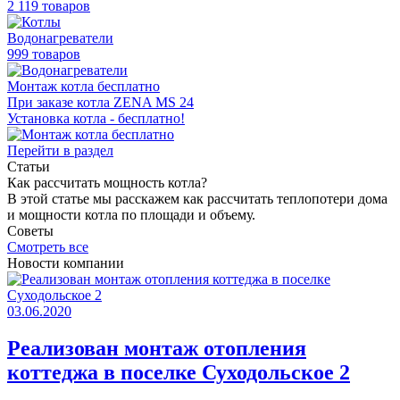
2 119 товаров
Водонагреватели
999 товаров
Монтаж котла бесплатно
При заказе котла ZENA MS 24
Установка котла - бесплатно!
Перейти в раздел
Статьи
Как раcсчитать мощность котла?
В этой статье мы расскажем как рассчитать теплопотери дома
и мощности котла по площади и объему.
Советы
Смотреть все
Новости компании
03.06.2020
Реализован монтаж отопления
коттеджа в поселке Суходольское 2