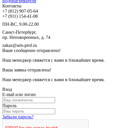
Водонагреватели
Контакты
+7 (812) 907-05-64
+7 (911) 154-41-08
ПН-ВС, 9.00-22.00
Санкт-Петербург,
пр. Непокоренных, д. 74
zakaz@aris-prof.ru
Ваше сообщение отправлено!
Наш менеджер свяжется с вами в ближайшее время.
Ваша заявка отправлена!
Наш менеджер свяжется с вами в ближайшее время.
Вход
E-mail или логин
Пароль
Забыли пароль?