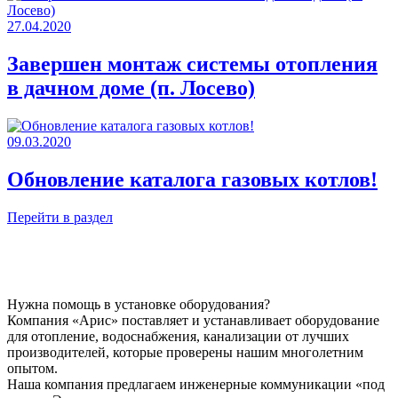
27.04.2020
Завершен монтаж системы отопления
в дачном доме (п. Лосево)
09.03.2020
Обновление каталога газовых котлов!
Перейти в раздел
Нужна помощь в установке оборудования?
Компания «Арис» поставляет и устанавливает оборудование
для отопление, водоснабжения, канализации от лучших
производителей, которые проверены нашим многолетним
опытом.
Наша компания предлагаем инженерные коммуникации «под