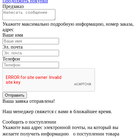
Продолжить покупки
Предзаказ
Укажите максимально подробную информацию, номер заказа,
адрес
Ваше имя
Эл. почта
Телефон
Отправить
Ваша заявка отправлена!
Наш менеджер свяжется с вами в ближайшее время.
Сообщить о поступлении
Укажите ваш адрес электронной почты, на который вы
желаете получить информацию о поступлении товара