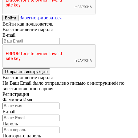
Зарегистрироваться
Войти
Войти как пользователь
Восстановление пароля
E-mail
Отправить инструкцию
Восстановление пароля
На Ваш Email было отправлено письмо с инструкцией по
восстановлению пароля.
Регистрация
Фамилия Имя
E-mail
Пароль
Повторите пароль