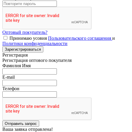
Оптовый покупатель?
Принимаю усовия
Пользовательского соглашения
и
Политики конфиденциальности
Зарегистрироваться
Регистрация
Регистрация оптового покупателя
Фамилия Имя
E-mail
Телефон
Отправить запрос
Ваша заявка отправлена!