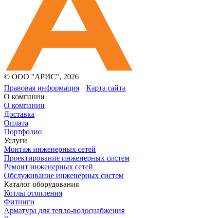
© ООО "АРИС", 2026
Правовая информация
Карта сайта
О компании
О компании
Доставка
Оплата
Портфолио
Услуги
Монтаж инженерных сетей
Проектирование инженерных систем
Ремонт инженерных сетей
Обслуживание инженерных систем
Каталог оборудования
Котлы отопления
Фитинги
Арматура для тепло-водоснабжения