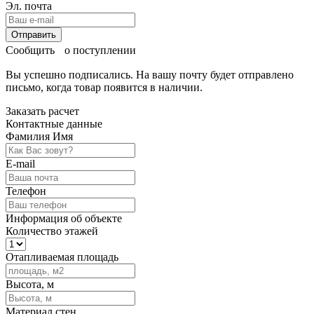
Эл. почта
Отправить
Сообщить о поступлении
Вы успешно подписались. На вашу почту будет отправлено
письмо, когда товар
появится в наличии.
Заказать расчет
Контактные данные
Фамилия Имя
E-mail
Телефон
Информация об объекте
Количество этажей
Отапливаемая площадь
Высота, м
Материал стен