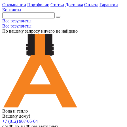
О компании
Портфолио
Статьи
Доставка
Оплата
Гарантии
Контакты
Все результаты
Все результаты
По вашему запросу ничего не найдено
Вода и тепло
Вашему дому!
+7 (812) 907-05-64
с 9.00 до 20.00 без выходных