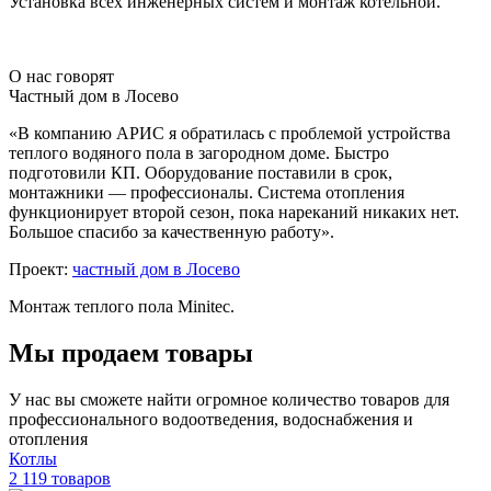
Установка всех инженерных систем и монтаж котельной.
О нас говорят
Частный дом в Лосево
«В компанию АРИС я обратилась с проблемой устройства
теплого водяного пола в загородном доме. Быстро
подготовили КП. Оборудование поставили в срок,
монтажники — профессионалы. Система отопления
функционирует второй сезон, пока нареканий никаких нет.
Большое спасибо за качественную работу».
Проект:
частный дом в Лосево
Монтаж теплого пола Minitec.
Мы продаем товары
У нас вы сможете найти огромное количество товаров для
профессионального водоотведения, водоснабжения и
отопления
Котлы
2 119 товаров