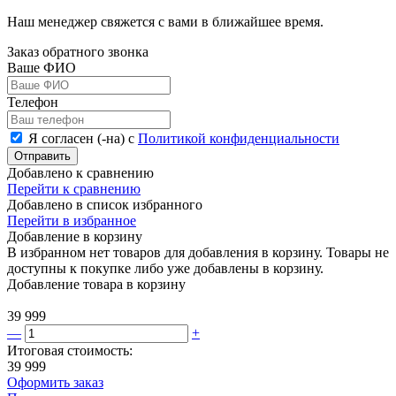
Наш менеджер свяжется с вами в ближайшее время.
Заказ обратного звонка
Ваше ФИО
Телефон
Я согласен (-на) с
Политикой конфиденциальности
Отправить
Добавлено к сравнению
Перейти к сравнению
Добавлено в список избранного
Перейти в избранное
Добавление в корзину
В избранном нет товаров для добавления в корзину. Товары не
доступны к покупке либо уже добавлены в корзину.
Добавление товара в корзину
39 999
—
+
Итоговая стоимость:
39 999
Оформить заказ