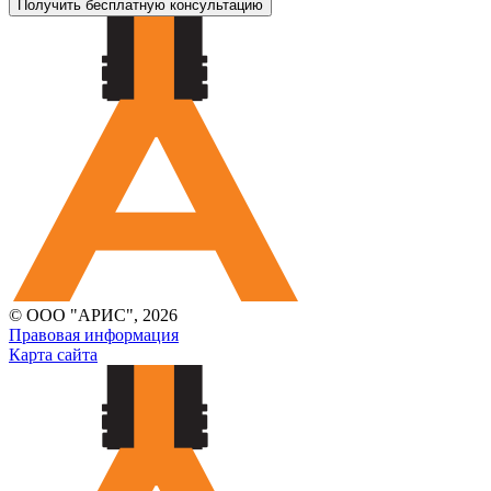
Получить бесплатную консультацию
© ООО "АРИС", 2026
Правовая информация
Карта сайта