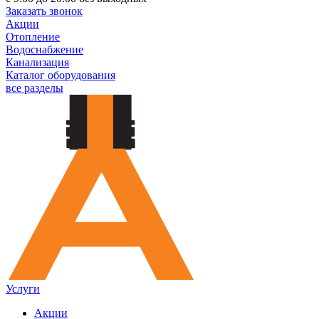
Заказать звонок
Акции
Отопление
Водоснабжение
Канализация
Каталог оборудования
все разделы
Услуги
Акции