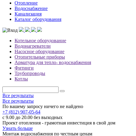
Отопление
Водоснабжение
Канализация
Каталог оборудования
Котельное оборудование
Водонагреватели
Насосное оборудование
Отопительные приборы
Арматура для тепло- водоснабжения
Фитинги
Трубопроводы
Котлы
Все результаты
Все результаты
По вашему запросу ничего не найдено
+7 (812) 907-05-64
с 9.00 до 20.00 без выходных
Проект отопления - грамотная инвестиция в свой дом
Узнать больше
Монтаж водоснабжения по честным ценам