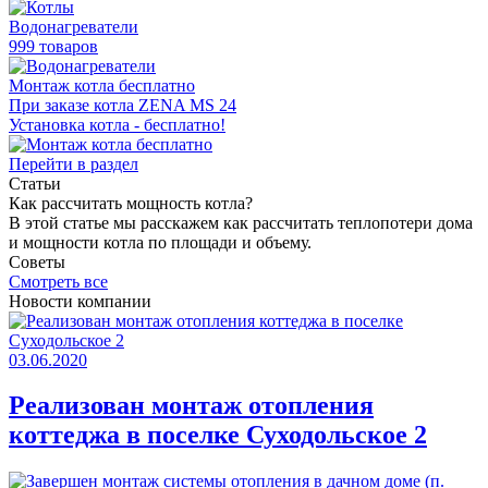
Водонагреватели
999 товаров
Монтаж котла бесплатно
При заказе котла ZENA MS 24
Установка котла - бесплатно!
Перейти в раздел
Статьи
Как раcсчитать мощность котла?
В этой статье мы расскажем как рассчитать теплопотери дома
и мощности котла по площади и объему.
Советы
Смотреть все
Новости компании
03.06.2020
Реализован монтаж отопления
коттеджа в поселке Суходольское 2