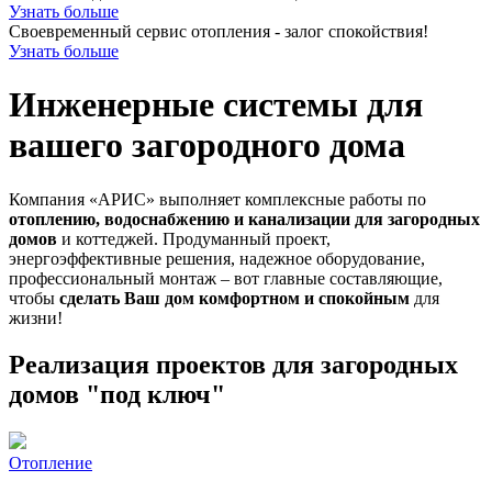
Узнать больше
Своевременный сервис отопления - залог спокойствия!
Узнать больше
Инженерные системы для
вашего загородного дома
Компания «АРИС» выполняет комплексные работы по
отоплению, водоснабжению и канализации для загородных
домов
и коттеджей. Продуманный проект,
энергоэффективные решения, надежное оборудование,
профессиональный монтаж – вот главные составляющие,
чтобы
сделать Ваш дом комфортном и спокойным
для
жизни!
Реализация проектов для загородных
домов "под ключ"
Отопление