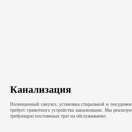
Канализация
Полноценный санузел, установка стиральной и посудомо
требует грамотного устройства канализации. Мы реализу
требующую постоянных трат на обслуживание.