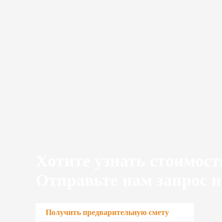
Хотите узнать стоимост
Отправьте нам запрос н
Получить предварительную смету