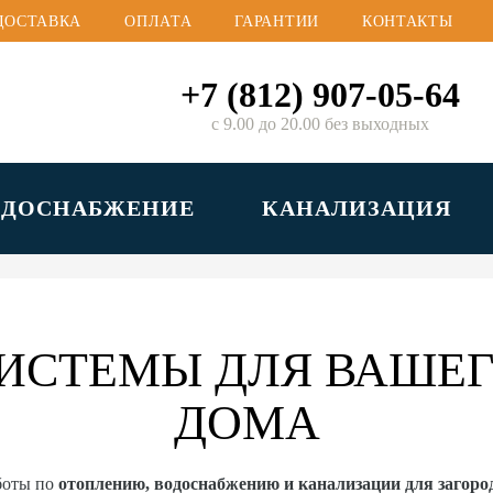
ДОСТАВКА
ОПЛАТА
ГАРАНТИИ
КОНТАКТЫ
+7 (812) 907-05-64
с 9.00 до 20.00 без выходных
ОДОСНАБЖЕНИЕ
КАНАЛИЗАЦИЯ
ИСТЕМЫ ДЛЯ ВАШЕГ
ДОМА
боты по
отоплению, водоснабжению и канализации для загор