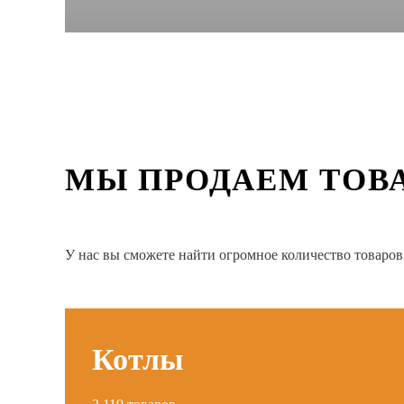
МЫ ПРОДАЕМ ТОВ
У нас вы сможете найти огромное количество товаро
Котлы