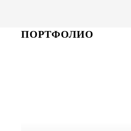
ПОРТФОЛИО