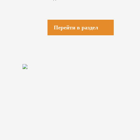
Перейти в раздел