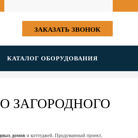
ЗАКАЗАТЬ ЗВОНОК
КАТАЛОГ ОБОРУДОВАНИЯ
О ЗАГОРОДНОГО
одных домов
и коттеджей. Продуманный проект,