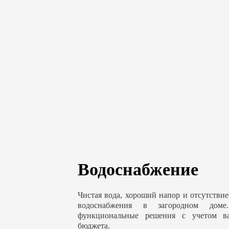
Водоснабжение
Чистая вода, хороший напор и отсутствие
водоснабжения в загородном доме
функциональные решения с учетом в
бюджета.