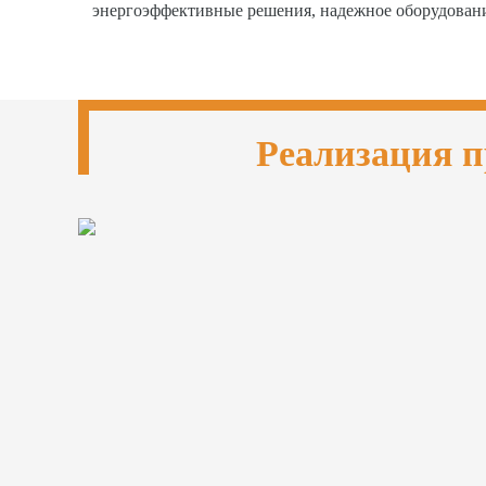
энергоэффективные решения, надежное оборудован
Реализация п