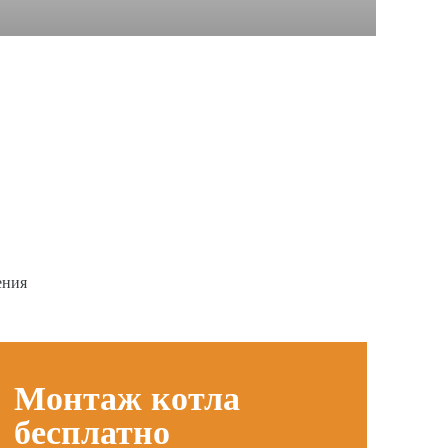
ения
Монтаж котла
бесплатно