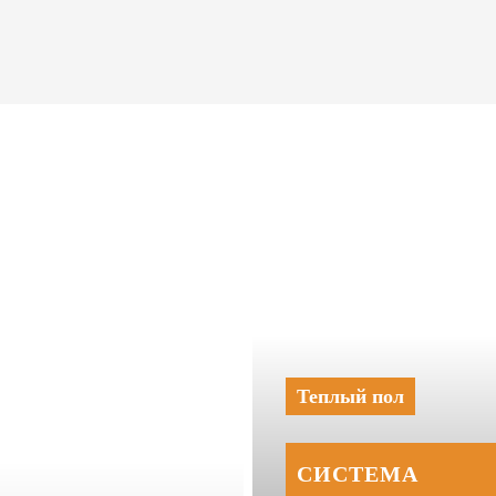
Теплый пол
СИСТЕМА