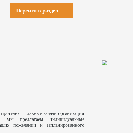
Перейти в раздел
 протечек – главные задачи организации
. Мы предлагаем индивидуальные
аших пожеланий и запланированного