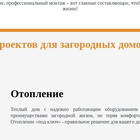
ие, профессиональный монтаж – вот главные составляющие, чт
жизни!
роектов для загородных дом
Отопление
Теплый дом с надежно работающим оборудованием 
преимуществами загородной жизни, не теряя комфорт
Отопление «под ключ» - правильное решение для вашего д