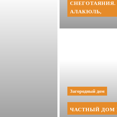
СНЕГОТАЯНИЯ. 
АЛАКЮЛЬ,
Загородный дом
ЧАСТНЫЙ ДОМ 