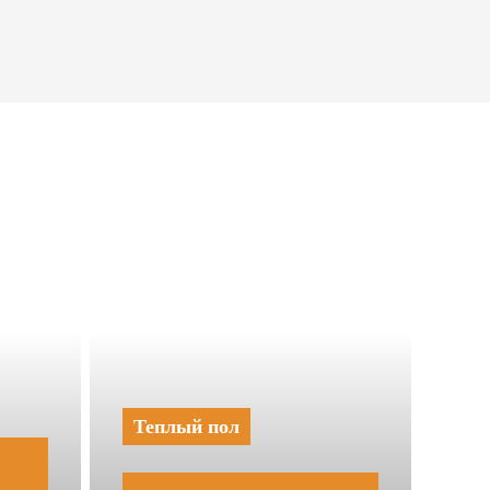
Теплый пол