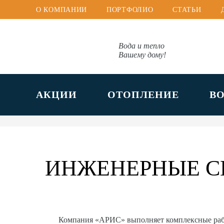
О КОМПАНИИ
ПОРТФОЛИО
СТАТЬИ
Вода и тепло
Вашему дому!
АКЦИИ
ОТОПЛЕНИЕ
В
ИНЖЕНЕРНЫЕ С
Компания «АРИС» выполняет комплексные ра