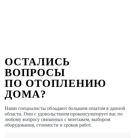
ОСТАЛИСЬ
ВОПРОСЫ
ПО ОТОПЛЕНИЮ
ДОМА?
Наши специалисты обладают большим опытом в данной
области. Они с удовольствием проконсультирует вас по
любому вопросу связанных с монтажем, выбором
оборудования, стоимости и сроков работ.