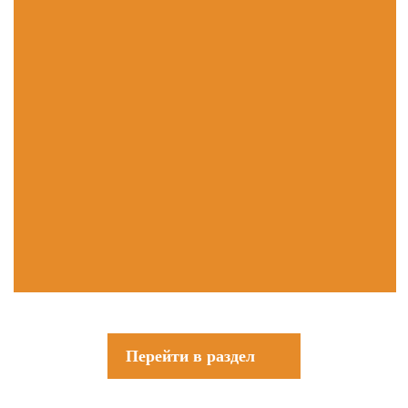
Перейти в раздел