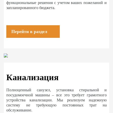
функциональные решения с учетом ваших пожеланий и
запланированного бюджета.
Перейти в раздел
Канализация
Полноценный санузел, установка стиральной и
посудомоечной машины – все это требует грамотного
устройства канализации. Мы реализуем надежную
систему не требующую постоянных трат на
обслуживание.