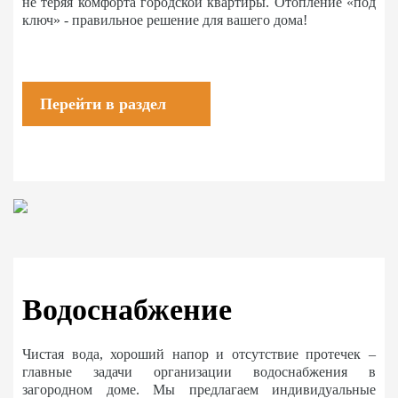
не теряя комфорта городской квартиры. Отопление «под
ключ» - правильное решение для вашего дома!
Перейти в раздел
Водоснабжение
Чистая вода, хороший напор и отсутствие протечек –
главные задачи организации водоснабжения в
загородном доме. Мы предлагаем индивидуальные