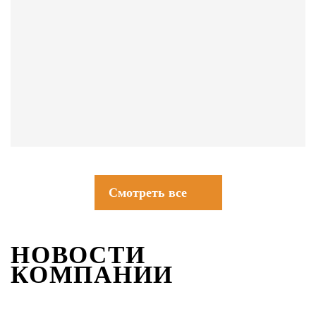
СОВЕТЫ
Смотреть все
НОВОСТИ
КОМПАНИИ