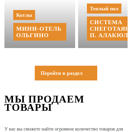
Теплый пол
Котлы
СИСТЕМА
МИНИ‑‏ОТЕЛЬ
СНЕГОТАЯН
ОЛЬГИНО
П. АЛАКЮЛЬ
Перейти в раздел
МЫ ПРОДАЕМ
ТОВАРЫ
У нас вы сможете найти огромное количество товаров для