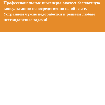
Профессиональные инженеры окажут бесплатную
консультацию непосредственно на объекте.
Устраняем чужие недоработки и решаем любые
нестандартные задачи!