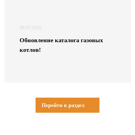
09.03.2020
Обновление каталога газовых
котлов!
Перейти в раздел