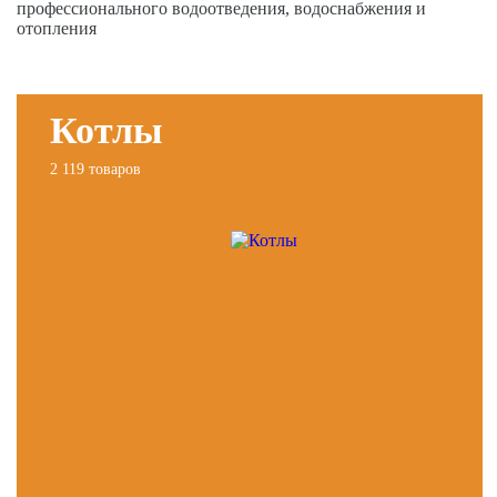
профессионального водоотведения, водоснабжения и
отопления
Котлы
2 119 товаров