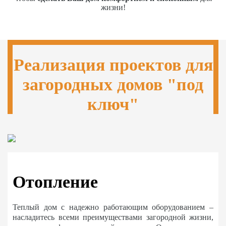
жизни!
Реализация проектов для
загородных домов "под
ключ"
Отопление
Теплый дом с надежно работающим оборудованием –
насладитесь всеми преимуществами загородной жизни,