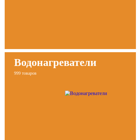
Водонагреватели
999 товаров