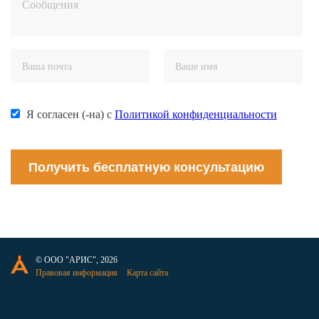
Я согласен (-на) с
Политикой конфиденциальности
Получить бесплатную консультацию
© ООО "АРИС", 2026
Правовая информация
Карта сайта