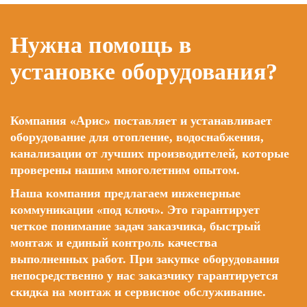
Нужна помощь в
установке оборудования?
Компания «Арис» поставляет и устанавливает
оборудование для отопление, водоснабжения,
канализации от лучших производителей, которые
проверены нашим многолетним опытом.
Наша компания предлагаем инженерные
коммуникации «под ключ». Это гарантирует
четкое понимание задач заказчика, быстрый
монтаж и единый контроль качества
выполненных работ. При закупке оборудования
непосредственно у нас заказчику гарантируется
скидка на монтаж и сервисное обслуживание.