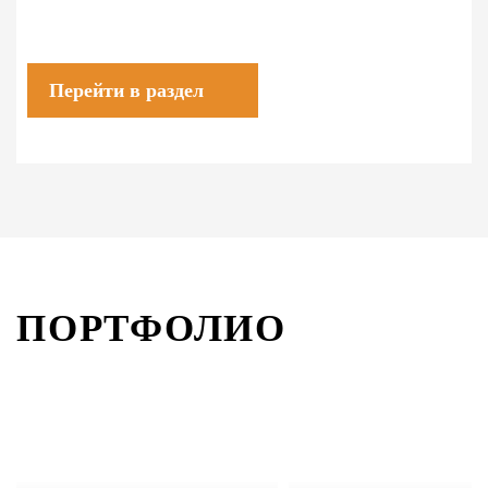
Перейти в раздел
ПОРТФОЛИО