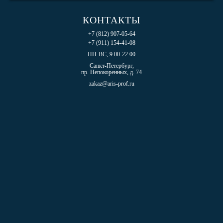
КОНТАКТЫ
+7 (812) 907-05-64
+7 (911) 154-41-08
ПН-ВС, 9.00-22.00
Санкт-Петербург,
пр. Непокоренных, д. 74
zakaz@aris-prof.ru