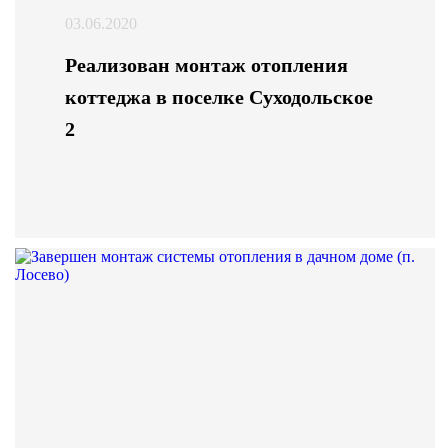
03.06.2020
Реализован монтаж отопления
коттеджа в поселке Суходольское
2