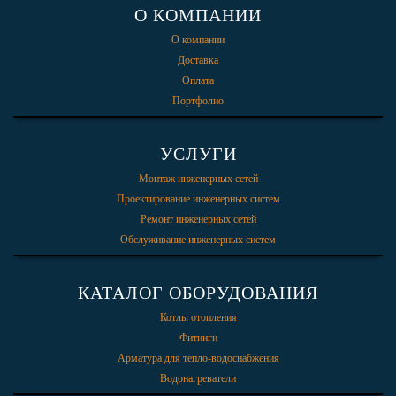
О КОМПАНИИ
О компании
Доставка
Оплата
Портфолио
УСЛУГИ
Монтаж инженерных сетей
Проектирование инженерных систем
Ремонт инженерных сетей
Обслуживание инженерных систем
КАТАЛОГ ОБОРУДОВАНИЯ
Котлы отопления
Фитинги
Арматура для тепло-водоснабжения
Водонагреватели