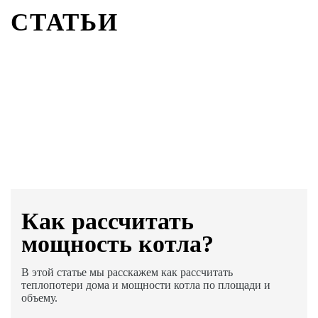
СТАТЬИ
Как раcсчитать
мощность котла?
В этой статье мы расскажем как рассчитать
теплопотери дома и мощности котла по площади и
объему.