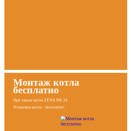
Монтаж котла
бесплатно
При заказе котла ZENA MS 24
Установка котла - бесплатно!