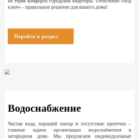
не теряя комфорта городской квартиры. Отопление «под
ключ» - правильное решение для вашего дома!
Перейти в раздел
Водоснабжение
Чистая вода, хороший напор и отсутствие протечек –
главные задачи организации водоснабжения в
загородном доме. Мы предлагаем индивидуальные