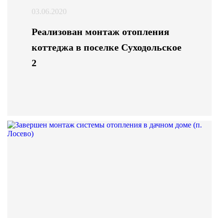
03.06.2020
Реализован монтаж отопления
коттеджа в поселке Суходольское
2