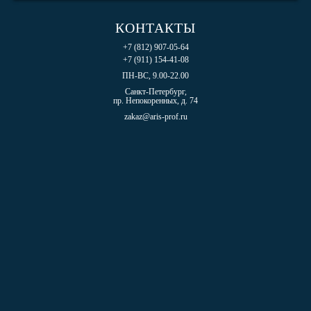
КОНТАКТЫ
+7 (812) 907-05-64
+7 (911) 154-41-08
ПН-ВС, 9.00-22.00
Санкт-Петербург,
пр. Непокоренных, д. 74
zakaz@aris-prof.ru