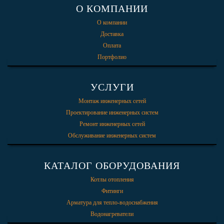
О КОМПАНИИ
О компании
Доставка
Оплата
Портфолио
УСЛУГИ
Монтаж инженерных сетей
Проектирование инженерных систем
Ремонт инженерных сетей
Обслуживание инженерных систем
КАТАЛОГ ОБОРУДОВАНИЯ
Котлы отопления
Фитинги
Арматура для тепло-водоснабжения
Водонагреватели