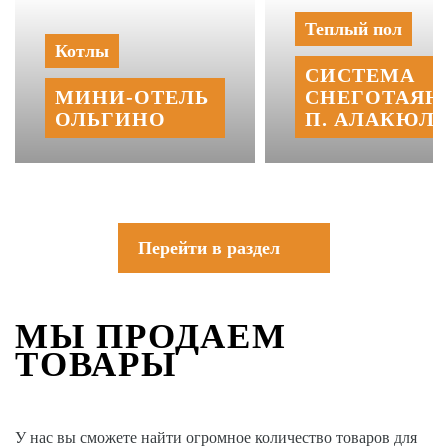
Теплый пол
Котлы
СИСТЕМА
МИНИ‑‏ОТЕЛЬ
СНЕГОТАЯН
ОЛЬГИНО
П. АЛАКЮЛЬ
Перейти в раздел
МЫ ПРОДАЕМ
ТОВАРЫ
У нас вы сможете найти огромное количество товаров для