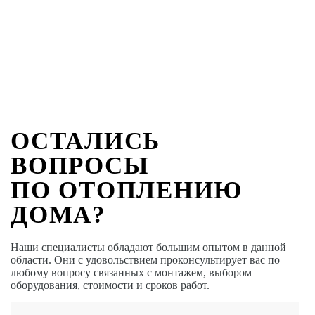
ОСТАЛИСЬ
ВОПРОСЫ
ПО ОТОПЛЕНИЮ
ДОМА?
Наши специалисты обладают большим опытом в данной
области. Они с удовольствием проконсультирует вас по
любому вопросу связанных с монтажем, выбором
оборудования, стоимости и сроков работ.