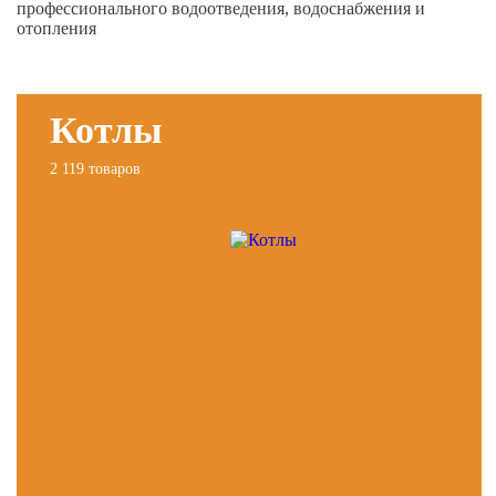
профессионального водоотведения, водоснабжения и
отопления
Котлы
2 119 товаров