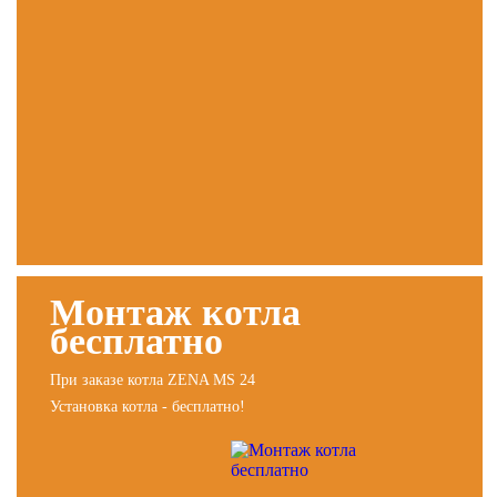
Монтаж котла
бесплатно
При заказе котла ZENA MS 24
Установка котла - бесплатно!