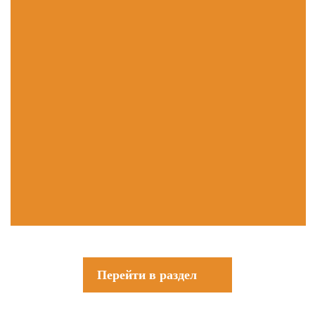
Перейти в раздел