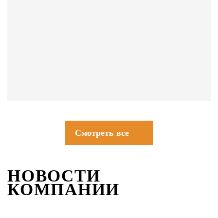
СОВЕТЫ
Смотреть все
НОВОСТИ
КОМПАНИИ