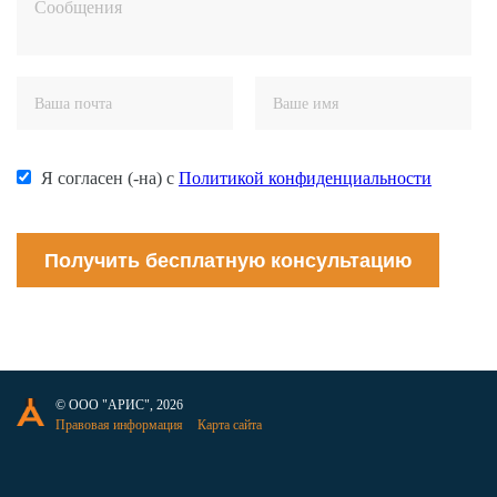
Я согласен (-на) с
Политикой конфиденциальности
Получить бесплатную консультацию
© ООО "АРИС", 2026
Правовая информация
Карта сайта