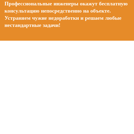
Профессиональные инженеры окажут бесплатную
консультацию непосредственно на объекте.
Устраняем чужие недоработки и решаем любые
нестандартные задачи!