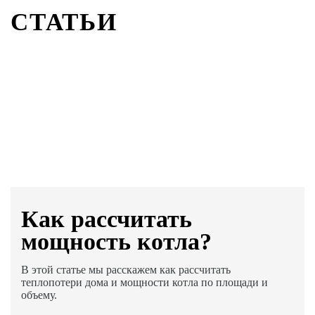
СТАТЬИ
Как раcсчитать
мощность котла?
В этой статье мы расскажем как рассчитать
теплопотери дома и мощности котла по площади и
объему.