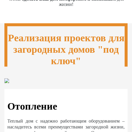
жизни!
Реализация проектов для
загородных домов "под
ключ"
Отопление
Теплый дом с надежно работающим оборудованием –
насладитесь всеми преимуществами загородной жизни,