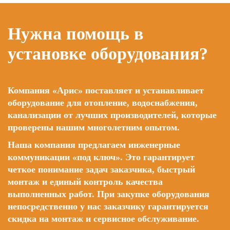
Нужна помощь в
установке оборудования?
Компания «Арис» поставляет и устанавливает
оборудование для отопление, водоснабжения,
канализации от лучших производителей, которые
проверены нашим многолетним опытом.
Наша компания предлагаем инженерные
коммуникации «под ключ». Это гарантирует
четкое понимание задач заказчика, быстрый
монтаж и единый контроль качества
выполненных работ. При закупке оборудования
непосредственно у нас заказчику гарантируется
скидка на монтаж и сервисное обслуживание.