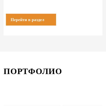
Перейти в раздел
ПОРТФОЛИО