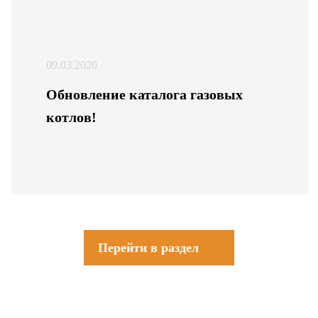
09.03.2020
Обновление каталога газовых
котлов!
Перейти в раздел