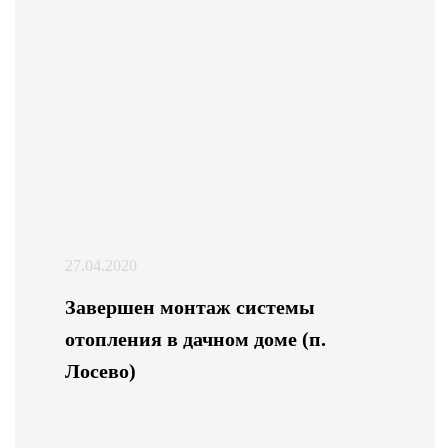
27.04.2020
Завершен монтаж системы
отопления в дачном доме (п.
Лосево)