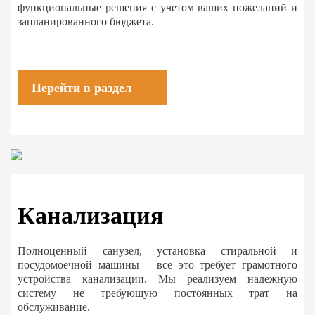
функциональные решения с учетом ваших пожеланий и
запланированного бюджета.
Перейти в раздел
Канализация
Полноценный санузел, установка стиральной и
посудомоечной машины – все это требует грамотного
устройства канализации. Мы реализуем надежную
систему не требующую постоянных трат на
обслуживание.