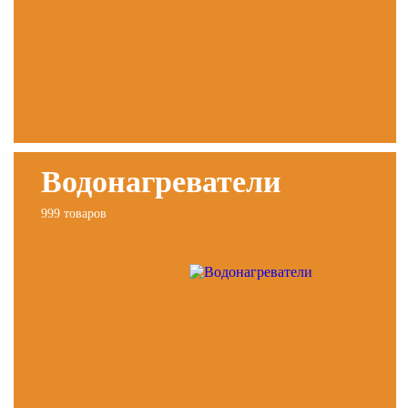
Водонагреватели
999 товаров