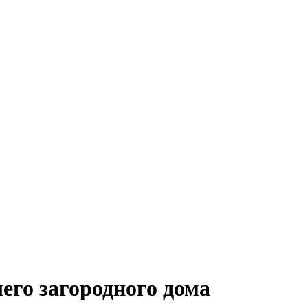
го загородного дома