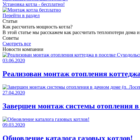
Установка котла - бесплатно!
Перейти в раздел
Статьи
Как раcсчитать мощность котла?
В этой статье мы расскажем как рассчитать теплопотери дома 
Советы
Смотреть все
Новости компании
03.06.2020
Реализован монтаж отопления коттеджа 
27.04.2020
Завершен монтаж системы отопления в 
09.03.2020
Обновление каталога газовых котлов!