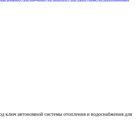
од ключ автономной системы отопления и водоснабжения для