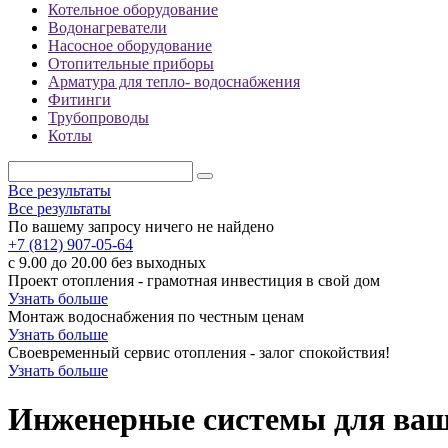
Котельное оборудование
Водонагреватели
Насосное оборудование
Отопительные приборы
Арматура для тепло- водоснабжения
Фитинги
Трубопроводы
Котлы
Все результаты
Все результаты
По вашему запросу ничего не найдено
+7 (812) 907-05-64
с 9.00 до 20.00 без выходных
Проект отопления - грамотная инвестиция в свой дом
Узнать больше
Монтаж водоснабжения по честным ценам
Узнать больше
Своевременный сервис отопления - залог спокойствия!
Узнать больше
Инженерные системы для ваше