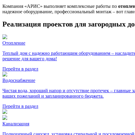
Компания «АРИС» выполняет комплексные работы по
отопле
надежное оборудование, профессиональный монтаж – вот гла
Реализация проектов для загородных д
Отопление
Теплый дом с надежно работающим оборудованием – насладите
решение для вашего дома!
Перейти в раздел
Водоснабжение
Чистая вода, хороший напор и отсутствие протечек – главные
ваших пожеланий и запланированного бюджета.
Перейти в раздел
Канализация
Полноценный санузел, установка стиральной и посудомоечной