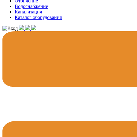
Отопление
Водоснабжение
Канализация
Каталог оборудования