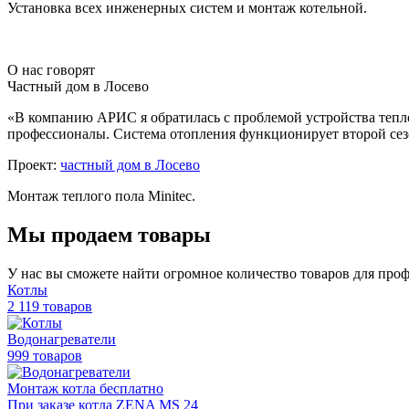
Установка всех инженерных систем и монтаж котельной.
О нас говорят
Частный дом в Лосево
«В компанию АРИС я обратилась с проблемой устройства тепл
профессионалы. Система отопления функционирует второй сезо
Проект:
частный дом в Лосево
Монтаж теплого пола Minitec.
Мы продаем товары
У нас вы сможете найти огромное количество товаров для про
Котлы
2 119 товаров
Водонагреватели
999 товаров
Монтаж котла бесплатно
При заказе котла ZENA MS 24