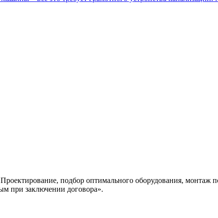
Проектирование, подбор оптимального оборудования, монтаж п
ным при заключении договора».