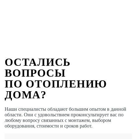
ОСТАЛИСЬ
ВОПРОСЫ
ПО ОТОПЛЕНИЮ
ДОМА?
Наши специалисты обладают большим опытом в данной
области. Они с удовольствием проконсультирует вас по
любому вопросу связанных с монтажем, выбором
оборудования, стоимости и сроков работ.