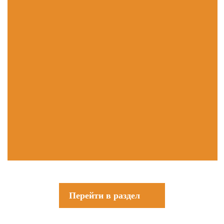
Перейти в раздел