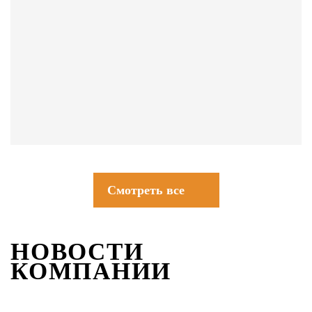
СОВЕТЫ
Смотреть все
НОВОСТИ
КОМПАНИИ