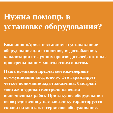
Нужна помощь в
установке оборудования?
Компания «Арис» поставляет и устанавливает
оборудование для отопление, водоснабжения,
канализации от лучших производителей, которые
проверены нашим многолетним опытом.
Наша компания предлагаем инженерные
коммуникации «под ключ». Это гарантирует
четкое понимание задач заказчика, быстрый
монтаж и единый контроль качества
выполненных работ. При закупке оборудования
непосредственно у нас заказчику гарантируется
скидка на монтаж и сервисное обслуживание.