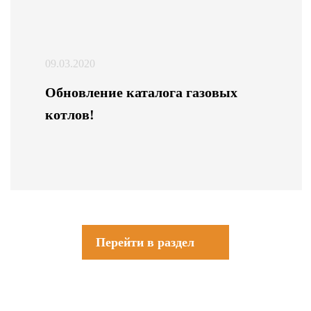
09.03.2020
Обновление каталога газовых
котлов!
Перейти в раздел