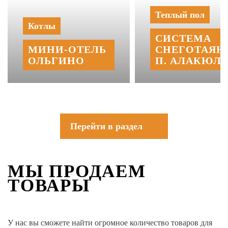
Теплый пол
Котлы
СИСТЕМА
МИНИ‑‏ОТЕЛЬ
СНЕГОТАЯН
ОЛЬГИНО
П. АЛАКЮЛЬ
Перейти в раздел
МЫ ПРОДАЕМ
ТОВАРЫ
У нас вы сможете найти огромное количество товаров для