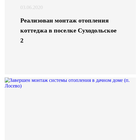
03.06.2020
Реализован монтаж отопления
коттеджа в поселке Суходольское
2