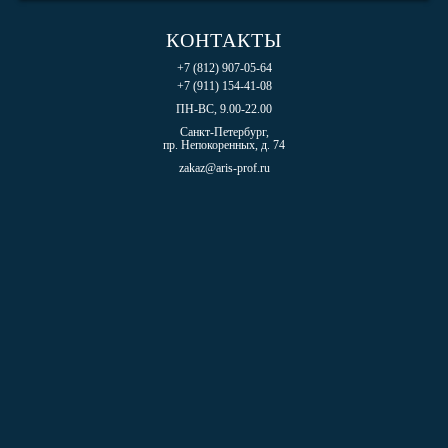
КОНТАКТЫ
+7 (812) 907-05-64
+7 (911) 154-41-08
ПН-ВС, 9.00-22.00
Санкт-Петербург,
пр. Непокоренных, д. 74
zakaz@aris-prof.ru