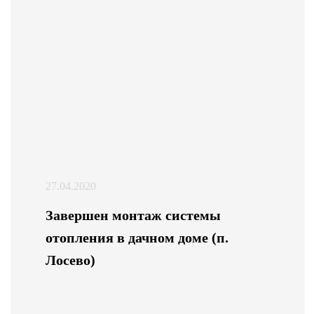
27.04.2020
Завершен монтаж системы
отопления в дачном доме (п.
Лосево)