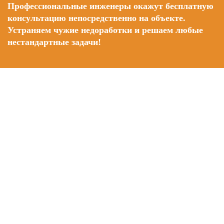
Профессиональные инженеры окажут бесплатную
консультацию непосредственно на объекте.
Устраняем чужие недоработки и решаем любые
нестандартные задачи!