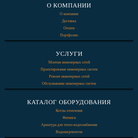
О КОМПАНИИ
О компании
Доставка
Оплата
Портфолио
УСЛУГИ
Монтаж инженерных сетей
Проектирование инженерных систем
Ремонт инженерных сетей
Обслуживание инженерных систем
КАТАЛОГ ОБОРУДОВАНИЯ
Котлы отопления
Фитинги
Арматура для тепло-водоснабжения
Водонагреватели