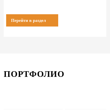
Перейти в раздел
ПОРТФОЛИО