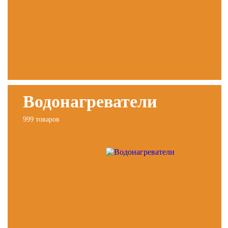
Водонагреватели
999 товаров