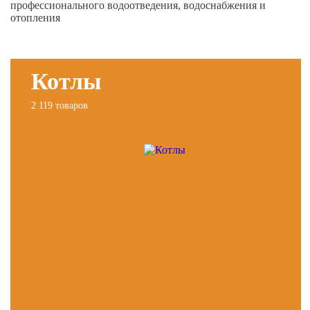
профессионального водоотведения, водоснабжения и
отопления
Котлы
2 119 товаров