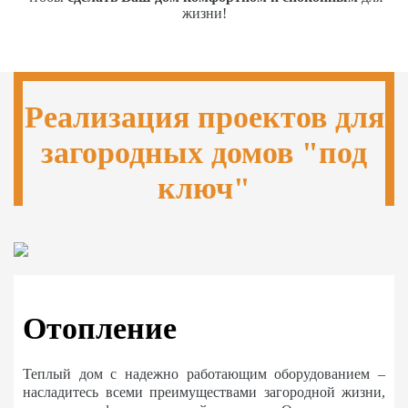
жизни!
Реализация проектов для
загородных домов "под
ключ"
Отопление
Теплый дом с надежно работающим оборудованием –
насладитесь всеми преимуществами загородной жизни,