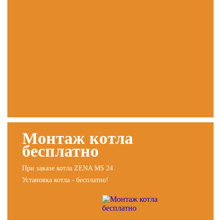
Монтаж котла
бесплатно
При заказе котла ZENA MS 24
Установка котла - бесплатно!