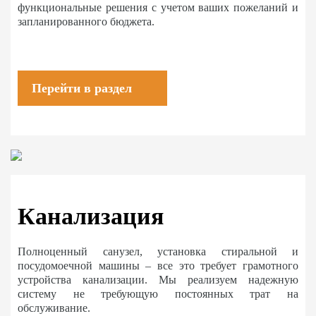
функциональные решения с учетом ваших пожеланий и
запланированного бюджета.
Перейти в раздел
Канализация
Полноценный санузел, установка стиральной и
посудомоечной машины – все это требует грамотного
устройства канализации. Мы реализуем надежную
систему не требующую постоянных трат на
обслуживание.