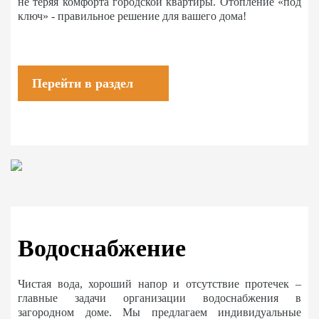
не теряя комфорта городской квартиры. Отопление «под
ключ» - правильное решение для вашего дома!
Перейти в раздел
Водоснабжение
Чистая вода, хороший напор и отсутствие протечек –
главные задачи организации водоснабжения в
загородном доме. Мы предлагаем индивидуальные