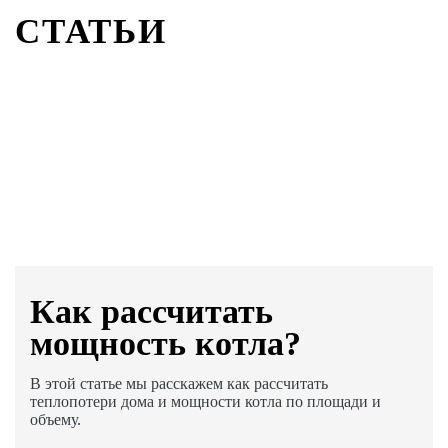
СТАТЬИ
Как раcсчитать
мощность котла?
В этой статье мы расскажем как рассчитать
теплопотери дома и мощности котла по площади и
объему.