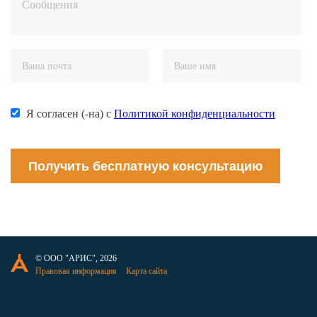
Я согласен (-на) с
Политикой конфиденциальности
Получить бесплатную консультацию
© ООО "АРИС", 2026
Правовая информация
Карта сайта