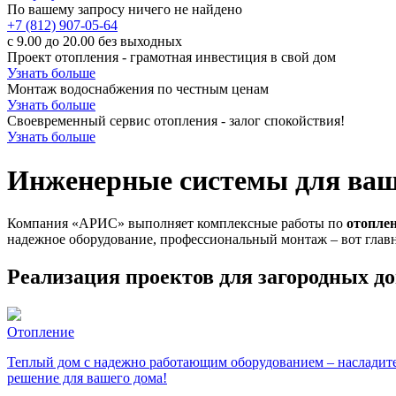
По вашему запросу ничего не найдено
+7 (812) 907-05-64
с 9.00 до 20.00 без выходных
Проект отопления - грамотная инвестиция в свой дом
Узнать больше
Монтаж водоснабжения по честным ценам
Узнать больше
Своевременный сервис отопления - залог спокойствия!
Узнать больше
Инженерные системы для ваше
Компания «АРИС» выполняет комплексные работы по
отопле
надежное оборудование, профессиональный монтаж – вот гла
Реализация проектов для загородных д
Отопление
Теплый дом с надежно работающим оборудованием – насладите
решение для вашего дома!