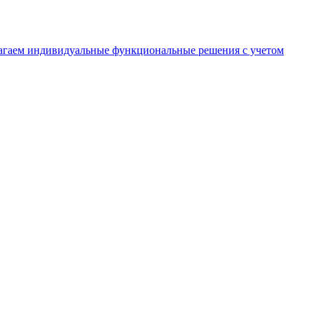
длагаем индивидуальные функциональные решения с учетом