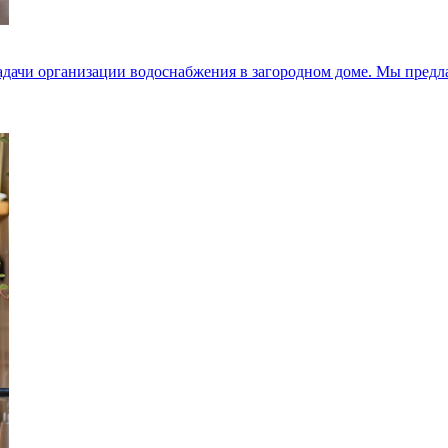
 задачи организации водоснабжения в загородном доме. Мы пре