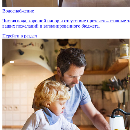
Водоснабжение
Чистая вода, хороший напор и отсутствие протечек – главные
ваших пожеланий и запланированного бюджета.
Перейти в раздел