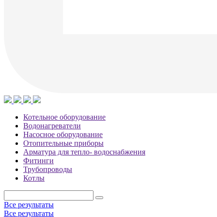
Котельное оборудование
Водонагреватели
Насосное оборудование
Отопительные приборы
Арматура для тепло- водоснабжения
Фитинги
Трубопроводы
Котлы
Все результаты
Все результаты