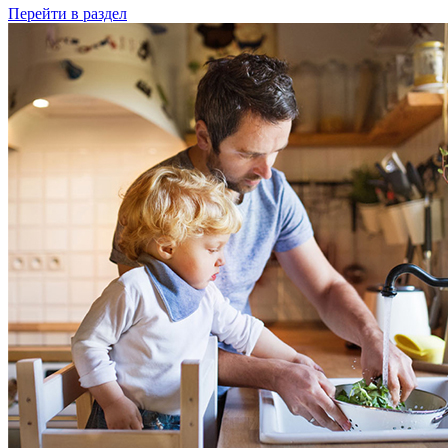
Перейти в раздел