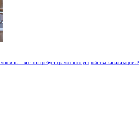
 машины – все это требует грамотного устройства канализации