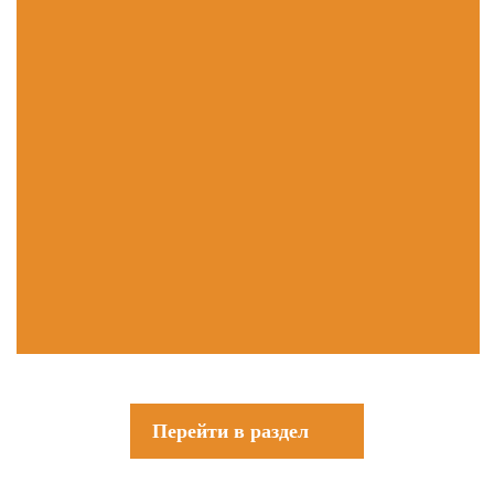
Перейти в раздел