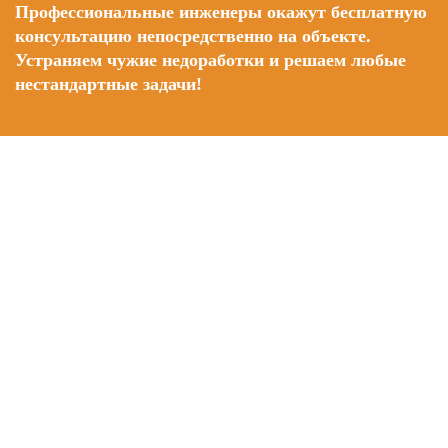
Профессиональные инженеры окажут бесплатную
консультацию непосредственно на объекте.
Устраняем чужие недоработки и решаем любые
нестандартные задачи!