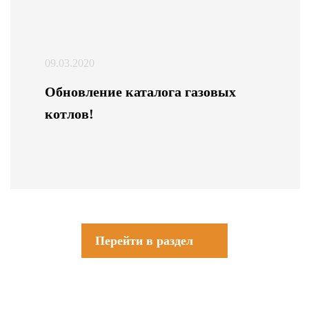
09.03.2020
Обновление каталога газовых
котлов!
Перейти в раздел