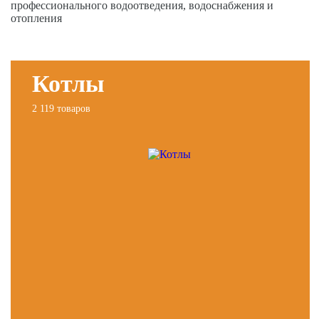
профессионального водоотведения, водоснабжения и
отопления
Котлы
2 119 товаров