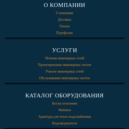
О КОМПАНИИ
О компании
Доставка
Оплата
Портфолио
УСЛУГИ
Монтаж инженерных сетей
Проектирование инженерных систем
Ремонт инженерных сетей
Обслуживание инженерных систем
КАТАЛОГ ОБОРУДОВАНИЯ
Котлы отопления
Фитинги
Арматура для тепло-водоснабжения
Водонагреватели