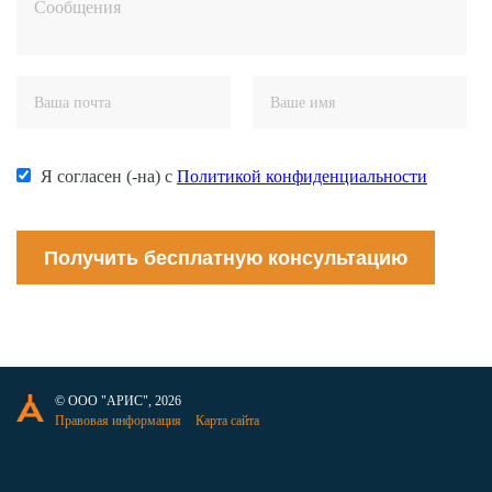
Я согласен (-на) с
Политикой конфиденциальности
Получить бесплатную консультацию
© ООО "АРИС", 2026
Правовая информация
Карта сайта