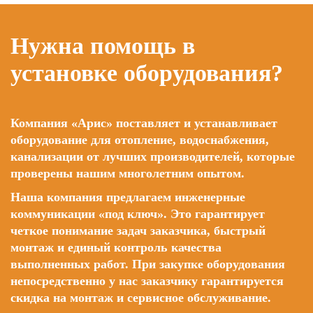
Нужна помощь в
установке оборудования?
Компания «Арис» поставляет и устанавливает
оборудование для отопление, водоснабжения,
канализации от лучших производителей, которые
проверены нашим многолетним опытом.
Наша компания предлагаем инженерные
коммуникации «под ключ». Это гарантирует
четкое понимание задач заказчика, быстрый
монтаж и единый контроль качества
выполненных работ. При закупке оборудования
непосредственно у нас заказчику гарантируется
скидка на монтаж и сервисное обслуживание.