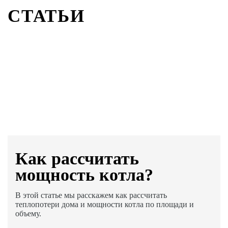
СТАТЬИ
Как раcсчитать
мощность котла?
В этой статье мы расскажем как рассчитать
теплопотери дома и мощности котла по площади и
объему.