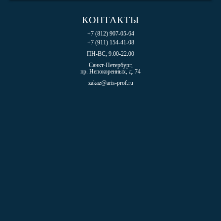
КОНТАКТЫ
+7 (812) 907-05-64
+7 (911) 154-41-08
ПН-ВС, 9.00-22.00
Санкт-Петербург,
пр. Непокоренных, д. 74
zakaz@aris-prof.ru