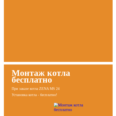
Монтаж котла
бесплатно
При заказе котла ZENA MS 24
Установка котла - бесплатно!