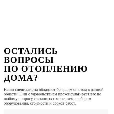
ОСТАЛИСЬ
ВОПРОСЫ
ПО ОТОПЛЕНИЮ
ДОМА?
Наши специалисты обладают большим опытом в данной
области. Они с удовольствием проконсультирует вас по
любому вопросу связанных с монтажем, выбором
оборудования, стоимости и сроков работ.