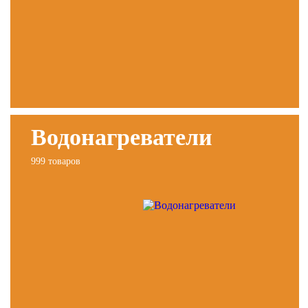
Водонагреватели
999 товаров