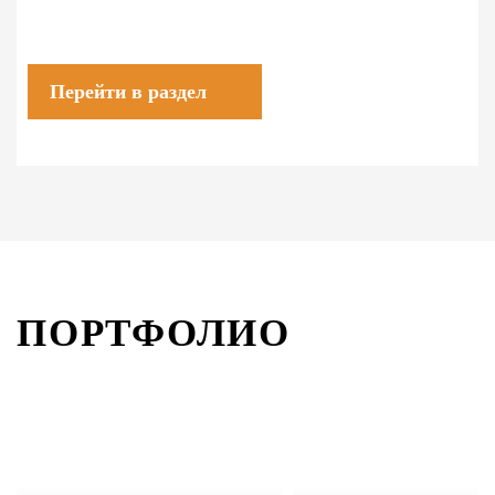
Перейти в раздел
ПОРТФОЛИО