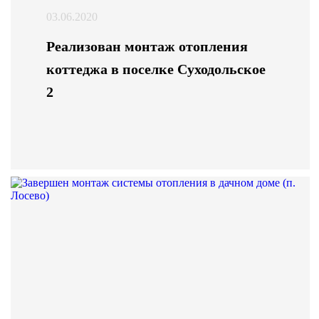
03.06.2020
Реализован монтаж отопления
коттеджа в поселке Суходольское
2