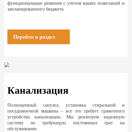
функциональные решения с учетом ваших пожеланий и
запланированного бюджета.
Перейти в раздел
Канализация
Полноценный санузел, установка стиральной и
посудомоечной машины – все это требует грамотного
устройства канализации. Мы реализуем надежную
систему не требующую постоянных трат на
обслуживание.