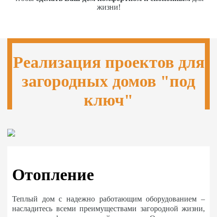
жизни!
Реализация проектов для
загородных домов "под
ключ"
Отопление
Теплый дом с надежно работающим оборудованием –
насладитесь всеми преимуществами загородной жизни,