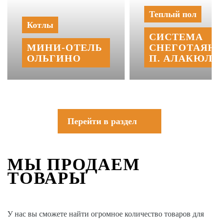
Теплый пол
Котлы
СИСТЕМА
МИНИ‑‏ОТЕЛЬ
СНЕГОТАЯН
ОЛЬГИНО
П. АЛАКЮЛЬ
Перейти в раздел
МЫ ПРОДАЕМ
ТОВАРЫ
У нас вы сможете найти огромное количество товаров для