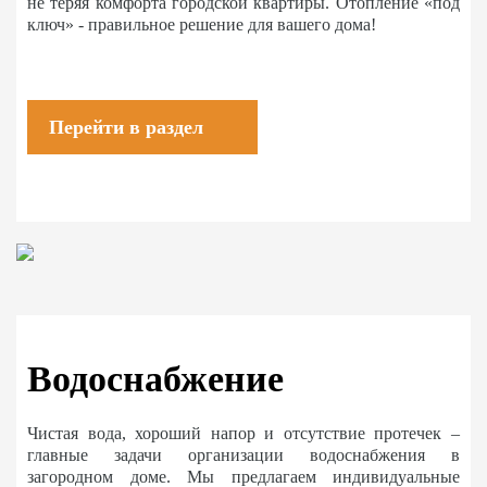
не теряя комфорта городской квартиры. Отопление «под
ключ» - правильное решение для вашего дома!
Перейти в раздел
Водоснабжение
Чистая вода, хороший напор и отсутствие протечек –
главные задачи организации водоснабжения в
загородном доме. Мы предлагаем индивидуальные