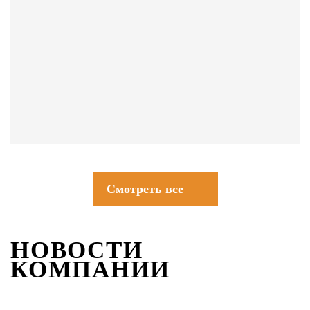
СОВЕТЫ
Смотреть все
НОВОСТИ
КОМПАНИИ