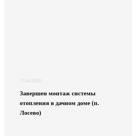
27.04.2020
Завершен монтаж системы
отопления в дачном доме (п.
Лосево)