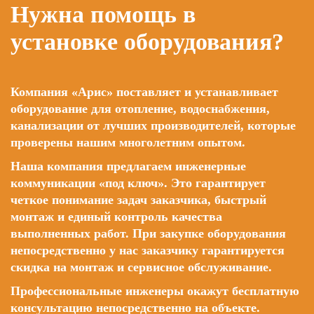
Нужна помощь в
установке оборудования?
Компания «Арис» поставляет и устанавливает
оборудование для отопление, водоснабжения,
канализации от лучших производителей, которые
проверены нашим многолетним опытом.
Наша компания предлагаем инженерные
коммуникации «под ключ». Это гарантирует
четкое понимание задач заказчика, быстрый
монтаж и единый контроль качества
выполненных работ. При закупке оборудования
непосредственно у нас заказчику гарантируется
скидка на монтаж и сервисное обслуживание.
Профессиональные инженеры окажут бесплатную
консультацию непосредственно на объекте.