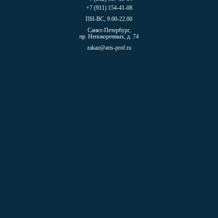
+7 (911) 154-41-08
ПН-ВС, 9.00-22.00
Санкт-Петербург,
пр. Непокоренных, д. 74
zakaz@aris-prof.ru