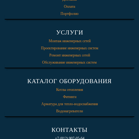
Оплата
Портфолио
УСЛУГИ
Монтаж инженерных сетей
Проектирование инженерных систем
Ремонт инженерных сетей
Обслуживание инженерных систем
КАТАЛОГ ОБОРУДОВАНИЯ
Котлы отопления
Фитинги
Арматура для тепло-водоснабжения
Водонагреватели
КОНТАКТЫ
+7 (812) 907-05-64