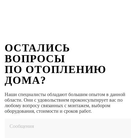
ОСТАЛИСЬ
ВОПРОСЫ
ПО ОТОПЛЕНИЮ
ДОМА?
Наши специалисты обладают большим опытом в данной
области. Они с удовольствием проконсультирует вас по
любому вопросу связанных с монтажем, выбором
оборудования, стоимости и сроков работ.