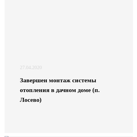
27.04.2020
Завершен монтаж системы
отопления в дачном доме (п.
Лосево)