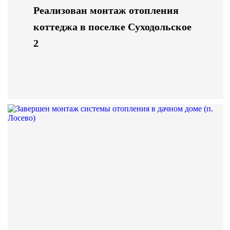
Реализован монтаж отопления
коттеджа в поселке Суходольское
2