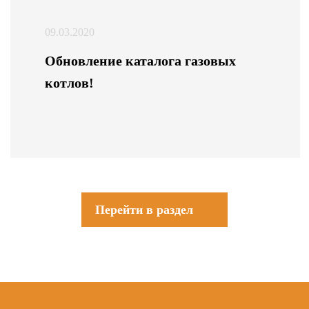
09.03.2020
Обновление каталога газовых
котлов!
Перейти в раздел