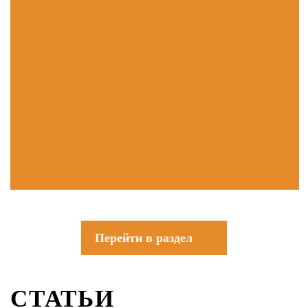
Перейти в раздел
СТАТЬИ