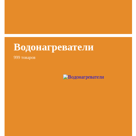
Водонагреватели
999 товаров