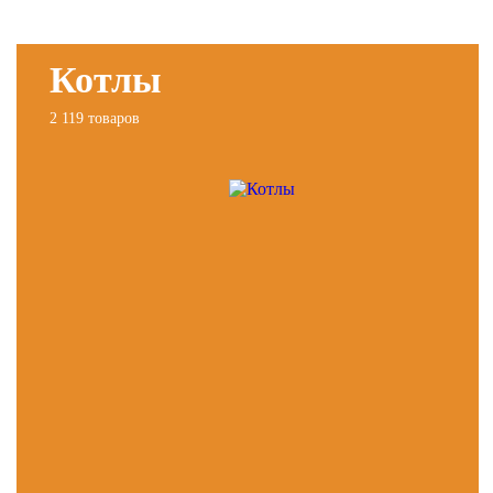
Котлы
2 119 товаров