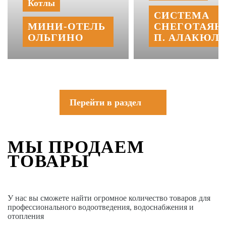
Котлы
СИСТЕМА
МИНИ‑‏ОТЕЛЬ
СНЕГОТАЯН
ОЛЬГИНО
П. АЛАКЮЛЬ
Перейти в раздел
МЫ ПРОДАЕМ
ТОВАРЫ
У нас вы сможете найти огромное количество товаров для
профессионального водоотведения, водоснабжения и
отопления