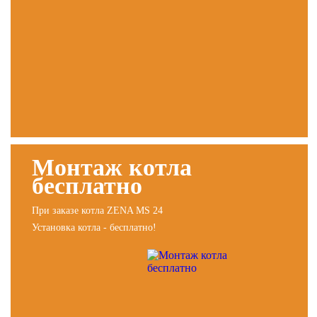
Монтаж котла
бесплатно
При заказе котла ZENA MS 24
Установка котла - бесплатно!