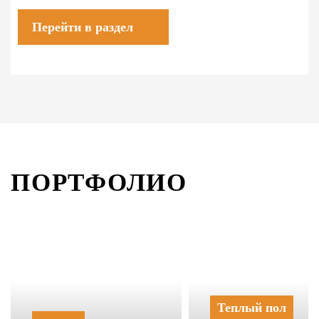
Перейти в раздел
ПОРТФОЛИО
Теплый пол