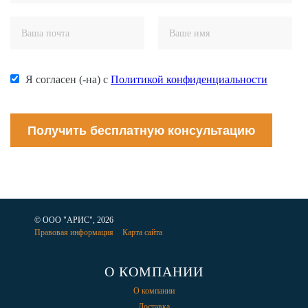
Я согласен (-на) с
Политикой конфиденциальности
Получить бесплатную консультацию
© ООО "АРИС", 2026
Правовая информация
Карта сайта
О КОМПАНИИ
О компании
Доставка