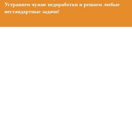
Устраняем чужие недоработки и решаем любые
нестандартные задачи!