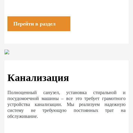
Перейти в раздел
Канализация
Полноценный санузел, установка стиральной и
посудомоечной машины – все это требует грамотного
устройства канализации. Мы реализуем надежную
систему не требующую постоянных трат на
обслуживание.