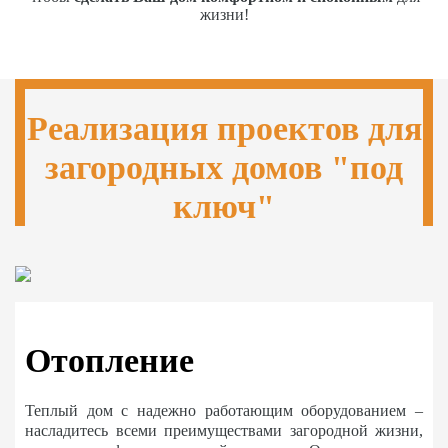
жизни!
Реализация проектов для
загородных домов "под
ключ"
Отопление
Теплый дом с надежно работающим оборудованием –
насладитесь всеми преимуществами загородной жизни,