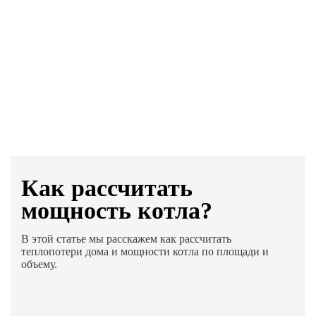
Как раcсчитать
мощность котла?
В этой статье мы расскажем как рассчитать
теплопотери дома и мощности котла по площади и
объему.