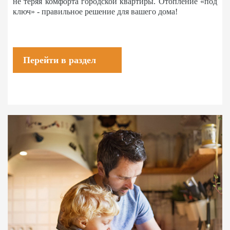
не теряя комфорта городской квартиры. Отопление «под
ключ» - правильное решение для вашего дома!
Перейти в раздел