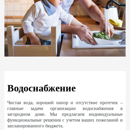
Водоснабжение
Чистая вода, хороший напор и отсутствие протечек –
главные задачи организации водоснабжения в
загородном доме. Мы предлагаем индивидуальные
функциональные решения с учетом ваших пожеланий и
запланированного бюджета.