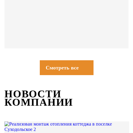
СОВЕТЫ
Смотреть все
НОВОСТИ
КОМПАНИИ