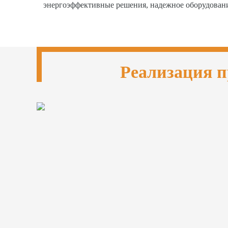
энергоэффективные решения, надежное оборудован
Реализация п