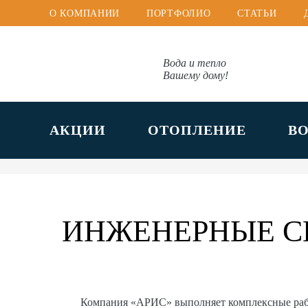
О КОМПАНИИ
ПОРТФОЛИО
СТАТЬИ
Вода и тепло
Вашему дому!
АКЦИИ
ОТОПЛЕНИЕ
В
ИНЖЕНЕРНЫЕ С
Компания «АРИС» выполняет комплексные ра