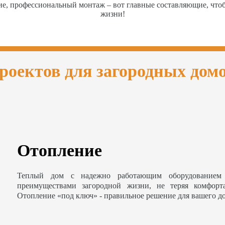
ие, профессиональный монтаж – вот главные составляющие, чт
жизни!
роектов для загородных дом
Отопление
Теплый дом с надежно работающим оборудованием 
преимуществами загородной жизни, не теряя комфорт
Отопление «под ключ» - правильное решение для вашего д