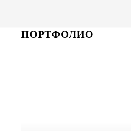
ПОРТФОЛИО