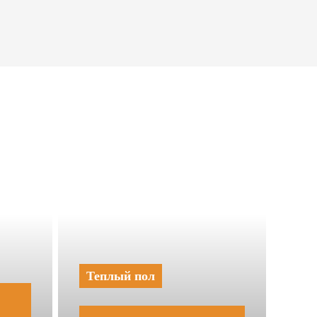
Теплый пол