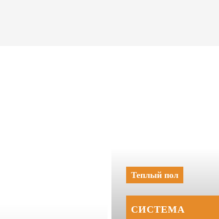
Теплый пол
СИСТЕМА