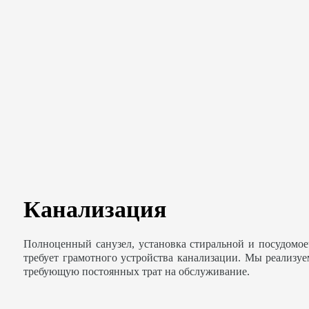
Канализация
Полноценный санузел, установка стиральной и посудомо
требует грамотного устройства канализации. Мы реализу
требующую постоянных трат на обслуживание.