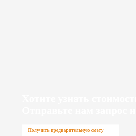
Хотите узнать стоимост
Отправьте нам запрос н
Получить предварительную смету