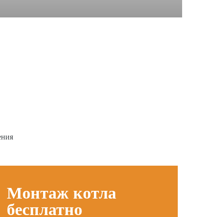
ения
Монтаж котла
бесплатно