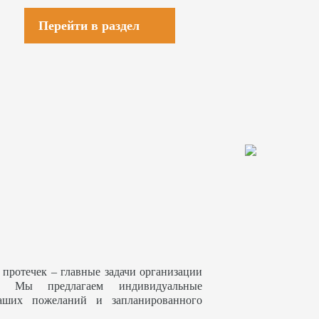
Перейти в раздел
 протечек – главные задачи организации
. Мы предлагаем индивидуальные
аших пожеланий и запланированного