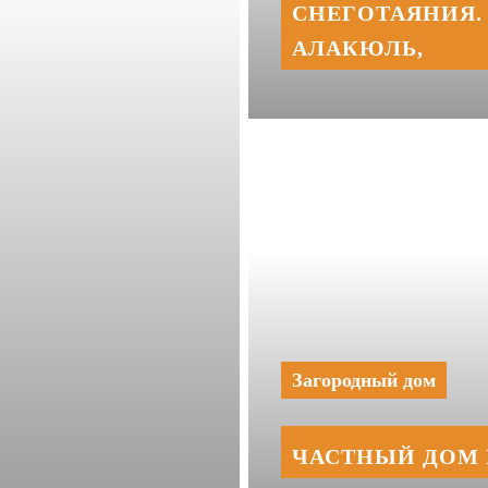
СНЕГОТАЯНИЯ. 
АЛАКЮЛЬ,
Загородный дом
ЧАСТНЫЙ ДОМ 