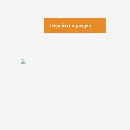
Перейти в раздел