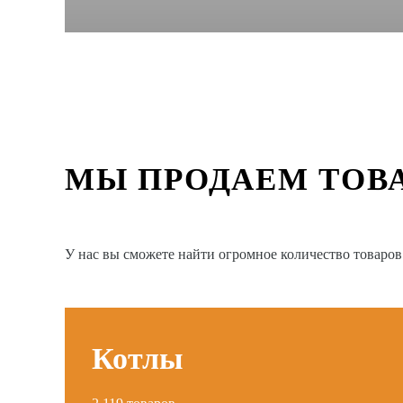
МЫ ПРОДАЕМ ТОВ
У нас вы сможете найти огромное количество товаро
Котлы