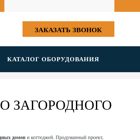
ЗАКАЗАТЬ ЗВОНОК
КАТАЛОГ ОБОРУДОВАНИЯ
О ЗАГОРОДНОГО
одных домов
и коттеджей. Продуманный проект,