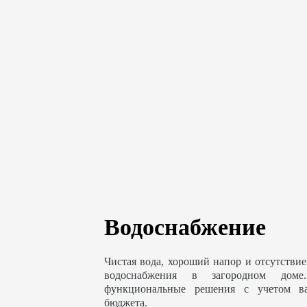
Водоснабжение
Чистая вода, хороший напор и отсутствие
водоснабжения в загородном доме
функциональные решения с учетом в
бюджета.