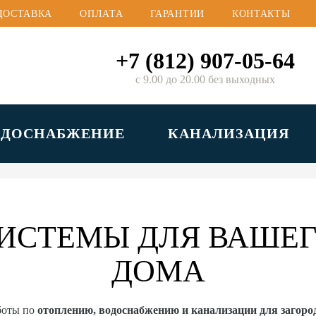
ДОСТАВКА
ОПЛАТА
ГАРАНТИИ
КОНТАКТЫ
+7 (812) 907-05-64
с 9.00 до 20.00 без выходных
ОДОСНАБЖЕНИЕ
КАНАЛИЗАЦИЯ
ИСТЕМЫ ДЛЯ ВАШЕГ
ДОМА
боты по
отоплению, водоснабжению и канализации для загор