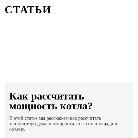
СТАТЬИ
Как раcсчитать
мощность котла?
В этой статье мы расскажем как рассчитать
теплопотери дома и мощности котла по площади и
объему.