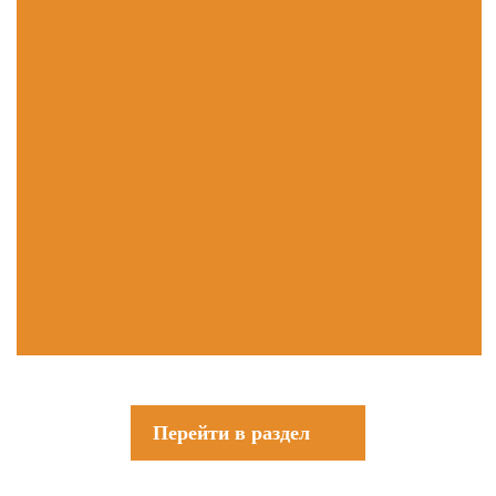
Перейти в раздел