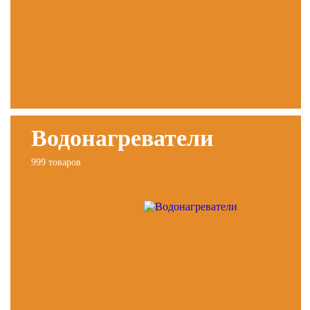
Водонагреватели
999 товаров