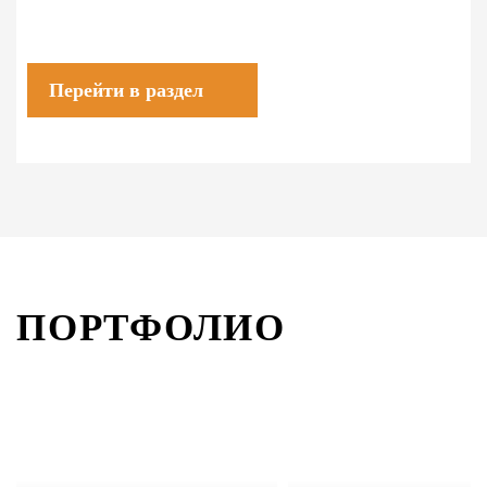
Перейти в раздел
ПОРТФОЛИО