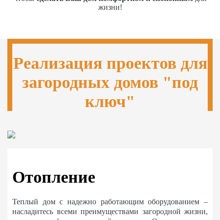
жизни!
Реализация проектов для
загородных домов "под
ключ"
Отопление
Теплый дом с надежно работающим оборудованием –
насладитесь всеми преимуществами загородной жизни,