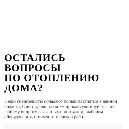
ОСТАЛИСЬ
ВОПРОСЫ
ПО ОТОПЛЕНИЮ
ДОМА?
Наши специалисты обладают большим опытом в данной
области. Они с удовольствием проконсультирует вас по
любому вопросу связанных с монтажем, выбором
оборудования, стоимости и сроков работ.