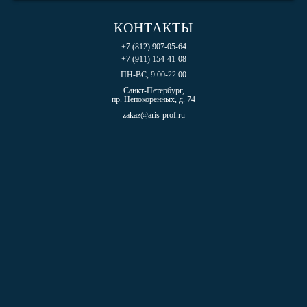
КОНТАКТЫ
+7 (812) 907-05-64
+7 (911) 154-41-08
ПН-ВС, 9.00-22.00
Санкт-Петербург,
пр. Непокоренных, д. 74
zakaz@aris-prof.ru