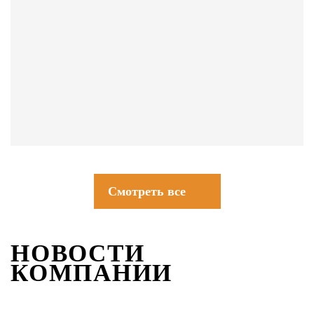
СОВЕТЫ
Смотреть все
НОВОСТИ
КОМПАНИИ