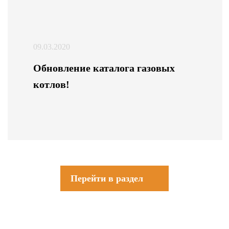
09.03.2020
Обновление каталога газовых
котлов!
Перейти в раздел