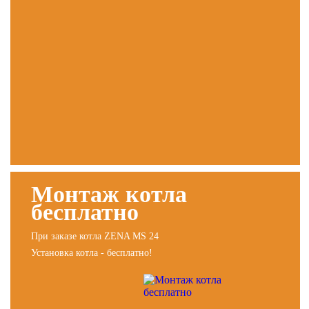
Монтаж котла
бесплатно
При заказе котла ZENA MS 24
Установка котла - бесплатно!