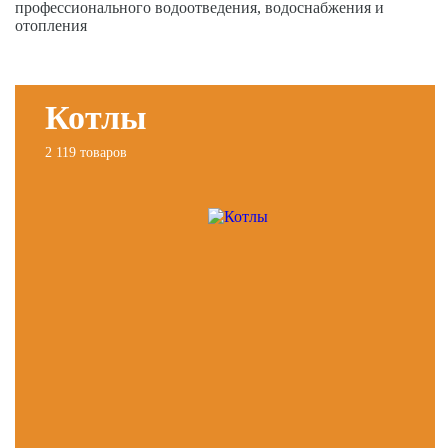
профессионального водоотведения, водоснабжения и
отопления
Котлы
2 119 товаров