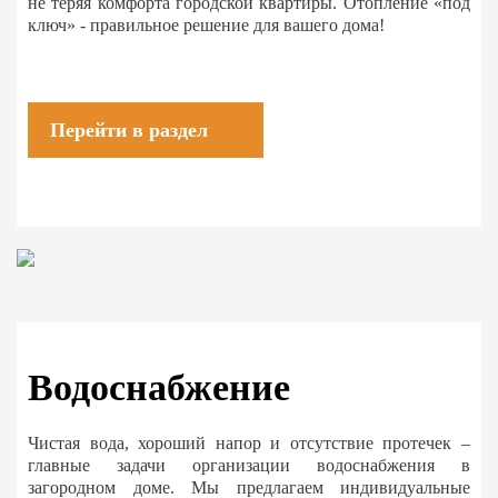
не теряя комфорта городской квартиры. Отопление «под
ключ» - правильное решение для вашего дома!
Перейти в раздел
Водоснабжение
Чистая вода, хороший напор и отсутствие протечек –
главные задачи организации водоснабжения в
загородном доме. Мы предлагаем индивидуальные