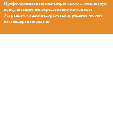
Профессиональные инженеры окажут бесплатную
консультацию непосредственно на объекте.
Устраняем чужие недоработки и решаем любые
нестандартные задачи!