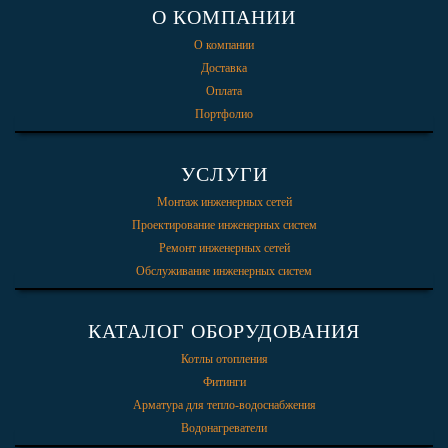
О КОМПАНИИ
О компании
Доставка
Оплата
Портфолио
УСЛУГИ
Монтаж инженерных сетей
Проектирование инженерных систем
Ремонт инженерных сетей
Обслуживание инженерных систем
КАТАЛОГ ОБОРУДОВАНИЯ
Котлы отопления
Фитинги
Арматура для тепло-водоснабжения
Водонагреватели