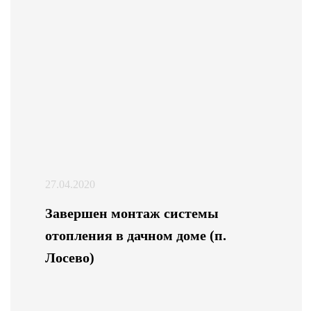
27.04.2020
Завершен монтаж системы
отопления в дачном доме (п.
Лосево)