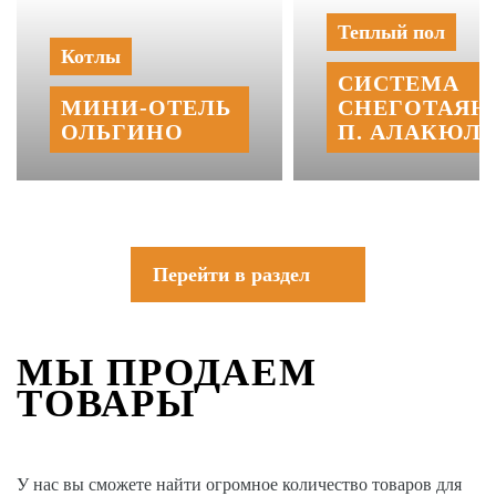
Теплый пол
Котлы
СИСТЕМА
МИНИ‑‏ОТЕЛЬ
СНЕГОТАЯН
ОЛЬГИНО
П. АЛАКЮЛЬ
Перейти в раздел
МЫ ПРОДАЕМ
ТОВАРЫ
У нас вы сможете найти огромное количество товаров для