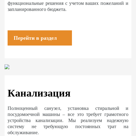
функциональные решения с учетом ваших пожеланий и
запланированного бюджета.
Перейти в раздел
Канализация
Полноценный санузел, установка стиральной и
посудомоечной машины – все это требует грамотного
устройства канализации. Мы реализуем надежную
систему не требующую постоянных трат на
обслуживание.