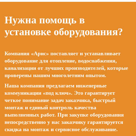
Нужна помощь в
установке оборудования?
Компания «Арис» поставляет и устанавливает
оборудование для отопление, водоснабжения,
канализации от лучших производителей, которые
проверены нашим многолетним опытом.
Наша компания предлагаем инженерные
коммуникации «под ключ». Это гарантирует
четкое понимание задач заказчика, быстрый
монтаж и единый контроль качества
выполненных работ. При закупке оборудования
непосредственно у нас заказчику гарантируется
скидка на монтаж и сервисное обслуживание.