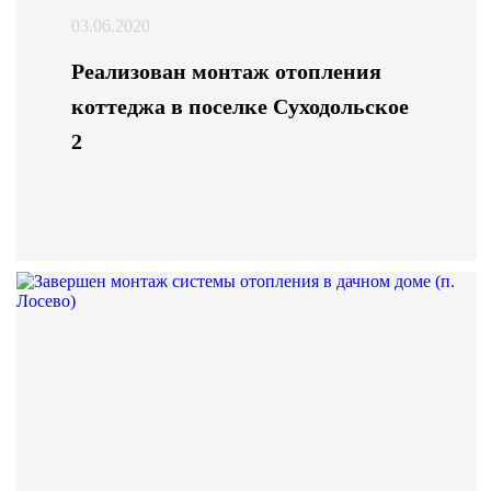
03.06.2020
Реализован монтаж отопления
коттеджа в поселке Суходольское
2