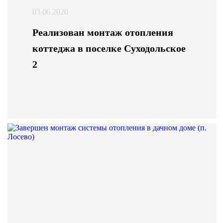
03.06.2020
Реализован монтаж отопления
коттеджа в поселке Суходольское
2