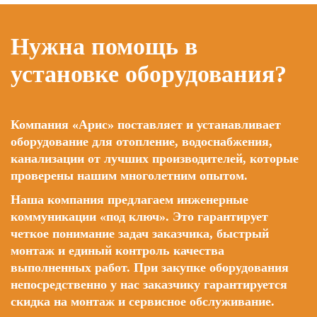
Нужна помощь в
установке оборудования?
Компания «Арис» поставляет и устанавливает
оборудование для отопление, водоснабжения,
канализации от лучших производителей, которые
проверены нашим многолетним опытом.
Наша компания предлагаем инженерные
коммуникации «под ключ». Это гарантирует
четкое понимание задач заказчика, быстрый
монтаж и единый контроль качества
выполненных работ. При закупке оборудования
непосредственно у нас заказчику гарантируется
скидка на монтаж и сервисное обслуживание.