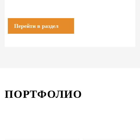
Перейти в раздел
ПОРТФОЛИО