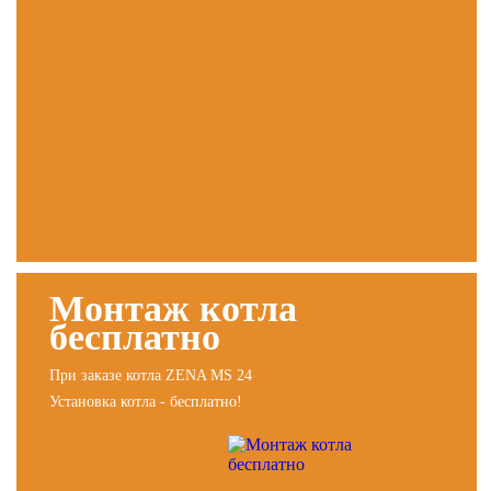
Монтаж котла
бесплатно
При заказе котла ZENA MS 24
Установка котла - бесплатно!