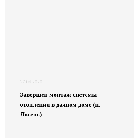
27.04.2020
Завершен монтаж системы
отопления в дачном доме (п.
Лосево)