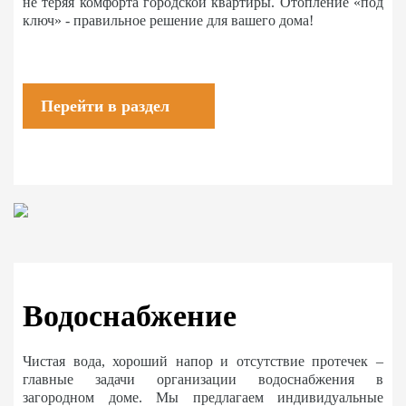
не теряя комфорта городской квартиры. Отопление «под
ключ» - правильное решение для вашего дома!
Перейти в раздел
Водоснабжение
Чистая вода, хороший напор и отсутствие протечек –
главные задачи организации водоснабжения в
загородном доме. Мы предлагаем индивидуальные