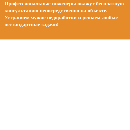
Профессиональные инженеры окажут бесплатную
консультацию непосредственно на объекте.
Устраняем чужие недоработки и решаем любые
нестандартные задачи!