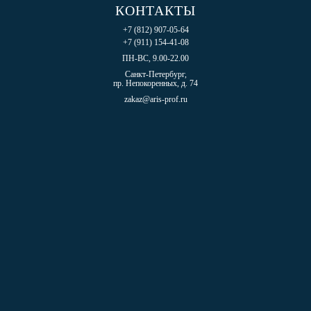
КОНТАКТЫ
+7 (812) 907-05-64
+7 (911) 154-41-08
ПН-ВС, 9.00-22.00
Санкт-Петербург,
пр. Непокоренных, д. 74
zakaz@aris-prof.ru