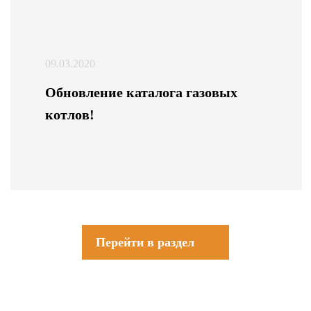
09.03.2020
Обновление каталога газовых
котлов!
Перейти в раздел