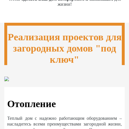
жизни!
Реализация проектов для
загородных домов "под
ключ"
Отопление
Теплый дом с надежно работающим оборудованием –
насладитесь всеми преимуществами загородной жизни,