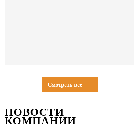
СОВЕТЫ
Смотреть все
НОВОСТИ
КОМПАНИИ