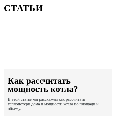
СТАТЬИ
Как раcсчитать
мощность котла?
В этой статье мы расскажем как рассчитать
теплопотери дома и мощности котла по площади и
объему.