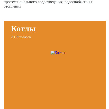
профессионального водоотведения, водоснабжения и
отопления
Котлы
2 119 товаров