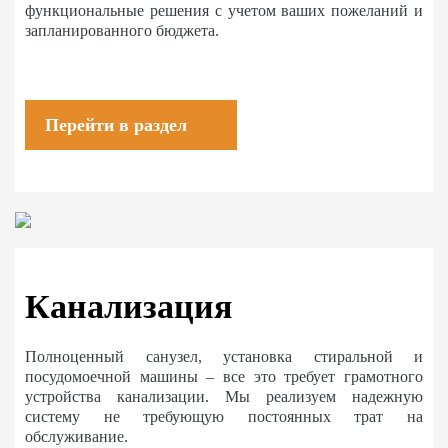
функциональные решения с учетом ваших пожеланий и
запланированного бюджета.
Перейти в раздел
Канализация
Полноценный санузел, установка стиральной и
посудомоечной машины – все это требует грамотного
устройства канализации. Мы реализуем надежную
систему не требующую постоянных трат на
обслуживание.