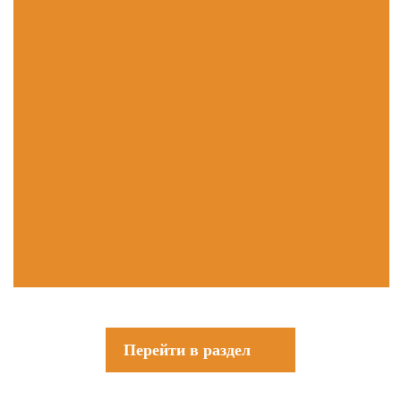
Перейти в раздел