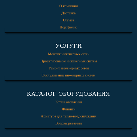
О компании
Доставка
Оплата
Портфолио
УСЛУГИ
Монтаж инженерных сетей
Проектирование инженерных систем
Ремонт инженерных сетей
Обслуживание инженерных систем
КАТАЛОГ ОБОРУДОВАНИЯ
Котлы отопления
Фитинги
Арматура для тепло-водоснабжения
Водонагреватели