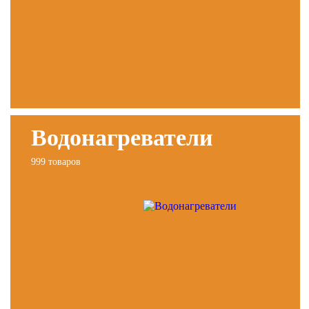
Водонагреватели
999 товаров