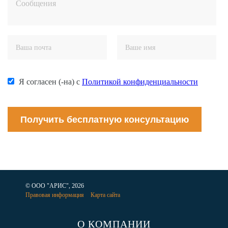
Я согласен (-на) с
Политикой конфиденциальности
Получить бесплатную консультацию
© ООО "АРИС", 2026
Правовая информация
Карта сайта
О КОМПАНИИ