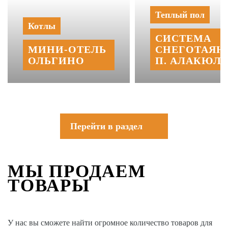
Теплый пол
Котлы
СИСТЕМА
МИНИ‑‏ОТЕЛЬ
СНЕГОТАЯН
ОЛЬГИНО
П. АЛАКЮЛЬ
Перейти в раздел
МЫ ПРОДАЕМ
ТОВАРЫ
У нас вы сможете найти огромное количество товаров для