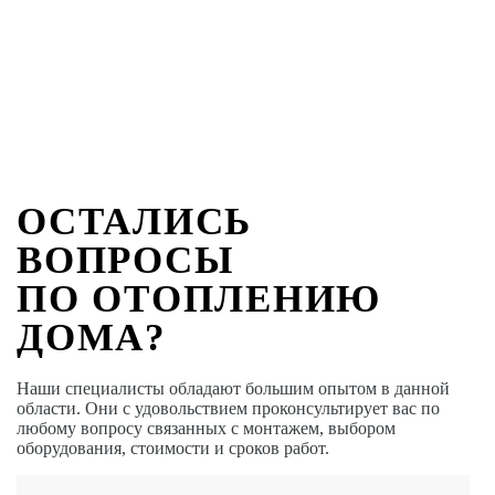
ОСТАЛИСЬ
ВОПРОСЫ
ПО ОТОПЛЕНИЮ
ДОМА?
Наши специалисты обладают большим опытом в данной
области. Они с удовольствием проконсультирует вас по
любому вопросу связанных с монтажем, выбором
оборудования, стоимости и сроков работ.