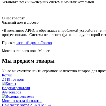
Установка всех инженерных систем и монтаж котельной.
О нас говорят
Частный дом в Лосево
«В компанию АРИС я обратилась с проблемой устройства тепл
профессионалы. Система отопления функционирует второй сезо
Проект:
частный дом в Лосево
Монтаж теплого пола Minitec.
Мы продаем товары
У нас вы сможете найти огромное количество товаров для про
Котлы
2 119 товаров
Водонагреватели
999 товаров
Монтаж котла бесплатно
При заказе котла ZENA MS 24