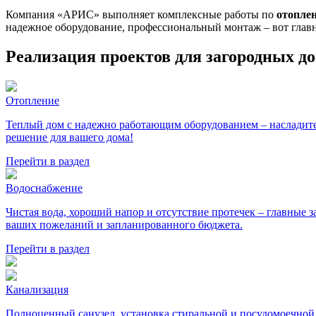
Компания «АРИС» выполняет комплексные работы по
отопле
надежное оборудование, профессиональный монтаж – вот гла
Реализация проектов для загородных д
Отопление
Теплый дом с надежно работающим оборудованием – насладите
решение для вашего дома!
Перейти в раздел
Водоснабжение
Чистая вода, хороший напор и отсутствие протечек – главные
ваших пожеланий и запланированного бюджета.
Перейти в раздел
Канализация
Полноценный санузел, установка стиральной и посудомоечной