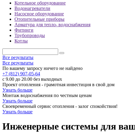
Котельное оборудование
Водонагреватели
Насосное оборудование
Отопительные приборы
Арматура для тепло- водоснабжения
Фитинги
Трубопроводы
Котлы
Все результаты
Все результаты
По вашему запросу ничего не найдено
+7 (812) 907-05-64
с 9.00 до 20.00 без выходных
Проект отопления - грамотная инвестиция в свой дом
Узнать больше
Монтаж водоснабжения по честным ценам
Узнать больше
Своевременный сервис отопления - залог спокойствия!
Узнать больше
Инженерные системы для ваше