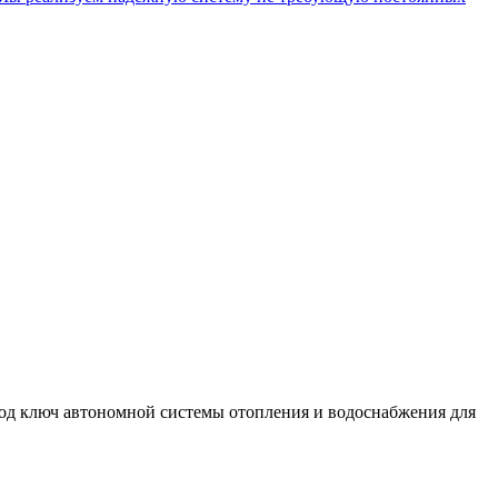
од ключ автономной системы отопления и водоснабжения для