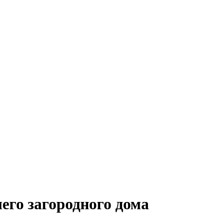
го загородного дома