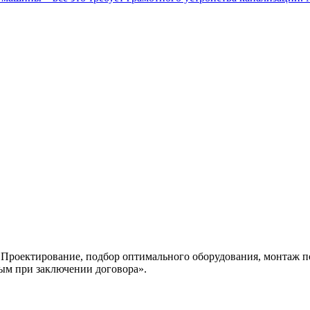
Проектирование, подбор оптимального оборудования, монтаж п
ным при заключении договора».