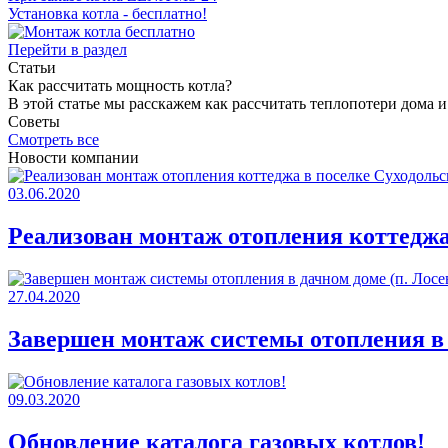
Установка котла - бесплатно!
Перейти в раздел
Статьи
Как раcсчитать мощность котла?
В этой статье мы расскажем как рассчитать теплопотери дома 
Советы
Смотреть все
Новости компании
03.06.2020
Реализован монтаж отопления коттеджа 
27.04.2020
Завершен монтаж системы отопления в 
09.03.2020
Обновление каталога газовых котлов!