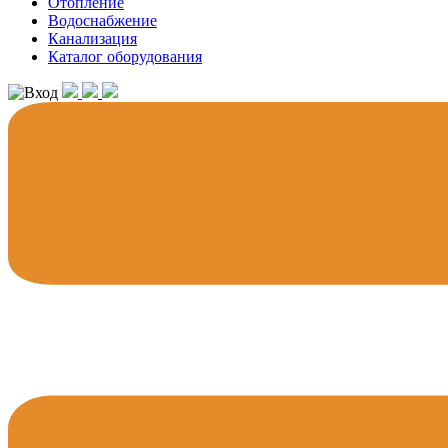
Отопление
Водоснабжение
Канализация
Каталог оборудования