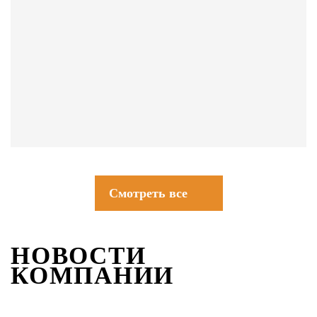
СОВЕТЫ
Смотреть все
НОВОСТИ
КОМПАНИИ