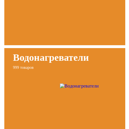
Водонагреватели
999 товаров