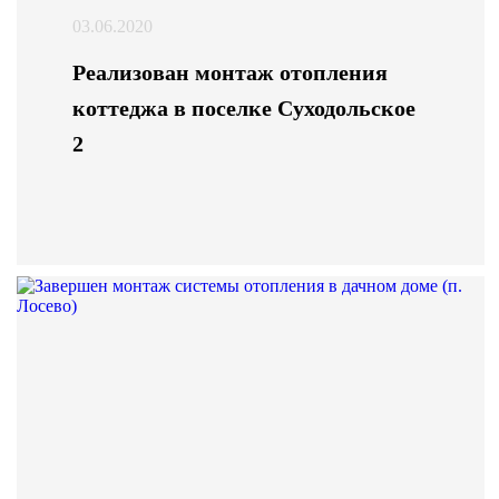
03.06.2020
Реализован монтаж отопления
коттеджа в поселке Суходольское
2