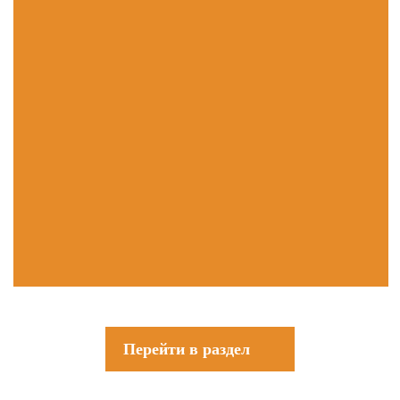
Перейти в раздел