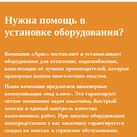
Нужна помощь в
установке оборудования?
Компания «Арис» поставляет и устанавливает
оборудование для отопление, водоснабжения,
канализации от лучших производителей, которые
проверены нашим многолетним опытом.
Наша компания предлагаем инженерные
коммуникации «под ключ». Это гарантирует
четкое понимание задач заказчика, быстрый
монтаж и единый контроль качества
выполненных работ. При закупке оборудования
непосредственно у нас заказчику гарантируется
скидка на монтаж и сервисное обслуживание.