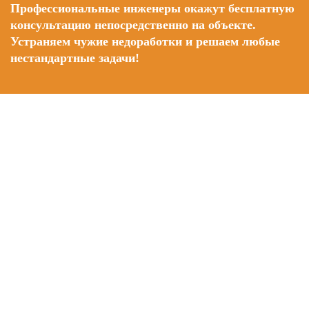
Профессиональные инженеры окажут бесплатную
консультацию непосредственно на объекте.
Устраняем чужие недоработки и решаем любые
нестандартные задачи!