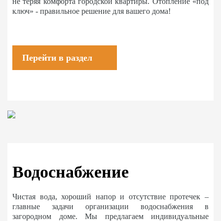
не теряя комфорта городской квартиры. Отопление «под
ключ» - правильное решение для вашего дома!
Перейти в раздел
Водоснабжение
Чистая вода, хороший напор и отсутствие протечек –
главные задачи организации водоснабжения в
загородном доме. Мы предлагаем индивидуальные