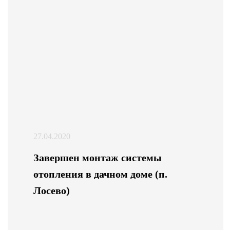
27.04.2020
Завершен монтаж системы
отопления в дачном доме (п.
Лосево)