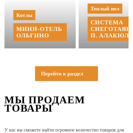
Теплый пол
Котлы
СИСТЕМА
МИНИ‑‏ОТЕЛЬ
СНЕГОТАЯН
ОЛЬГИНО
П. АЛАКЮЛЬ
Перейти в раздел
МЫ ПРОДАЕМ
ТОВАРЫ
У нас вы сможете найти огромное количество товаров для