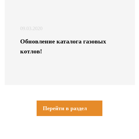
09.03.2020
Обновление каталога газовых
котлов!
Перейти в раздел