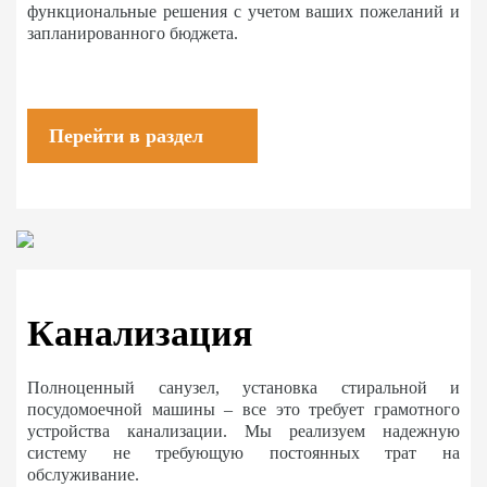
функциональные решения с учетом ваших пожеланий и
запланированного бюджета.
Перейти в раздел
Канализация
Полноценный санузел, установка стиральной и
посудомоечной машины – все это требует грамотного
устройства канализации. Мы реализуем надежную
систему не требующую постоянных трат на
обслуживание.