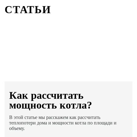
СТАТЬИ
Как раcсчитать
мощность котла?
В этой статье мы расскажем как рассчитать
теплопотери дома и мощности котла по площади и
объему.