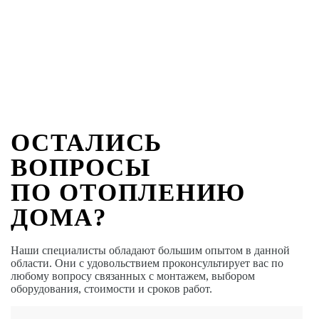
ОСТАЛИСЬ
ВОПРОСЫ
ПО ОТОПЛЕНИЮ
ДОМА?
Наши специалисты обладают большим опытом в данной
области. Они с удовольствием проконсультирует вас по
любому вопросу связанных с монтажем, выбором
оборудования, стоимости и сроков работ.