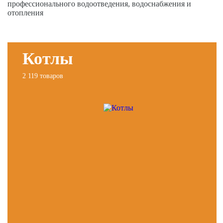
профессионального водоотведения, водоснабжения и
отопления
Котлы
2 119 товаров