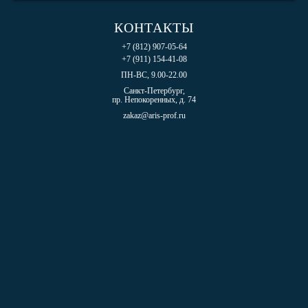
КОНТАКТЫ
+7 (812) 907-05-64
+7 (911) 154-41-08
ПН-ВС, 9.00-22.00
Санкт-Петербург,
пр. Непокоренных, д. 74
zakaz@aris-prof.ru