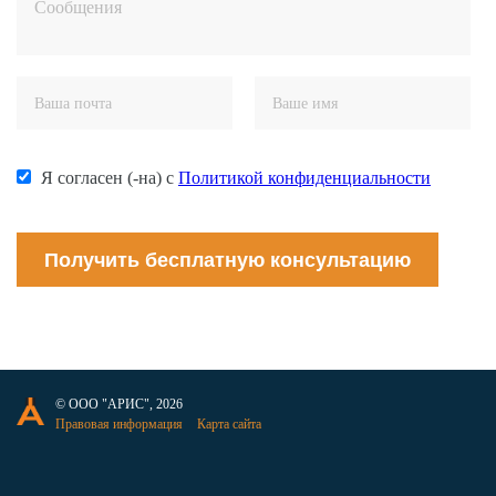
Я согласен (-на) с
Политикой конфиденциальности
Получить бесплатную консультацию
© ООО "АРИС", 2026
Правовая информация
Карта сайта