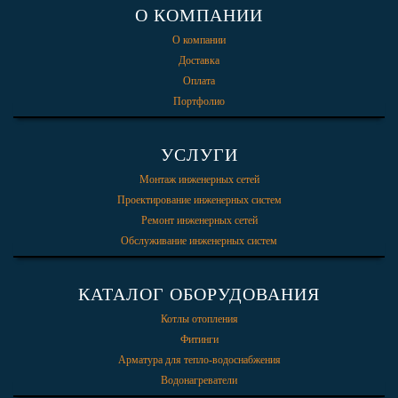
О КОМПАНИИ
О компании
Доставка
Оплата
Портфолио
УСЛУГИ
Монтаж инженерных сетей
Проектирование инженерных систем
Ремонт инженерных сетей
Обслуживание инженерных систем
КАТАЛОГ ОБОРУДОВАНИЯ
Котлы отопления
Фитинги
Арматура для тепло-водоснабжения
Водонагреватели