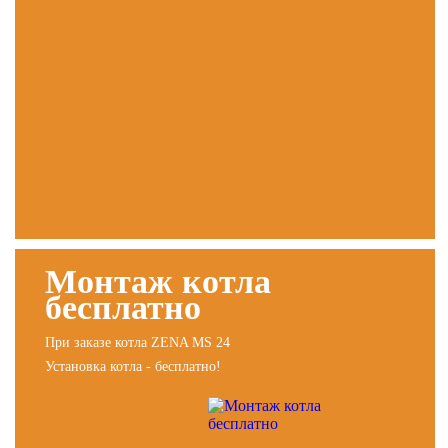
Монтаж котла
бесплатно
При заказе котла ZENA MS 24
Установка котла - бесплатно!