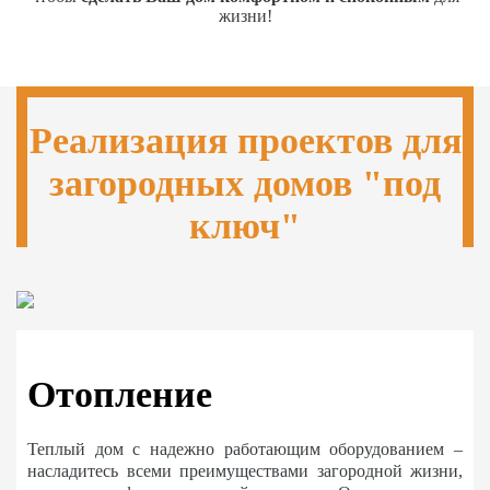
жизни!
Реализация проектов для
загородных домов "под
ключ"
Отопление
Теплый дом с надежно работающим оборудованием –
насладитесь всеми преимуществами загородной жизни,