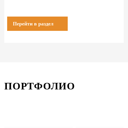
Перейти в раздел
ПОРТФОЛИО