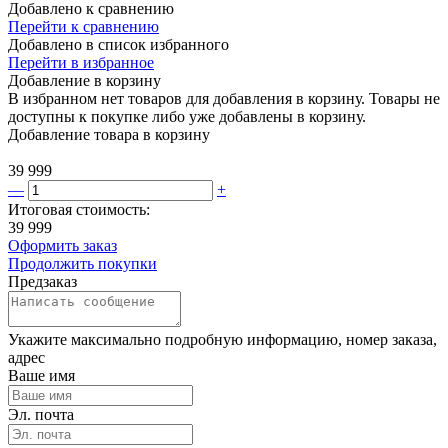
Добавлено к сравнению
Перейти к сравнению
Добавлено в список избранного
Перейти в избранное
Добавление в корзину
В избранном нет товаров для добавления в корзину. Товары не
доступны к покупке либо уже добавлены в корзину.
Добавление товара в корзину
39 999
—
+
Итоговая стоимость:
39 999
Оформить заказ
Продолжить покупки
Предзаказ
Укажите максимально подробную информацию, номер заказа,
адрес
Ваше имя
Эл. почта