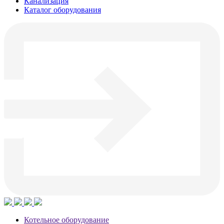
Канализация
Каталог оборудования
Котельное оборудование