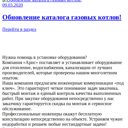
09.03.2020
Обновление каталога газовых котлов!
Перейти в раздел
Нужна помощь в установке оборудования?
Компания «Арис» поставляет и устанавливает оборудование
для отопление, водоснабжения, канализации от лучших
производителей, которые проверены нашим многолетним
опытом.
Наша компания предлагаем инженерные коммуникации «под
ключ». Это гарантирует четкое понимание задач заказчика,
быстрый монтаж и единый контроль качества выполненных
работ. При закупке оборудования непосредственно у нас
заказчику гарантируется скидка на монтаж и сервисное
обслуживание.
Профессиональные инженеры окажут бесплатную
консультацию непосредственно на объекте. Устраняем чужие
недоработки и решаем любые нестандартные задачи!