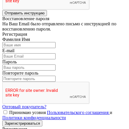
Отправить инструкцию
Восстановление пароля
На Ваш Email было отправлено письмо с инструкцией по
восстановлению пароля.
Регистрация
Фамилия Имя
E-mail
Пароль
Повторите пароль
Оптовый покупатель?
Принимаю усовия
Пользовательского соглашения
и
Политики конфиденциальности
Зарегистрироваться
Регистрация