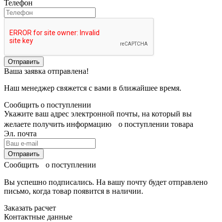
Телефон
Отправить
Ваша заявка отправлена!
Наш менеджер свяжется с вами в ближайшее время.
Сообщить о поступлении
Укажите ваш адрес электронной почты, на который вы
желаете получить информацию о поступлении товара
Эл. почта
Отправить
Сообщить о поступлении
Вы успешно подписались. На вашу почту будет отправлено
письмо, когда товар
появится в наличии.
Заказать расчет
Контактные данные