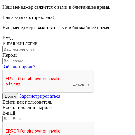
Наш менеджер свяжется с вами в ближайшее время.
Ваша заявка отправлена!
Наш менеджер свяжется с вами в ближайшее время.
Вход
E-mail или логин
Пароль
Забыли пароль?
Зарегистрироваться
Войти
Войти как пользователь
Восстановление пароля
E-mail