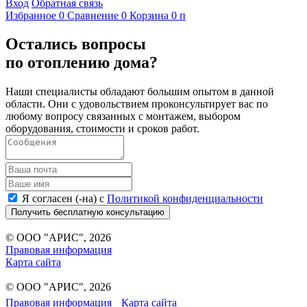
Вход
Обратная связь
Избранное
0
Сравнение
0
Корзина
0
п
Остались вопросы
по отоплению дома?
Наши специалисты обладают большим опытом в данной
области. Они с удовольствием проконсультирует вас по
любому вопросу связанных с монтажем, выбором
оборудования, стоимости и сроков работ.
Я согласен (-на) с
Политикой конфиденциальности
Получить бесплатную консультацию
© ООО "АРИС", 2026
Правовая информация
Карта сайта
© ООО "АРИС", 2026
Правовая информация
Карта сайта