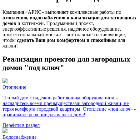
Компания «АРИС» выполняет комплексные работы по
отоплению, водоснабжению и канализации для загородных
домов
и коттеджей. Продуманный проект,
энергоэффективные решения, надежное оборудование,
профессиональный монтаж – вот главные составляющие,
чтобы
сделать Ваш дом комфортном и спокойным
для
жизни!
Реализация проектов для загородных
домов "под ключ"
Отопление
Теплый дом с надежно работающим оборудованием –
насладитесь всеми преимуществами загородной жизни, не
теряя комфорта городской квартиры. Отопление «под ключ» -
правильное решение для вашего дома!
Перейти в раздел
Водоснабжение