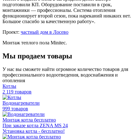
подготовили КП. Оборудование поставили в срок,
монтажники — профессионалы. Система отопления
функционирует второй сезон, пока нареканий никаких нет.
Большое спасибо за качественную работу».
Проект:
частный дом в Лосево
Монтаж теплого пола Minitec.
Мы продаем товары
У нас вы сможете найти огромное количество товаров для
профессионального водоотведения, водоснабжения и
отопления
Котлы
2 119 товаров
Водонагреватели
999 товаров
Монтаж котла бесплатно
При заказе котла ZENA MS 24
Установка котла - бесплатно!