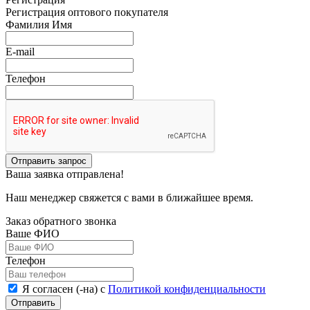
Регистрация оптового покупателя
Фамилия Имя
E-mail
Телефон
Отправить запрос
Ваша заявка отправлена!
Наш менеджер свяжется с вами в ближайшее время.
Заказ обратного звонка
Ваше ФИО
Телефон
Я согласен (-на) с
Политикой конфиденциальности
Отправить