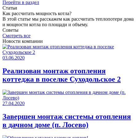
Перейти в раздел
Статьи
Как раcсчитать мощность котла?
В этой статье мы расскажем как рассчитать теплопотери дома
и мощности котла по площади и объему.
Советы
Смотреть все
Новости компании
03.06.2020
Реализован монтаж отопления
коттеджа в поселке Суходольское 2
27.04.2020
Завершен монтаж системы отопления
в дачном доме (п. Лосево)