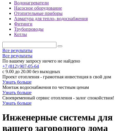
Водонагреватели
Насосное оборудование
Отопительные приборы
Арматура для тепло- водоснабжения
Фитинги
Трубопроводы
Котлы
Все результаты
Все результаты
По вашему запросу ничего не найдено
+7 (812) 907-05-64
с 9.00 до 20.00 без выходных
Проект отопления - грамотная инвестиция в свой дом
Узнать больше
Монтаж водоснабжения по честным ценам
Узнать больше
Своевременный сервис отопления - залог спокойствия!
Узнать больше
Инженерные системы для
вашего загородного дома