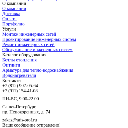
О компании
О компании
Доставка
Оплата
Портфолио
Услуги
Монтаж инженерных сетей
Проектирование инженерных систем
Ремонт инженерных сетей
Обслуживание инженерных систем
Каталог оборудования
Котлы отопления
Фитинги
Арматура для тепло-водоснабжения
Водонагреватели
Контакты
+7 (812) 907-05-64
+7 (911) 154-41-08
ПН-ВС, 9.00-22.00
Санкт-Петербург,
пр. Непокоренных, д. 74
zakaz@aris-prof.ru
Ваше сообщение отправлено!