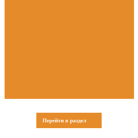
Перейти в раздел