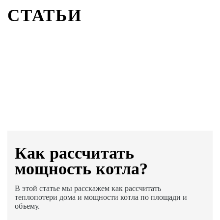
СТАТЬИ
Как раcсчитать
мощность котла?
В этой статье мы расскажем как рассчитать
теплопотери дома и мощности котла по площади и
объему.