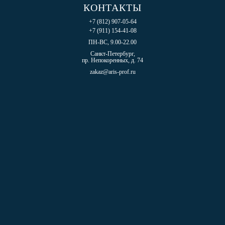
КОНТАКТЫ
+7 (812) 907-05-64
+7 (911) 154-41-08
ПН-ВС, 9.00-22.00
Санкт-Петербург,
пр. Непокоренных, д. 74
zakaz@aris-prof.ru