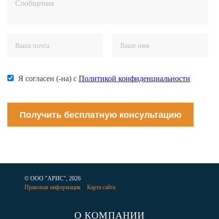
Я согласен (-на) с
Политикой конфиденциальности
Получить бесплатную консультацию
© ООО "АРИС", 2026
Правовая информация
Карта сайта
О КОМПАНИИ