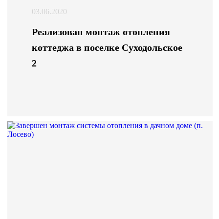
03.06.2020
Реализован монтаж отопления
коттеджа в поселке Суходольское
2