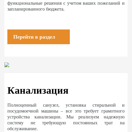
функциональные решения с учетом ваших пожеланий и
запланированного бюджета.
Перейти в раздел
Канализация
Полноценный санузел, установка стиральной и
посудомоечной машины – все это требует грамотного
устройства канализации. Мы реализуем надежную
систему не требующую постоянных трат на
обслуживание.