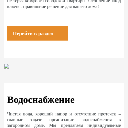
не теряя комфорта городской квартиры. Отопление «под
ключ» - правильное решение для вашего дома!
Перейти в раздел
Водоснабжение
Чистая вода, хороший напор и отсутствие протечек –
главные задачи организации водоснабжения в
загородном доме. Мы предлагаем индивидуальные