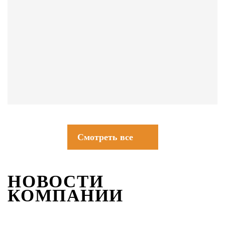
СОВЕТЫ
Смотреть все
НОВОСТИ
КОМПАНИИ