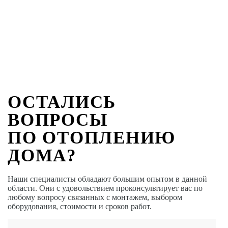
ОСТАЛИСЬ
ВОПРОСЫ
ПО ОТОПЛЕНИЮ
ДОМА?
Наши специалисты обладают большим опытом в данной
области. Они с удовольствием проконсультирует вас по
любому вопросу связанных с монтажем, выбором
оборудования, стоимости и сроков работ.