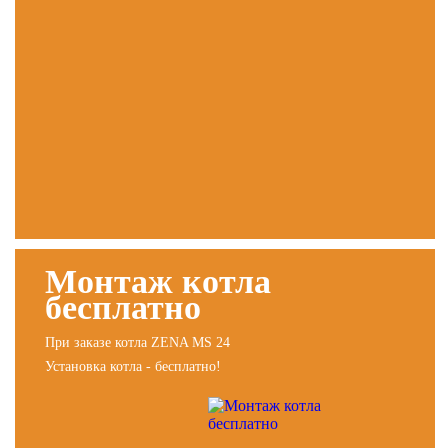
Монтаж котла
бесплатно
При заказе котла ZENA MS 24
Установка котла - бесплатно!