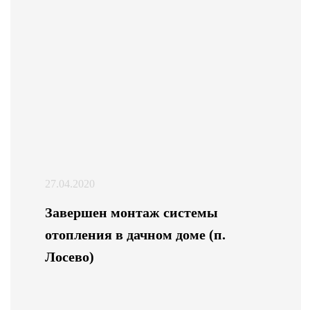
27.04.2020
Завершен монтаж системы
отопления в дачном доме (п.
Лосево)