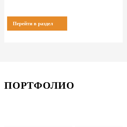
Перейти в раздел
ПОРТФОЛИО