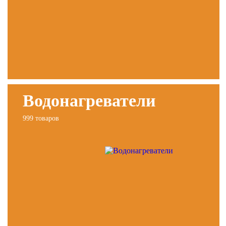
Водонагреватели
999 товаров