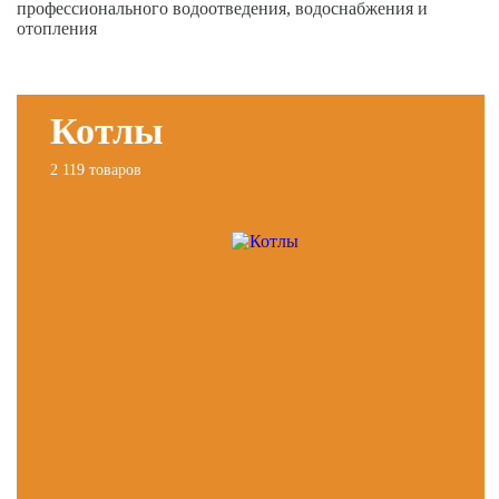
профессионального водоотведения, водоснабжения и
отопления
Котлы
2 119 товаров