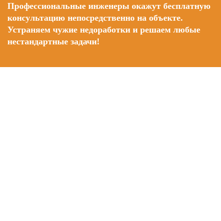
Профессиональные инженеры окажут бесплатную
консультацию непосредственно на объекте.
Устраняем чужие недоработки и решаем любые
нестандартные задачи!