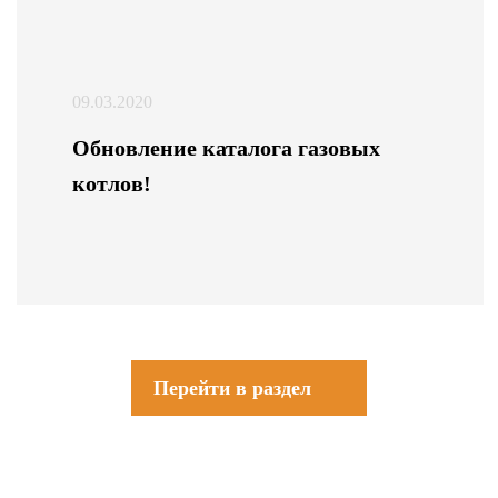
09.03.2020
Обновление каталога газовых
котлов!
Перейти в раздел