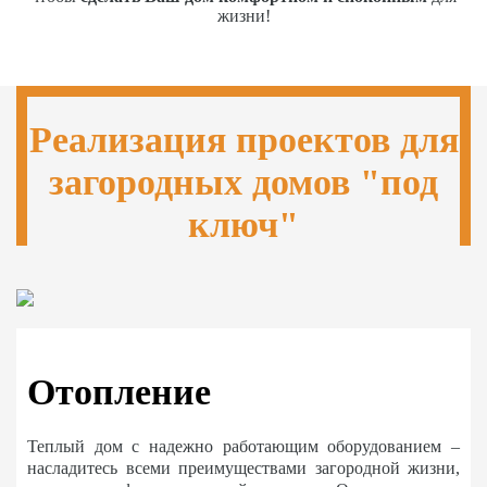
жизни!
Реализация проектов для
загородных домов "под
ключ"
Отопление
Теплый дом с надежно работающим оборудованием –
насладитесь всеми преимуществами загородной жизни,