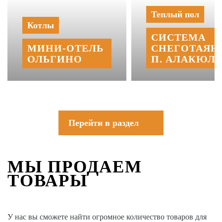
Теплый пол
Котлы
СИСТЕМА
МИНИ‑‏ОТЕЛЬ
СНЕГОТАЯН
ОЛЬГИНО
П. АЛАКЮЛЬ
Перейти в раздел
МЫ ПРОДАЕМ
ТОВАРЫ
У нас вы сможете найти огромное количество товаров для