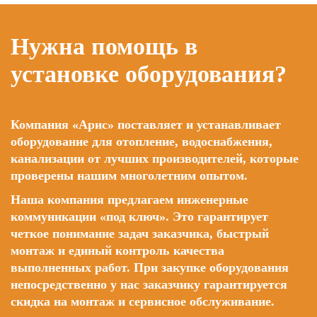
Нужна помощь в
установке оборудования?
Компания «Арис» поставляет и устанавливает
оборудование для отопление, водоснабжения,
канализации от лучших производителей, которые
проверены нашим многолетним опытом.
Наша компания предлагаем инженерные
коммуникации «под ключ». Это гарантирует
четкое понимание задач заказчика, быстрый
монтаж и единый контроль качества
выполненных работ. При закупке оборудования
непосредственно у нас заказчику гарантируется
скидка на монтаж и сервисное обслуживание.