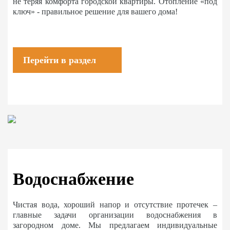
не теряя комфорта городской квартиры. Отопление «под
ключ» - правильное решение для вашего дома!
Перейти в раздел
Водоснабжение
Чистая вода, хороший напор и отсутствие протечек –
главные задачи организации водоснабжения в
загородном доме. Мы предлагаем индивидуальные