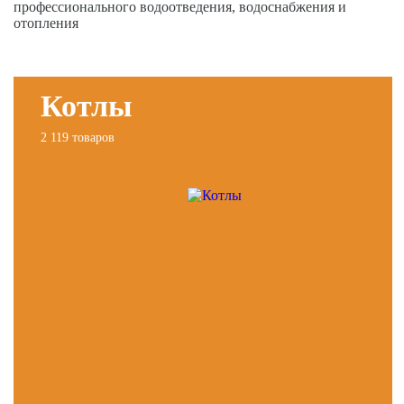
профессионального водоотведения, водоснабжения и
отопления
Котлы
2 119 товаров