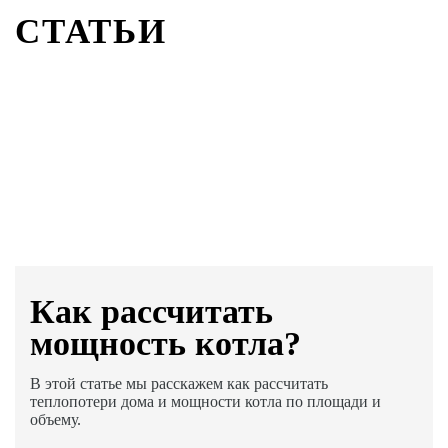
СТАТЬИ
Как раcсчитать
мощность котла?
В этой статье мы расскажем как рассчитать
теплопотери дома и мощности котла по площади и
объему.