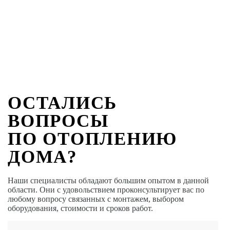
ОСТАЛИСЬ
ВОПРОСЫ
ПО ОТОПЛЕНИЮ
ДОМА?
Наши специалисты обладают большим опытом в данной
области. Они с удовольствием проконсультирует вас по
любому вопросу связанных с монтажем, выбором
оборудования, стоимости и сроков работ.