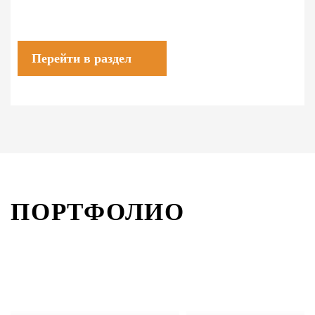
Перейти в раздел
ПОРТФОЛИО