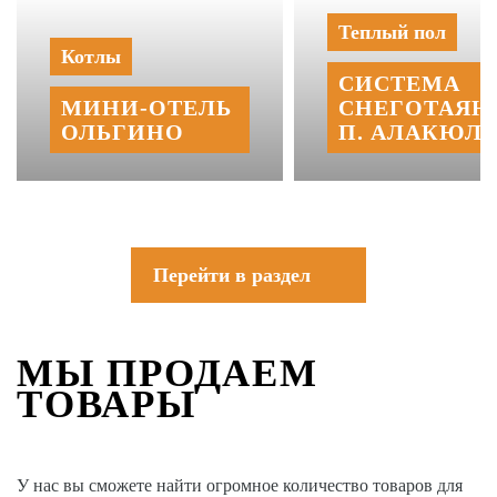
Теплый пол
Котлы
СИСТЕМА
МИНИ‑‏ОТЕЛЬ
СНЕГОТАЯН
ОЛЬГИНО
П. АЛАКЮЛЬ
Перейти в раздел
МЫ ПРОДАЕМ
ТОВАРЫ
У нас вы сможете найти огромное количество товаров для