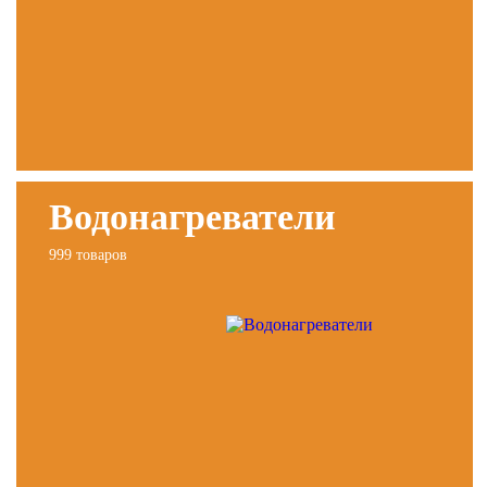
Водонагреватели
999 товаров