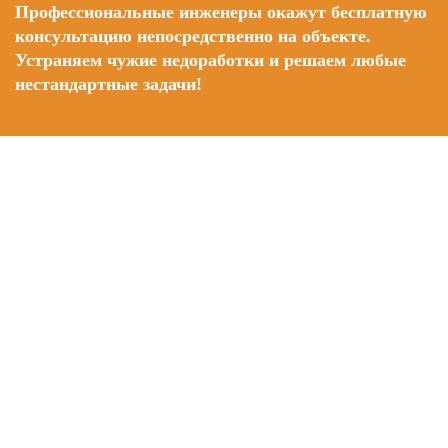
Профессиональные инженеры окажут бесплатную
консультацию непосредственно на объекте.
Устраняем чужие недоработки и решаем любые
нестандартные задачи!