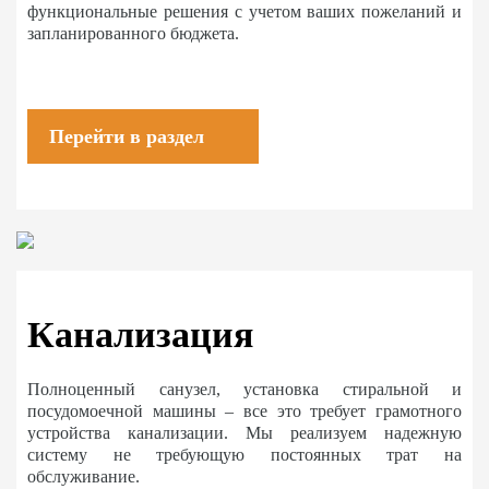
функциональные решения с учетом ваших пожеланий и
запланированного бюджета.
Перейти в раздел
Канализация
Полноценный санузел, установка стиральной и
посудомоечной машины – все это требует грамотного
устройства канализации. Мы реализуем надежную
систему не требующую постоянных трат на
обслуживание.