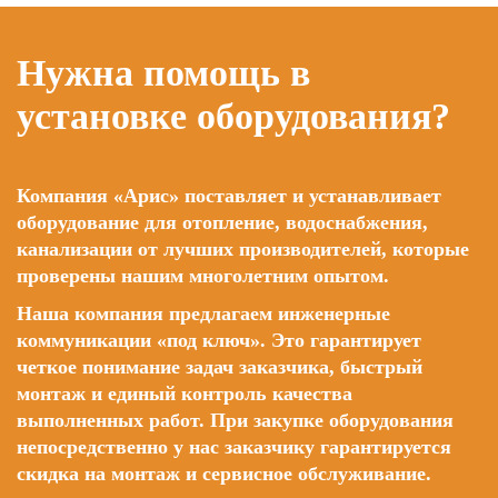
Нужна помощь в
установке оборудования?
Компания «Арис» поставляет и устанавливает
оборудование для отопление, водоснабжения,
канализации от лучших производителей, которые
проверены нашим многолетним опытом.
Наша компания предлагаем инженерные
коммуникации «под ключ». Это гарантирует
четкое понимание задач заказчика, быстрый
монтаж и единый контроль качества
выполненных работ. При закупке оборудования
непосредственно у нас заказчику гарантируется
скидка на монтаж и сервисное обслуживание.