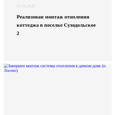
03.06.2020
Реализован монтаж отопления
коттеджа в поселке Суходольское
2