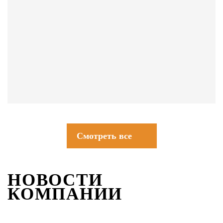
СОВЕТЫ
Смотреть все
НОВОСТИ
КОМПАНИИ