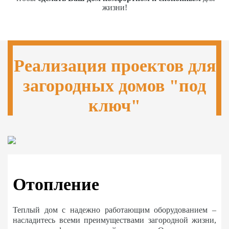
жизни!
Реализация проектов для
загородных домов "под
ключ"
Отопление
Теплый дом с надежно работающим оборудованием –
насладитесь всеми преимуществами загородной жизни,