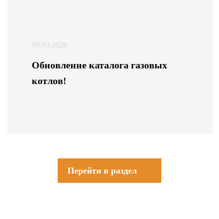
09.03.2020
Обновление каталога газовых
котлов!
Перейти в раздел