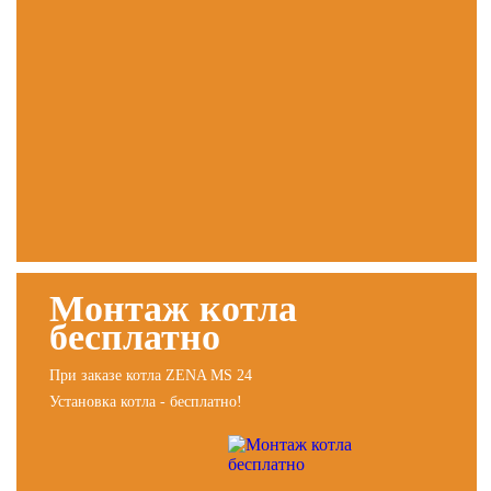
Монтаж котла
бесплатно
При заказе котла ZENA MS 24
Установка котла - бесплатно!