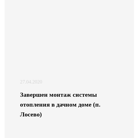
27.04.2020
Завершен монтаж системы
отопления в дачном доме (п.
Лосево)