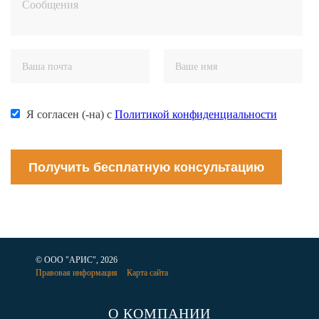
Я согласен (-на) с
Политикой конфиденциальности
Получить бесплатную консультацию
© ООО "АРИС", 2026
Правовая информация
Карта сайта
О КОМПАНИИ