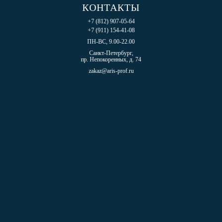
КОНТАКТЫ
+7 (812) 907-05-64
+7 (911) 154-41-08
ПН-ВС, 9.00-22.00
Санкт-Петербург,
пр. Непокоренных, д. 74
zakaz@aris-prof.ru