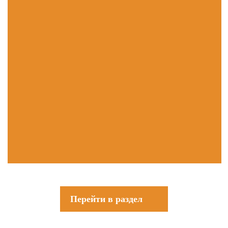
Перейти в раздел