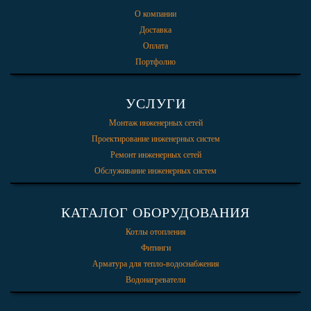
О компании
Доставка
Оплата
Портфолио
УСЛУГИ
Монтаж инженерных сетей
Проектирование инженерных систем
Ремонт инженерных сетей
Обслуживание инженерных систем
КАТАЛОГ ОБОРУДОВАНИЯ
Котлы отопления
Фитинги
Арматура для тепло-водоснабжения
Водонагреватели