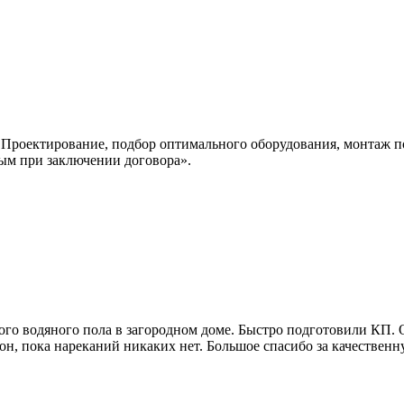
Проектирование, подбор оптимального оборудования, монтаж п
ным при заключении договора».
ого водяного пола в загородном доме. Быстро подготовили КП.
н, пока нареканий никаких нет. Большое спасибо за качественн