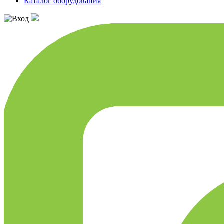
Каталог оборудования