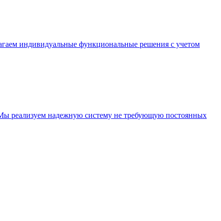
длагаем индивидуальные функциональные решения с учетом
. Мы реализуем надежную систему не требующую постоянных