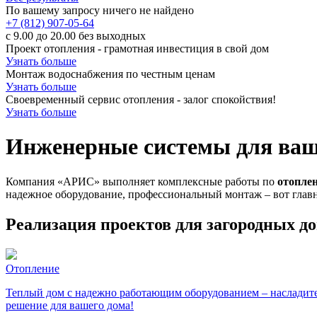
По вашему запросу ничего не найдено
+7 (812) 907-05-64
с 9.00 до 20.00 без выходных
Проект отопления - грамотная инвестиция в свой дом
Узнать больше
Монтаж водоснабжения по честным ценам
Узнать больше
Своевременный сервис отопления - залог спокойствия!
Узнать больше
Инженерные системы для ваше
Компания «АРИС» выполняет комплексные работы по
отопле
надежное оборудование, профессиональный монтаж – вот гла
Реализация проектов для загородных д
Отопление
Теплый дом с надежно работающим оборудованием – насладите
решение для вашего дома!