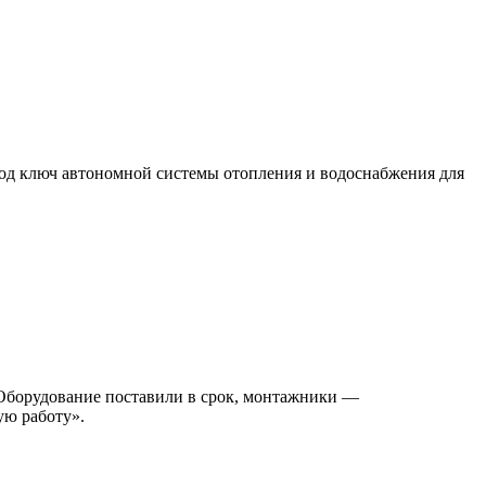
од ключ автономной системы отопления и водоснабжения для
 Оборудование поставили в срок, монтажники —
ую работу».