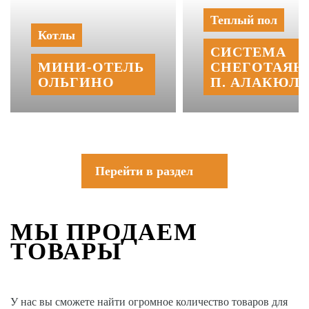
Теплый пол
Котлы
СИСТЕМА
МИНИ‑‏ОТЕЛЬ
СНЕГОТАЯН
ОЛЬГИНО
П. АЛАКЮЛЬ
Перейти в раздел
МЫ ПРОДАЕМ
ТОВАРЫ
У нас вы сможете найти огромное количество товаров для