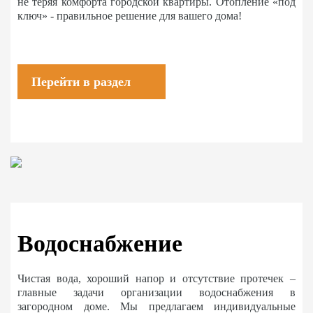
не теряя комфорта городской квартиры. Отопление «под
ключ» - правильное решение для вашего дома!
Перейти в раздел
Водоснабжение
Чистая вода, хороший напор и отсутствие протечек –
главные задачи организации водоснабжения в
загородном доме. Мы предлагаем индивидуальные