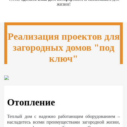
жизни!
Реализация проектов для
загородных домов "под
ключ"
Отопление
Теплый дом с надежно работающим оборудованием –
насладитесь всеми преимуществами загородной жизни,