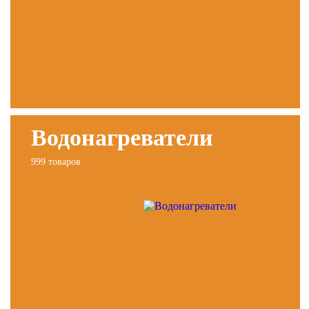
Водонагреватели
999 товаров