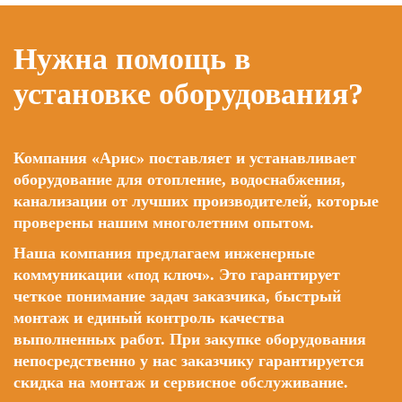
Нужна помощь в
установке оборудования?
Компания «Арис» поставляет и устанавливает
оборудование для отопление, водоснабжения,
канализации от лучших производителей, которые
проверены нашим многолетним опытом.
Наша компания предлагаем инженерные
коммуникации «под ключ». Это гарантирует
четкое понимание задач заказчика, быстрый
монтаж и единый контроль качества
выполненных работ. При закупке оборудования
непосредственно у нас заказчику гарантируется
скидка на монтаж и сервисное обслуживание.