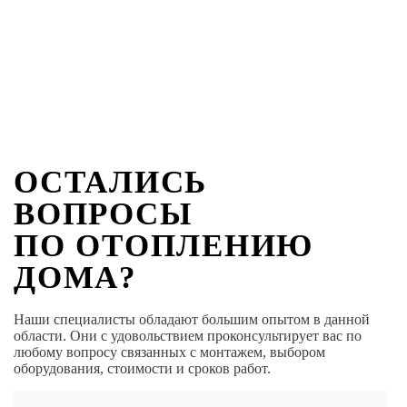
ОСТАЛИСЬ
ВОПРОСЫ
ПО ОТОПЛЕНИЮ
ДОМА?
Наши специалисты обладают большим опытом в данной
области. Они с удовольствием проконсультирует вас по
любому вопросу связанных с монтажем, выбором
оборудования, стоимости и сроков работ.