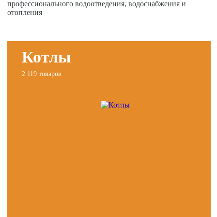
профессионального водоотведения, водоснабжения и
отопления
Котлы
2 119 товаров