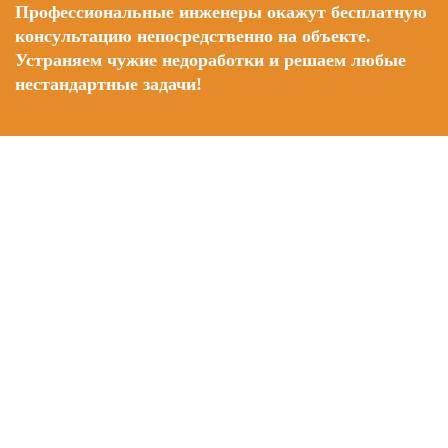
Профессиональные инженеры окажут бесплатную
консультацию непосредственно на объекте.
Устраняем чужие недоработки и решаем любые
нестандартные задачи!