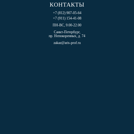
КОНТАКТЫ
+7 (812) 907-05-64
+7 (911) 154-41-08
ПН-ВС, 9.00-22.00
Санкт-Петербург,
пр. Непокоренных, д. 74
zakaz@aris-prof.ru