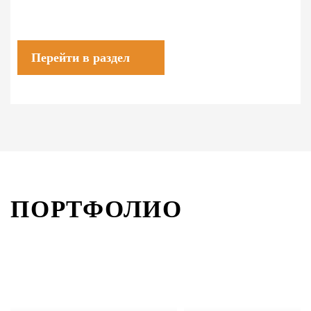
Перейти в раздел
ПОРТФОЛИО