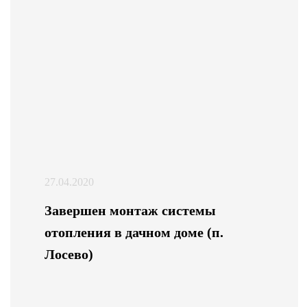
27.04.2020
Завершен монтаж системы
отопления в дачном доме (п.
Лосево)