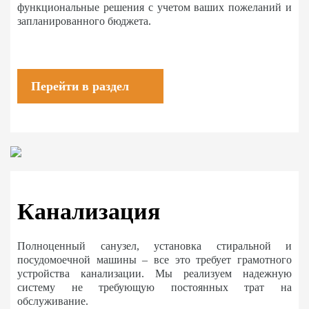
функциональные решения с учетом ваших пожеланий и
запланированного бюджета.
Перейти в раздел
Канализация
Полноценный санузел, установка стиральной и
посудомоечной машины – все это требует грамотного
устройства канализации. Мы реализуем надежную
систему не требующую постоянных трат на
обслуживание.