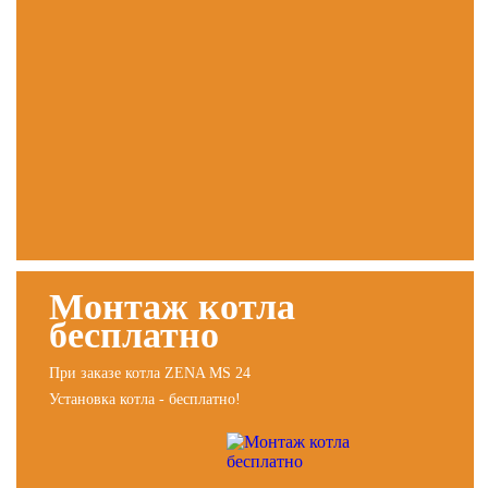
Монтаж котла
бесплатно
При заказе котла ZENA MS 24
Установка котла - бесплатно!