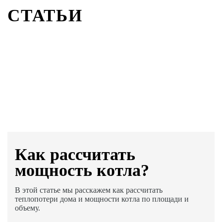
СТАТЬИ
Как раcсчитать
мощность котла?
В этой статье мы расскажем как рассчитать
теплопотери дома и мощности котла по площади и
объему.