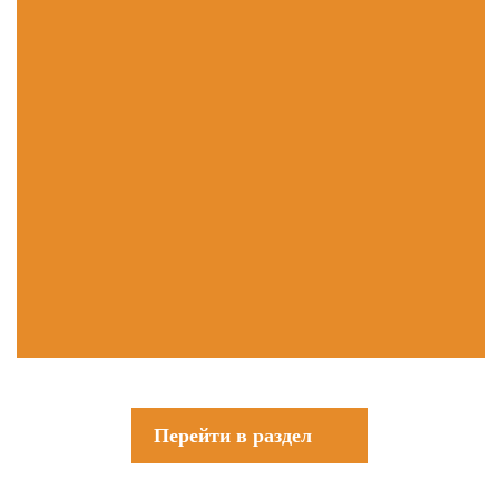
Перейти в раздел