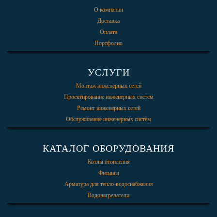
О компании
Доставка
Оплата
Портфолио
УСЛУГИ
Монтаж инженерных сетей
Проектирование инженерных систем
Ремонт инженерных сетей
Обслуживание инженерных систем
КАТАЛОГ ОБОРУДОВАНИЯ
Котлы отопления
Фитинги
Арматура для тепло-водоснабжения
Водонагреватели