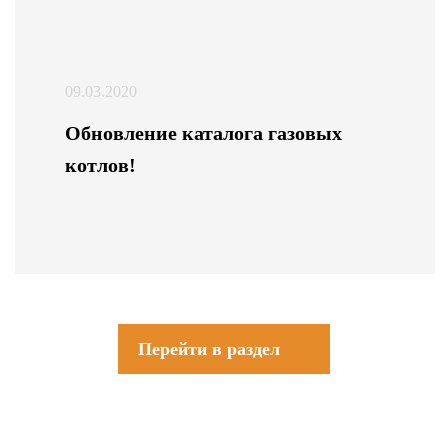
09.03.2020
Обновление каталога газовых
котлов!
Перейти в раздел