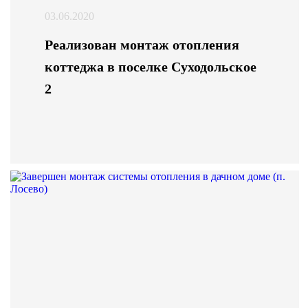
03.06.2020
Реализован монтаж отопления
коттеджа в поселке Суходольское
2