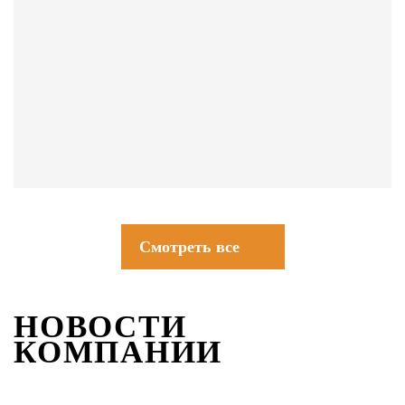
СОВЕТЫ
Смотреть все
НОВОСТИ
КОМПАНИИ