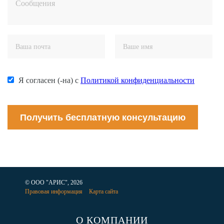
Я согласен (-на) с
Политикой конфиденциальности
Получить бесплатную консультацию
© ООО "АРИС", 2026
Правовая информация
Карта сайта
О КОМПАНИИ