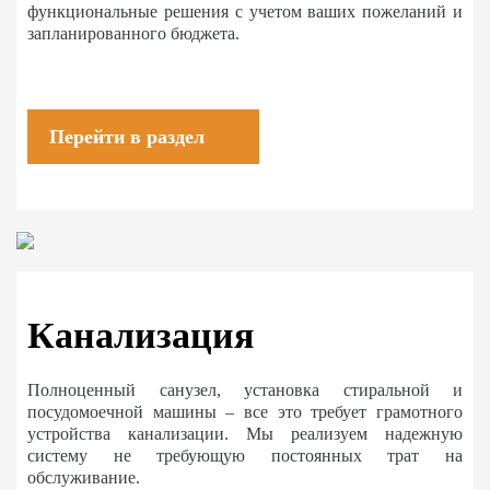
функциональные решения с учетом ваших пожеланий и
запланированного бюджета.
Перейти в раздел
Канализация
Полноценный санузел, установка стиральной и
посудомоечной машины – все это требует грамотного
устройства канализации. Мы реализуем надежную
систему не требующую постоянных трат на
обслуживание.