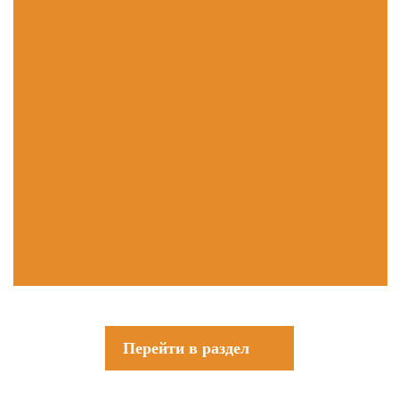
Перейти в раздел