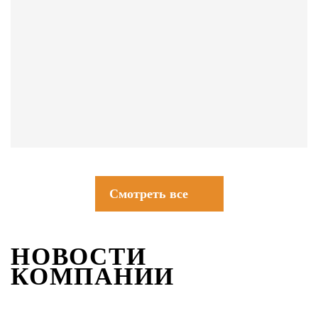
СОВЕТЫ
Смотреть все
НОВОСТИ
КОМПАНИИ