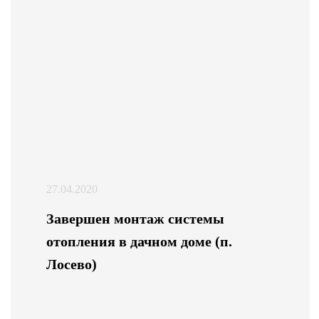
27.04.2020
Завершен монтаж системы
отопления в дачном доме (п.
Лосево)