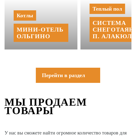
Теплый пол
Котлы
СИСТЕМА
МИНИ‑‏ОТЕЛЬ
СНЕГОТАЯН
ОЛЬГИНО
П. АЛАКЮЛЬ
Перейти в раздел
МЫ ПРОДАЕМ
ТОВАРЫ
У нас вы сможете найти огромное количество товаров для