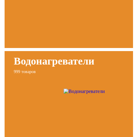
Водонагреватели
999 товаров