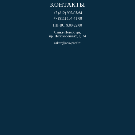
КОНТАКТЫ
+7 (812) 907-05-64
+7 (911) 154-41-08
ПН-ВС, 9.00-22.00
Санкт-Петербург,
пр. Непокоренных, д. 74
zakaz@aris-prof.ru