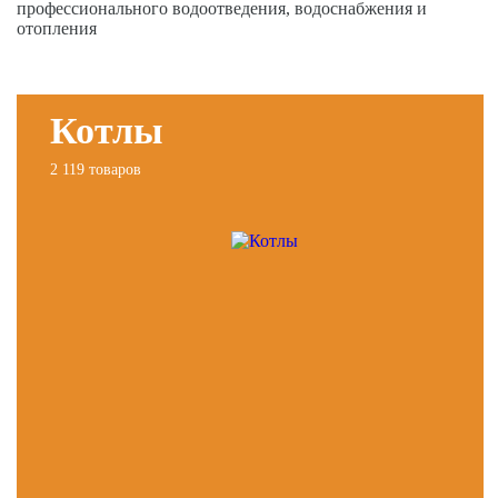
профессионального водоотведения, водоснабжения и
отопления
Котлы
2 119 товаров