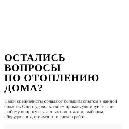
ОСТАЛИСЬ
ВОПРОСЫ
ПО ОТОПЛЕНИЮ
ДОМА?
Наши специалисты обладают большим опытом в данной
области. Они с удовольствием проконсультирует вас по
любому вопросу связанных с монтажем, выбором
оборудования, стоимости и сроков работ.