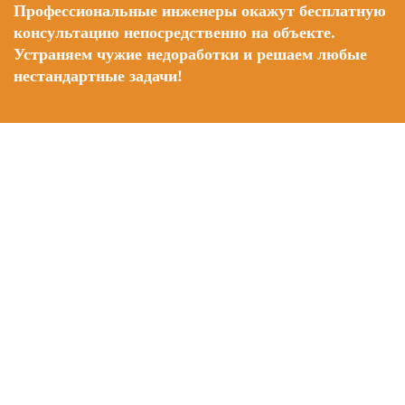
Профессиональные инженеры окажут бесплатную
консультацию непосредственно на объекте.
Устраняем чужие недоработки и решаем любые
нестандартные задачи!