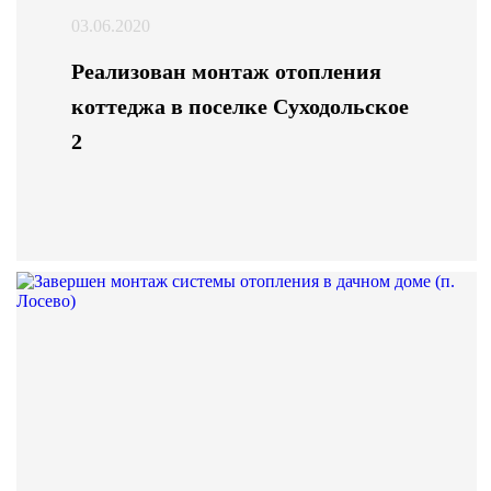
03.06.2020
Реализован монтаж отопления
коттеджа в поселке Суходольское
2