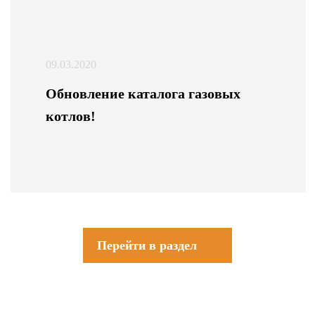
09.03.2020
Обновление каталога газовых
котлов!
Перейти в раздел