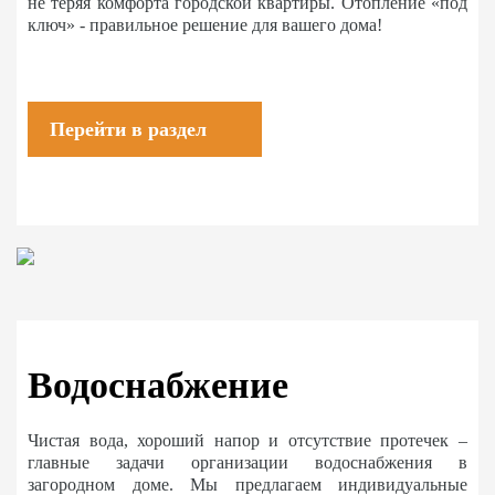
не теряя комфорта городской квартиры. Отопление «под
ключ» - правильное решение для вашего дома!
Перейти в раздел
Водоснабжение
Чистая вода, хороший напор и отсутствие протечек –
главные задачи организации водоснабжения в
загородном доме. Мы предлагаем индивидуальные