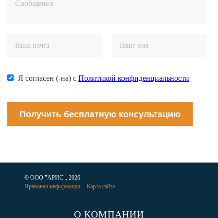
Я согласен (-на) с
Политикой конфиденциальности
Получить бесплатную консультацию
© ООО "АРИС", 2026
Правовая информация
Карта сайта
О КОМПАНИИ