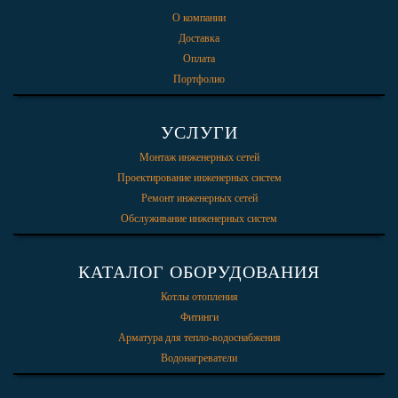
О компании
Доставка
Оплата
Портфолио
УСЛУГИ
Монтаж инженерных сетей
Проектирование инженерных систем
Ремонт инженерных сетей
Обслуживание инженерных систем
КАТАЛОГ ОБОРУДОВАНИЯ
Котлы отопления
Фитинги
Арматура для тепло-водоснабжения
Водонагреватели