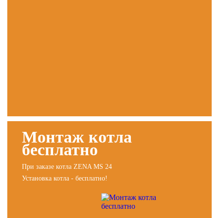
Монтаж котла
бесплатно
При заказе котла ZENA MS 24
Установка котла - бесплатно!