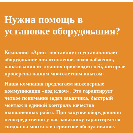
Нужна помощь в
установке оборудования?
Компания «Арис» поставляет и устанавливает
оборудование для отопление, водоснабжения,
канализации от лучших производителей, которые
проверены нашим многолетним опытом.
Наша компания предлагаем инженерные
коммуникации «под ключ». Это гарантирует
четкое понимание задач заказчика, быстрый
монтаж и единый контроль качества
выполненных работ. При закупке оборудования
непосредственно у нас заказчику гарантируется
скидка на монтаж и сервисное обслуживание.