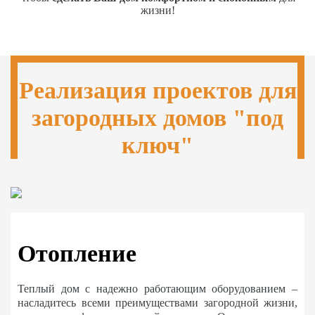
жизни!
Реализация проектов для
загородных домов "под
ключ"
Отопление
Теплый дом с надежно работающим оборудованием –
насладитесь всеми преимуществами загородной жизни,