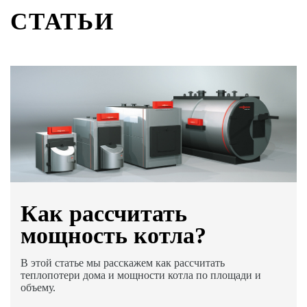
СТАТЬИ
Как раcсчитать
мощность котла?
В этой статье мы расскажем как рассчитать
теплопотери дома и мощности котла по площади и
объему.