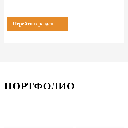
Перейти в раздел
ПОРТФОЛИО