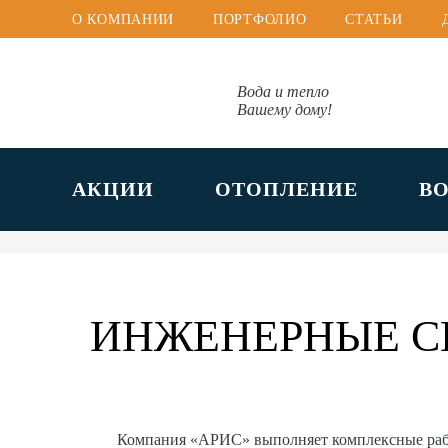
О КОМПАНИИ
ПОРТФОЛИО
СТАТЬИ
Вода и тепло
Вашему дому!
АКЦИИ
ОТОПЛЕНИЕ
В
ИНЖЕНЕРНЫЕ С
Компания «АРИС» выполняет комплексные ра