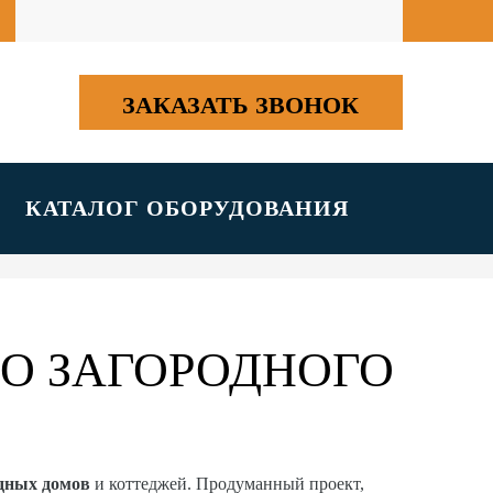
ЗАКАЗАТЬ ЗВОНОК
КАТАЛОГ ОБОРУДОВАНИЯ
О ЗАГОРОДНОГО
одных домов
и коттеджей. Продуманный проект,