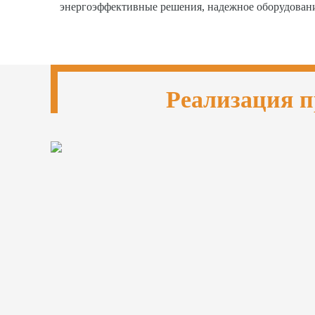
энергоэффективные решения, надежное оборудован
Реализация п