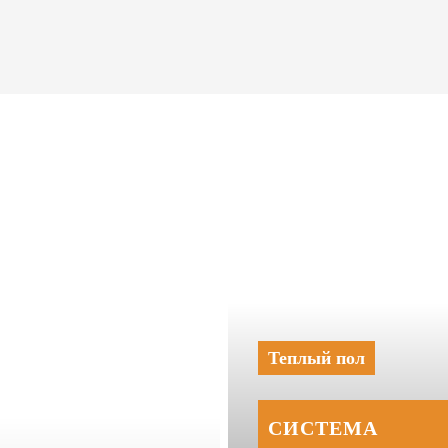
Теплый пол
СИСТЕМА