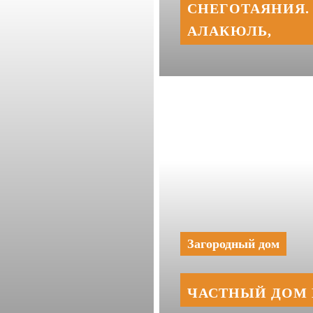
СНЕГОТАЯНИЯ. 
АЛАКЮЛЬ,
Загородный дом
ЧАСТНЫЙ ДОМ 