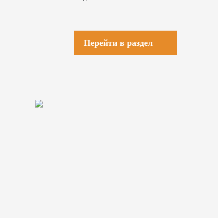
Перейти в раздел