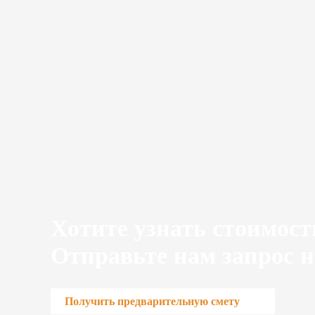
Хотите узнать стоимост
Отправьте нам запрос н
Получить предварительную смету