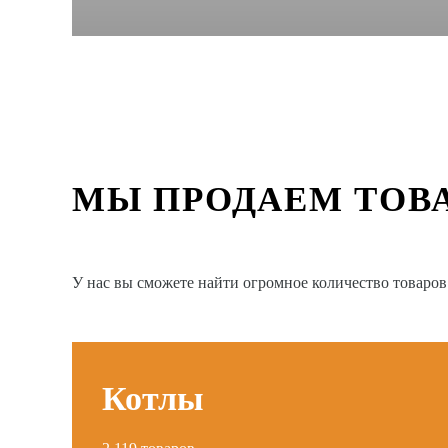
МЫ ПРОДАЕМ ТОВ
У нас вы сможете найти огромное количество товаро
Котлы