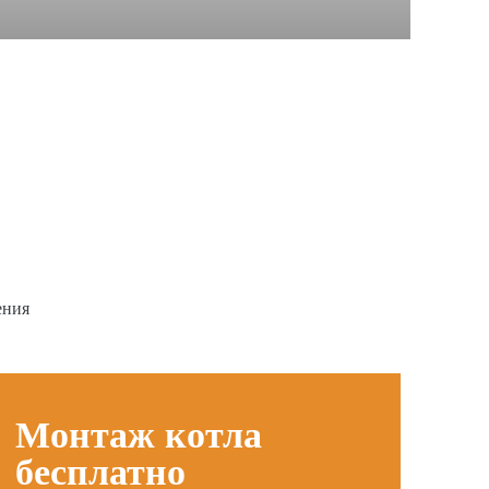
ения
Монтаж котла
бесплатно