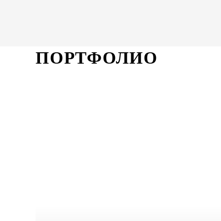
ПОРТФОЛИО