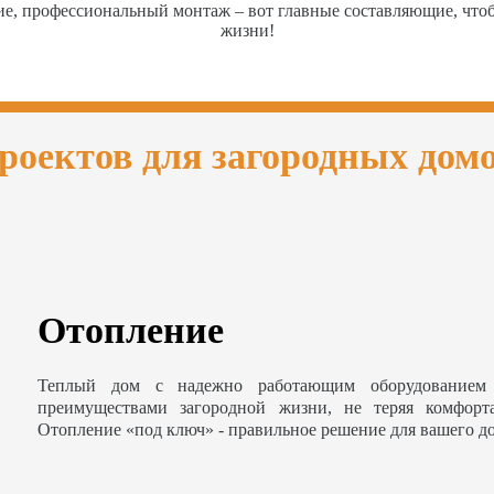
ие, профессиональный монтаж – вот главные составляющие, чт
жизни!
роектов для загородных дом
Отопление
Теплый дом с надежно работающим оборудованием 
преимуществами загородной жизни, не теряя комфорт
Отопление «под ключ» - правильное решение для вашего д