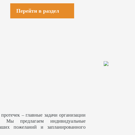
Перейти в раздел
 протечек – главные задачи организации
. Мы предлагаем индивидуальные
аших пожеланий и запланированного