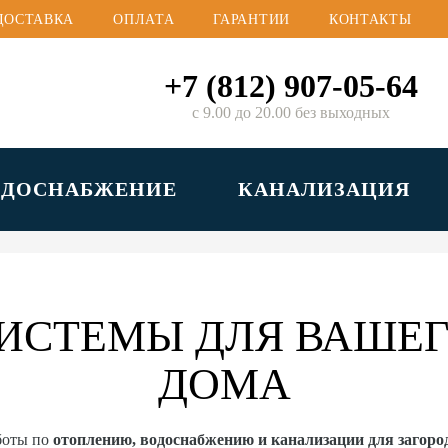
ДОСТАВКА
ОПЛАТА
ГАРАНТИИ
КОНТАКТЫ
+7 (812) 907-05-64
с 9.00 до 20.00 без выходных
ОДОСНАБЖЕНИЕ
КАНАЛИЗАЦИЯ
ИСТЕМЫ ДЛЯ ВАШЕГ
ДОМА
боты по
отоплению, водоснабжению и канализации для загор