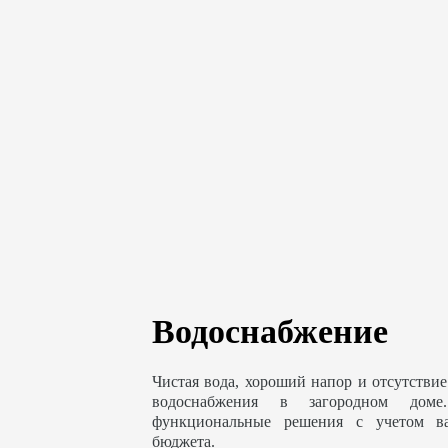
Водоснабжение
Чистая вода, хороший напор и отсутствие
водоснабжения в загородном доме
функциональные решения с учетом в
бюджета.