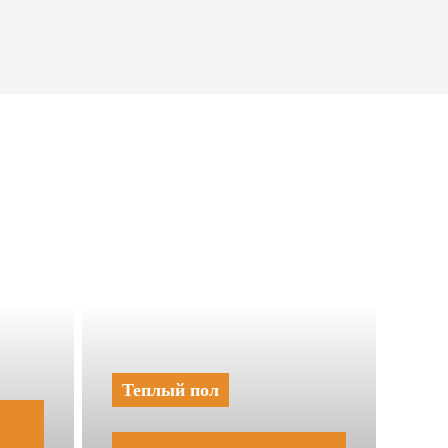
Теплый пол