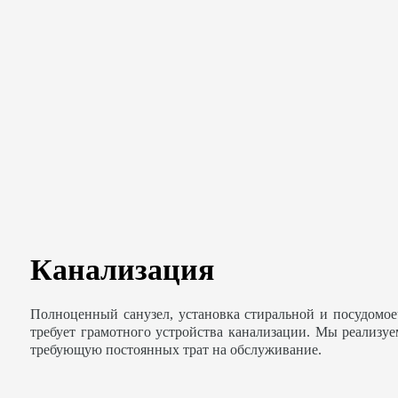
Канализация
Полноценный санузел, установка стиральной и посудомо
требует грамотного устройства канализации. Мы реализу
требующую постоянных трат на обслуживание.