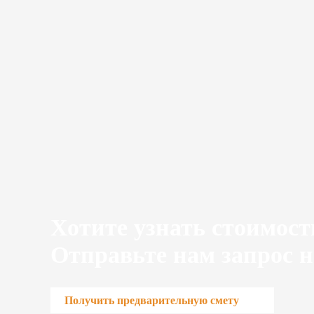
Хотите узнать стоимост
Отправьте нам запрос н
Получить предварительную смету