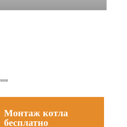
ения
Монтаж котла
бесплатно