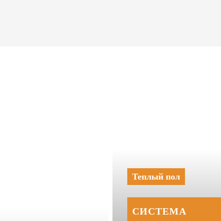
Теплый пол
СИСТЕМА