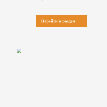
Перейти в раздел