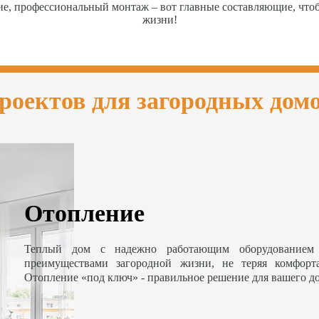
ие, профессиональный монтаж – вот главные составляющие, чт
жизни!
роектов для загородных дом
Отопление
Теплый дом с надежно работающим оборудованием 
преимуществами загородной жизни, не теряя комфорт
Отопление «под ключ» - правильное решение для вашего д