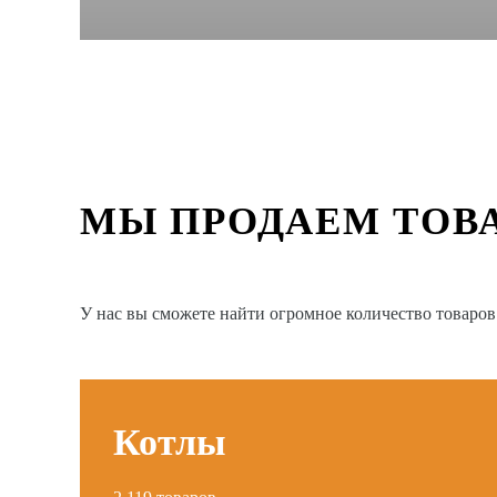
МЫ ПРОДАЕМ ТОВ
У нас вы сможете найти огромное количество товаро
Котлы