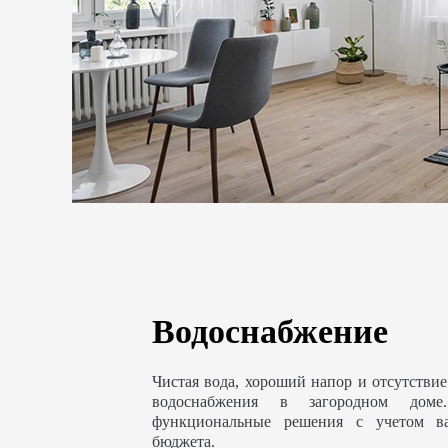
Водоснабжение
Чистая вода, хороший напор и отсутствие
водоснабжения в загородном доме
функциональные решения с учетом в
бюджета.