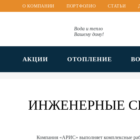
О КОМПАНИИ
ПОРТФОЛИО
СТАТЬИ
Вода и тепло
Вашему дому!
АКЦИИ
ОТОПЛЕНИЕ
В
ИНЖЕНЕРНЫЕ С
Компания «АРИС» выполняет комплексные ра