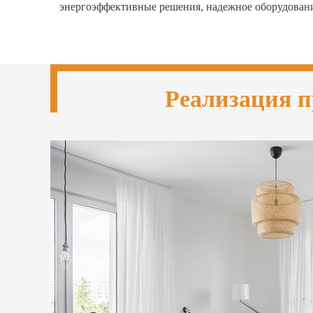
энергоэффективные решения, надежное оборудован
Реализация п