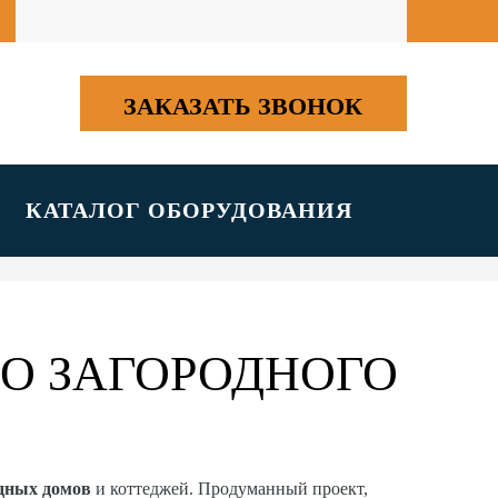
ЗАКАЗАТЬ ЗВОНОК
КАТАЛОГ ОБОРУДОВАНИЯ
О ЗАГОРОДНОГО
одных домов
и коттеджей. Продуманный проект,