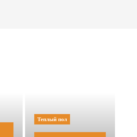
Теплый пол