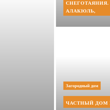
СНЕГОТАЯНИЯ. 
АЛАКЮЛЬ,
Загородный дом
ЧАСТНЫЙ ДОМ 