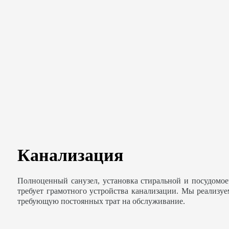
Канализация
Полноценный санузел, установка стиральной и посудомо
требует грамотного устройства канализации. Мы реализу
требующую постоянных трат на обслуживание.