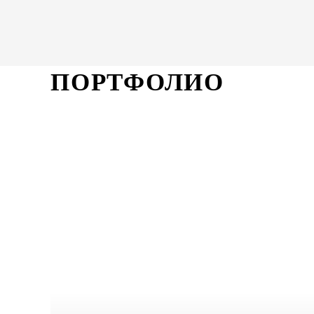
ПОРТФОЛИО