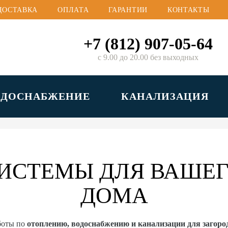
ДОСТАВКА
ОПЛАТА
ГАРАНТИИ
КОНТАКТЫ
+7 (812) 907-05-64
с 9.00 до 20.00 без выходных
ОДОСНАБЖЕНИЕ
КАНАЛИЗАЦИЯ
ИСТЕМЫ ДЛЯ ВАШЕГ
ДОМА
боты по
отоплению, водоснабжению и канализации для загор