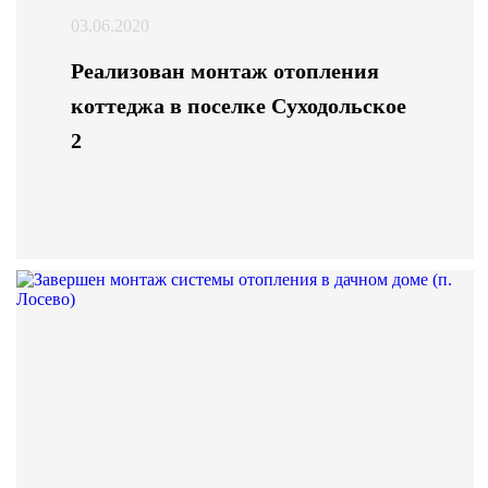
03.06.2020
Реализован монтаж отопления
коттеджа в поселке Суходольское
2