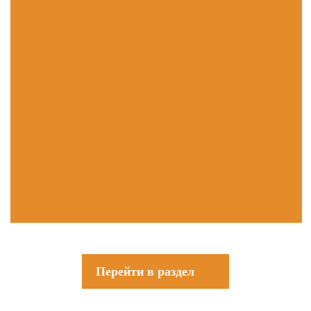
Перейти в раздел