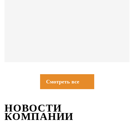
СОВЕТЫ
Смотреть все
НОВОСТИ
КОМПАНИИ