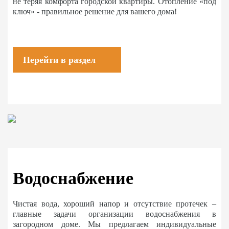
не теряя комфорта городской квартиры. Отопление «под
ключ» - правильное решение для вашего дома!
Перейти в раздел
Водоснабжение
Чистая вода, хороший напор и отсутствие протечек –
главные задачи организации водоснабжения в
загородном доме. Мы предлагаем индивидуальные