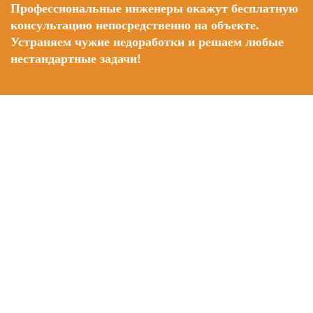
Профессиональные инженеры окажут бесплатную
консультацию непосредственно на объекте.
Устраняем чужие недоработки и решаем любые
нестандартные задачи!