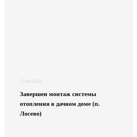
27.04.2020
Завершен монтаж системы
отопления в дачном доме (п.
Лосево)