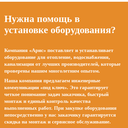
Нужна помощь в
установке оборудования?
Компания «Арис» поставляет и устанавливает
оборудование для отопление, водоснабжения,
канализации от лучших производителей, которые
проверены нашим многолетним опытом.
Наша компания предлагаем инженерные
коммуникации «под ключ». Это гарантирует
четкое понимание задач заказчика, быстрый
монтаж и единый контроль качества
выполненных работ. При закупке оборудования
непосредственно у нас заказчику гарантируется
скидка на монтаж и сервисное обслуживание.