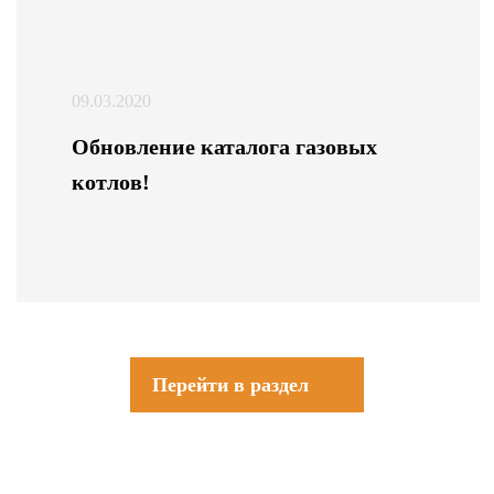
09.03.2020
Обновление каталога газовых
котлов!
Перейти в раздел