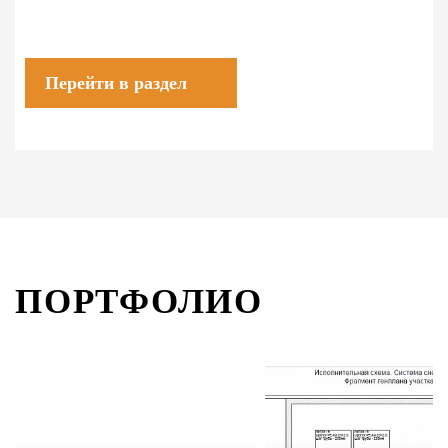
Перейти в раздел
ПОРТФОЛИО