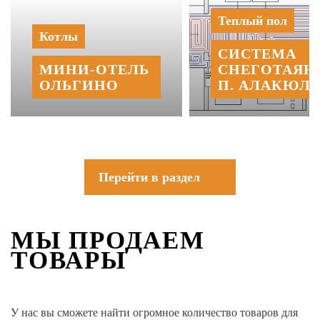
Теплый пол
Котлы
СИСТЕМА
МИНИ‑‏ОТЕЛЬ
СНЕГОТАЯН
ОЛЬГИНО
П. АЛАКЮЛЬ
Перейти в раздел
МЫ ПРОДАЕМ
ТОВАРЫ
У нас вы сможете найти огромное количество товаров для