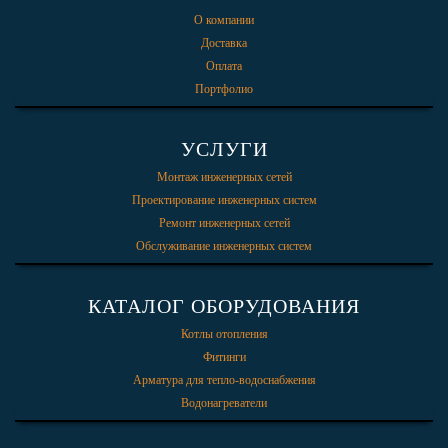
О компании
Доставка
Оплата
Портфолио
УСЛУГИ
Монтаж инженерных сетей
Проектирование инженерных систем
Ремонт инженерных сетей
Обслуживание инженерных систем
КАТАЛОГ ОБОРУДОВАНИЯ
Котлы отопления
Фитинги
Арматура для тепло-водоснабжения
Водонагреватели