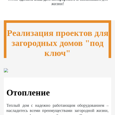
жизни!
Реализация проектов для
загородных домов "под
ключ"
Отопление
Теплый дом с надежно работающим оборудованием –
насладитесь всеми преимуществами загородной жизни,