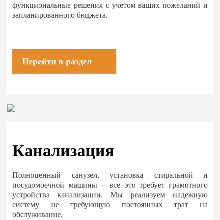
функциональные решения с учетом ваших пожеланий и
запланированного бюджета.
Перейти в раздел
Канализация
Полноценный санузел, установка стиральной и
посудомоечной машины – все это требует грамотного
устройства канализации. Мы реализуем надежную
систему не требующую постоянных трат на
обслуживание.