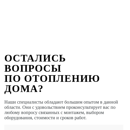
ОСТАЛИСЬ
ВОПРОСЫ
ПО ОТОПЛЕНИЮ
ДОМА?
Наши специалисты обладают большим опытом в данной
области. Они с удовольствием проконсультирует вас по
любому вопросу связанных с монтажем, выбором
оборудования, стоимости и сроков работ.