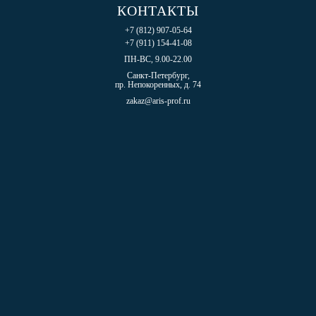
КОНТАКТЫ
+7 (812) 907-05-64
+7 (911) 154-41-08
ПН-ВС, 9.00-22.00
Санкт-Петербург,
пр. Непокоренных, д. 74
zakaz@aris-prof.ru