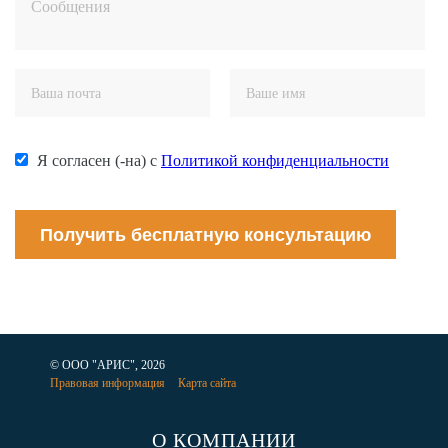
Я согласен (-на) с
Политикой конфиденциальности
Получить бесплатную консультацию
© ООО "АРИС", 2026
Правовая информация
Карта сайта
О КОМПАНИИ