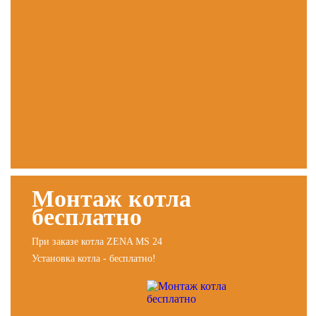
Монтаж котла
бесплатно
При заказе котла ZENA MS 24
Установка котла - бесплатно!