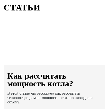
СТАТЬИ
Как раcсчитать
мощность котла?
В этой статье мы расскажем как рассчитать
теплопотери дома и мощности котла по площади и
объему.