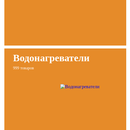
Водонагреватели
999 товаров