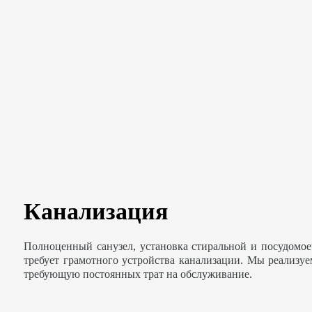
Канализация
Полноценный санузел, установка стиральной и посудомо
требует грамотного устройства канализации. Мы реализу
требующую постоянных трат на обслуживание.