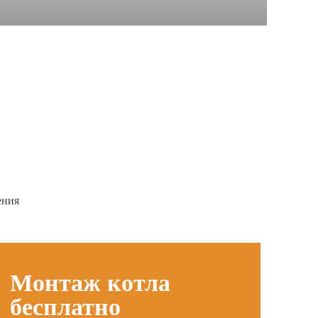
ения
Монтаж котла
бесплатно