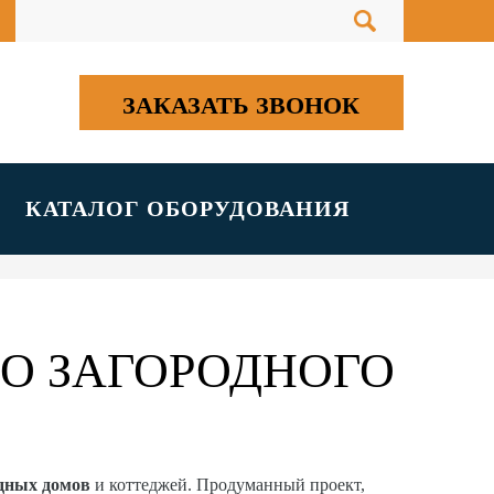
ЗАКАЗАТЬ ЗВОНОК
КАТАЛОГ ОБОРУДОВАНИЯ
О ЗАГОРОДНОГО
одных домов
и коттеджей. Продуманный проект,