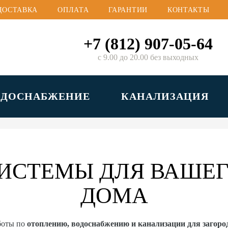
ДОСТАВКА
ОПЛАТА
ГАРАНТИИ
КОНТАКТЫ
+7 (812) 907-05-64
с 9.00 до 20.00 без выходных
ОДОСНАБЖЕНИЕ
КАНАЛИЗАЦИЯ
ИСТЕМЫ ДЛЯ ВАШЕГ
ДОМА
боты по
отоплению, водоснабжению и канализации для загор