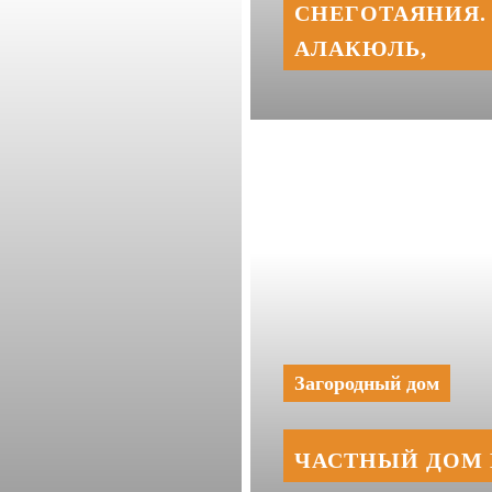
СНЕГОТАЯНИЯ. 
АЛАКЮЛЬ,
Загородный дом
ЧАСТНЫЙ ДОМ 