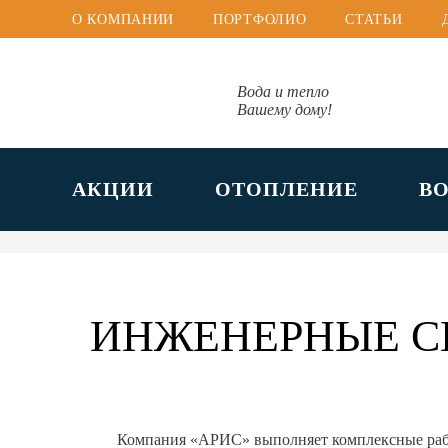
О КОМПАНИИ
ПОРТФОЛИО
СТАТЬИ
Вода и тепло
Вашему дому!
АКЦИИ
ОТОПЛЕНИЕ
В
ИНЖЕНЕРНЫЕ С
Компания «АРИС» выполняет комплексные ра