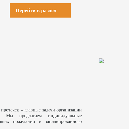
Перейти в раздел
 протечек – главные задачи организации
. Мы предлагаем индивидуальные
аших пожеланий и запланированного