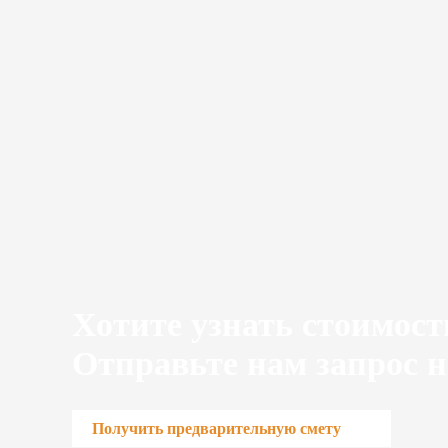
Хотите узнать стоимост
Отправьте нам запрос н
Получить предварительную смету