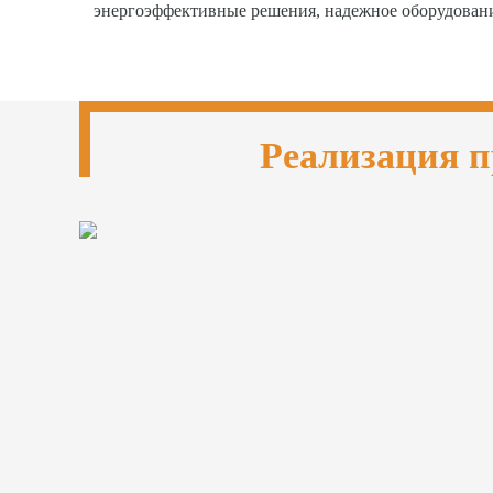
энергоэффективные решения, надежное оборудован
Реализация п