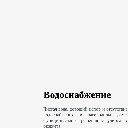
Водоснабжение
Чистая вода, хороший напор и отсутствие
водоснабжения в загородном доме
функциональные решения с учетом в
бюджета.