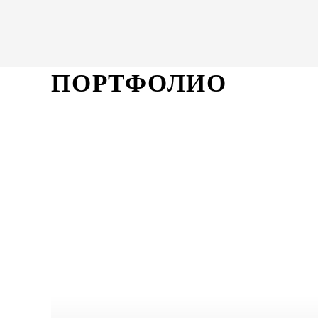
ПОРТФОЛИО