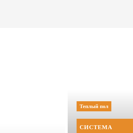
Теплый пол
СИСТЕМА