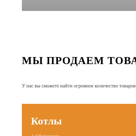
МЫ ПРОДАЕМ ТОВ
У нас вы сможете найти огромное количество товаро
Котлы