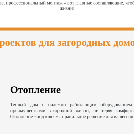
ие, профессиональный монтаж – вот главные составляющие, чт
жизни!
роектов для загородных дом
Отопление
Теплый дом с надежно работающим оборудованием 
преимуществами загородной жизни, не теряя комфорт
Отопление «под ключ» - правильное решение для вашего д