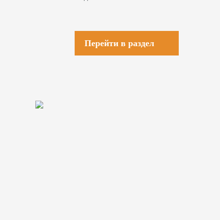
Перейти в раздел