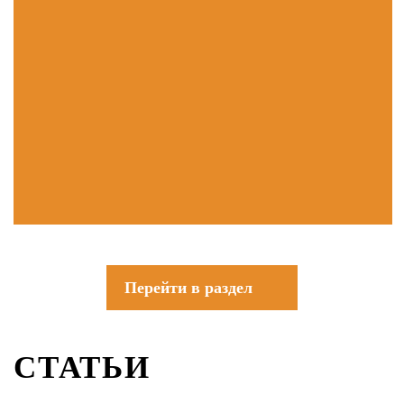
Перейти в раздел
СТАТЬИ