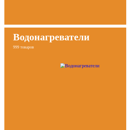
Водонагреватели
999 товаров