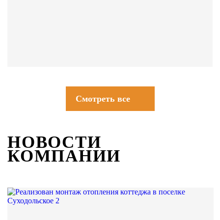
СОВЕТЫ
Смотреть все
НОВОСТИ
КОМПАНИИ