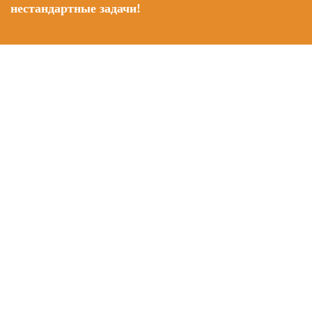
нестандартные задачи!