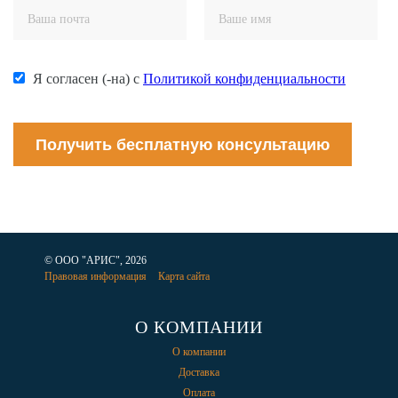
Я согласен (-на) с
Политикой конфиденциальности
Получить бесплатную консультацию
© ООО "АРИС", 2026
Правовая информация
Карта сайта
О КОМПАНИИ
О компании
Доставка
Оплата