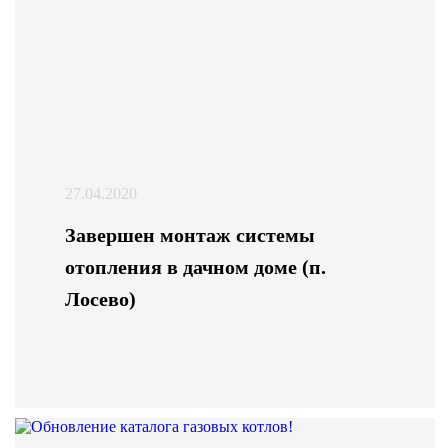
27.04.2020
Завершен монтаж системы
отопления в дачном доме (п.
Лосево)