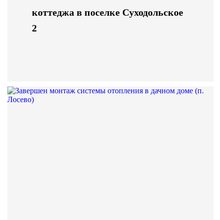
коттеджа в поселке Суходольское
2