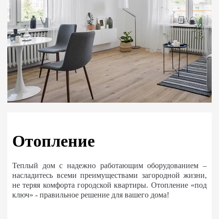
Отопление
Теплый дом с надежно работающим оборудованием –
насладитесь всеми преимуществами загородной жизни,
не теряя комфорта городской квартиры. Отопление «под
ключ» - правильное решение для вашего дома!