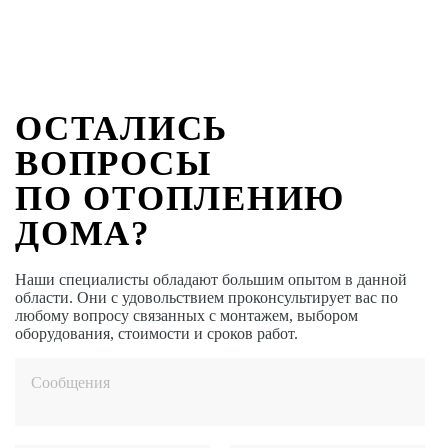
ОСТАЛИСЬ
ВОПРОСЫ
ПО ОТОПЛЕНИЮ
ДОМА?
Наши специалисты обладают большим опытом в данной
области. Они с удовольствием проконсультирует вас по
любому вопросу связанных с монтажем, выбором
оборудования, стоимости и сроков работ.