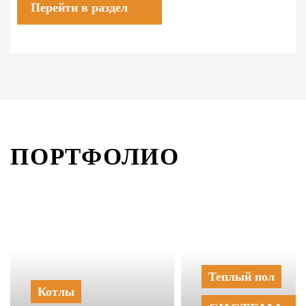
Перейти в раздел
ПОРТФОЛИО
Теплый пол
Котлы