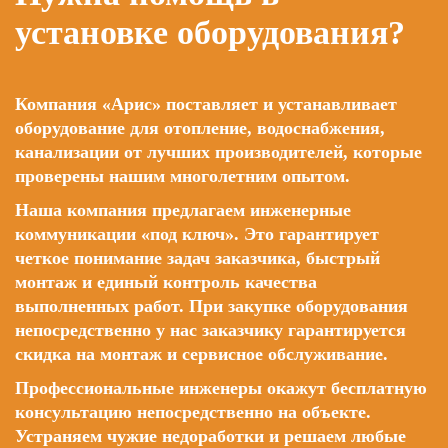
установке оборудования?
Компания «Арис» поставляет и устанавливает
оборудование для отопление, водоснабжения,
канализации от лучших производителей, которые
проверены нашим многолетним опытом.
Наша компания предлагаем инженерные
коммуникации «под ключ». Это гарантирует
четкое понимание задач заказчика, быстрый
монтаж и единый контроль качества
выполненных работ. При закупке оборудования
непосредственно у нас заказчику гарантируется
скидка на монтаж и сервисное обслуживание.
Профессиональные инженеры окажут бесплатную
консультацию непосредственно на объекте.
Устраняем чужие недоработки и решаем любые