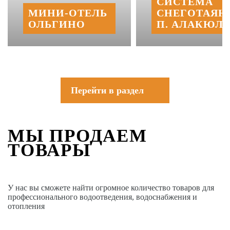
СИСТЕМА
МИНИ‑‏ОТЕЛЬ
СНЕГОТАЯН
ОЛЬГИНО
П. АЛАКЮЛЬ
Перейти в раздел
МЫ ПРОДАЕМ
ТОВАРЫ
У нас вы сможете найти огромное количество товаров для
профессионального водоотведения, водоснабжения и
отопления