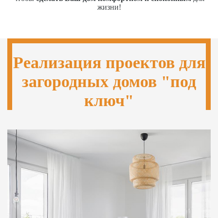
жизни!
Реализация проектов для
загородных домов "под
ключ"