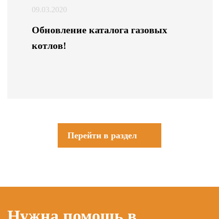
09.03.2020
Обновление каталога газовых
котлов!
Перейти в раздел
Нужна помощь в