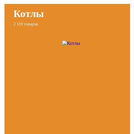
Котлы
2 119 товаров