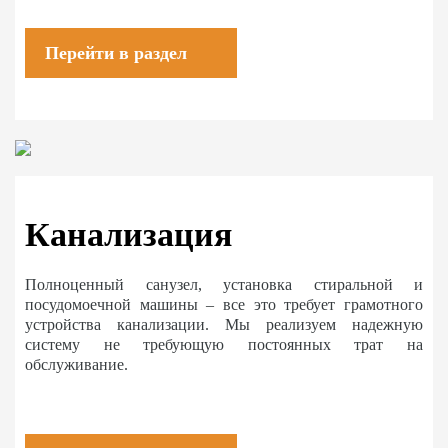
Перейти в раздел
Канализация
Полноценный санузел, установка стиральной и
посудомоечной машины – все это требует грамотного
устройства канализации. Мы реализуем надежную
систему не требующую постоянных трат на
обслуживание.