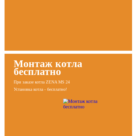
Монтаж котла
бесплатно
При заказе котла ZENA MS 24
Установка котла - бесплатно!