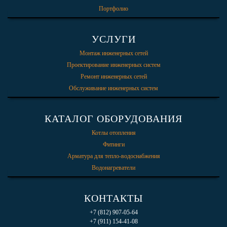
Портфолио
УСЛУГИ
Монтаж инженерных сетей
Проектирование инженерных систем
Ремонт инженерных сетей
Обслуживание инженерных систем
КАТАЛОГ ОБОРУДОВАНИЯ
Котлы отопления
Фитинги
Арматура для тепло-водоснабжения
Водонагреватели
КОНТАКТЫ
+7 (812) 907-05-64
+7 (911) 154-41-08