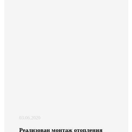
03.06.2020
Реализован монтаж отопления