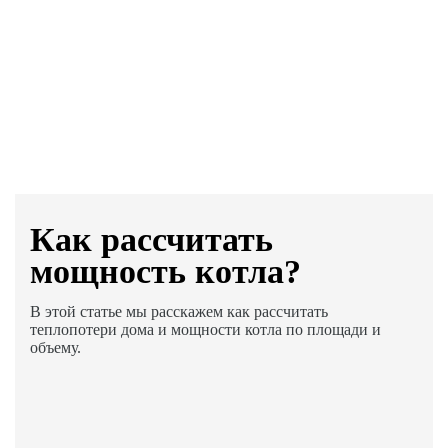
Как раcсчитать
мощность котла?
В этой статье мы расскажем как рассчитать
теплопотери дома и мощности котла по площади и
объему.