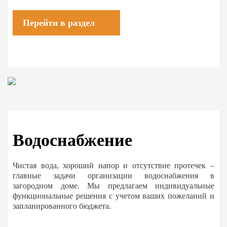
Перейти в раздел
Водоснабжение
Чистая вода, хороший напор и отсутствие протечек –
главные задачи организации водоснабжения в
загородном доме. Мы предлагаем индивидуальные
функциональные решения с учетом ваших пожеланий и
запланированного бюджета.