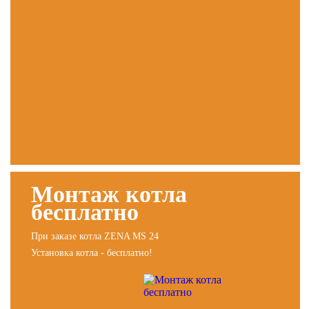
Монтаж котла
бесплатно
При заказе котла ZENA MS 24
Установка котла - бесплатно!