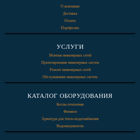
О компании
Доставка
Оплата
Портфолио
УСЛУГИ
Монтаж инженерных сетей
Проектирование инженерных систем
Ремонт инженерных сетей
Обслуживание инженерных систем
КАТАЛОГ ОБОРУДОВАНИЯ
Котлы отопления
Фитинги
Арматура для тепло-водоснабжения
Водонагреватели