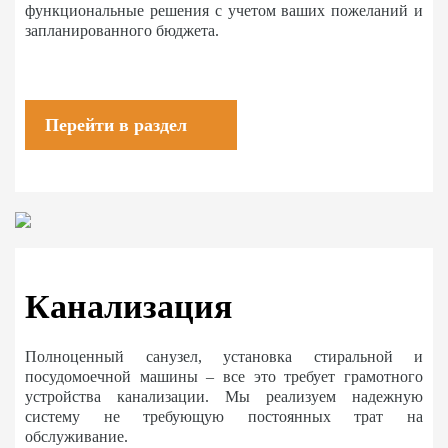
функциональные решения с учетом ваших пожеланий и
запланированного бюджета.
Перейти в раздел
Канализация
Полноценный санузел, установка стиральной и
посудомоечной машины – все это требует грамотного
устройства канализации. Мы реализуем надежную
систему не требующую постоянных трат на
обслуживание.