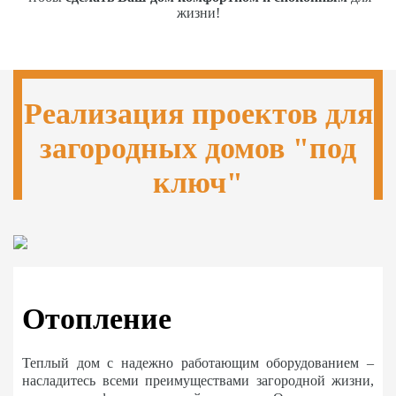
жизни!
Реализация проектов для
загородных домов "под
ключ"
Отопление
Теплый дом с надежно работающим оборудованием –
насладитесь всеми преимуществами загородной жизни,