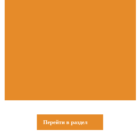
Перейти в раздел