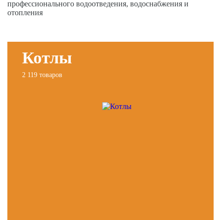
профессионального водоотведения, водоснабжения и
отопления
Котлы
2 119 товаров