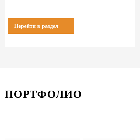
Перейти в раздел
ПОРТФОЛИО