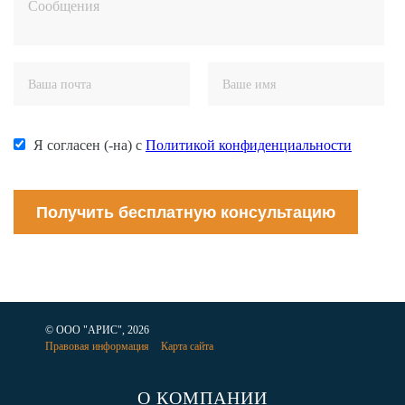
Я согласен (-на) с
Политикой конфиденциальности
Получить бесплатную консультацию
© ООО "АРИС", 2026
Правовая информация
Карта сайта
О КОМПАНИИ