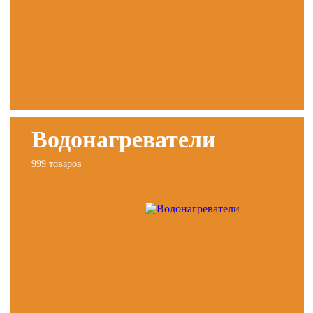
Водонагреватели
999 товаров