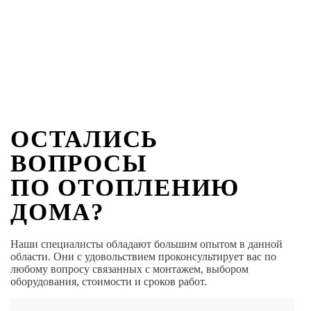
ОСТАЛИСЬ
ВОПРОСЫ
ПО ОТОПЛЕНИЮ
ДОМА?
Наши специалисты обладают большим опытом в данной
области. Они с удовольствием проконсультирует вас по
любому вопросу связанных с монтажем, выбором
оборудования, стоимости и сроков работ.