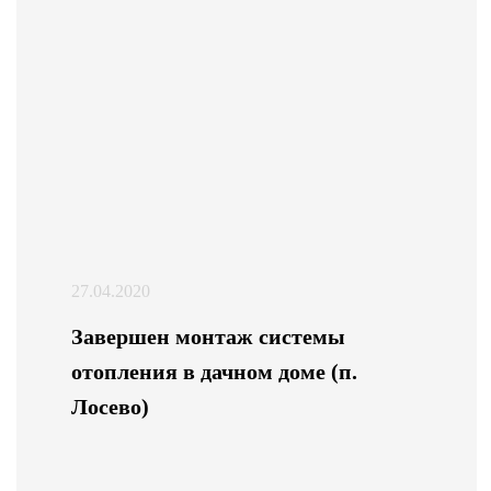
27.04.2020
Завершен монтаж системы
отопления в дачном доме (п.
Лосево)