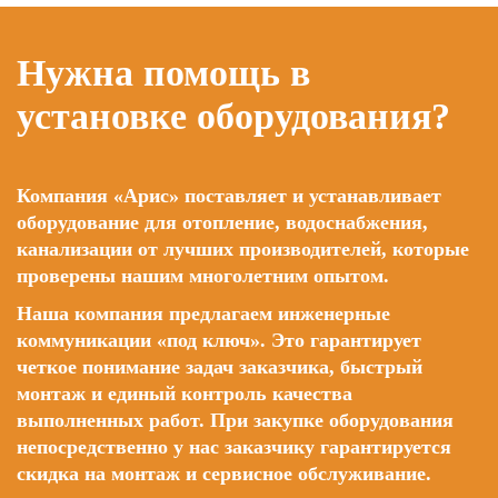
Нужна помощь в
установке оборудования?
Компания «Арис» поставляет и устанавливает
оборудование для отопление, водоснабжения,
канализации от лучших производителей, которые
проверены нашим многолетним опытом.
Наша компания предлагаем инженерные
коммуникации «под ключ». Это гарантирует
четкое понимание задач заказчика, быстрый
монтаж и единый контроль качества
выполненных работ. При закупке оборудования
непосредственно у нас заказчику гарантируется
скидка на монтаж и сервисное обслуживание.