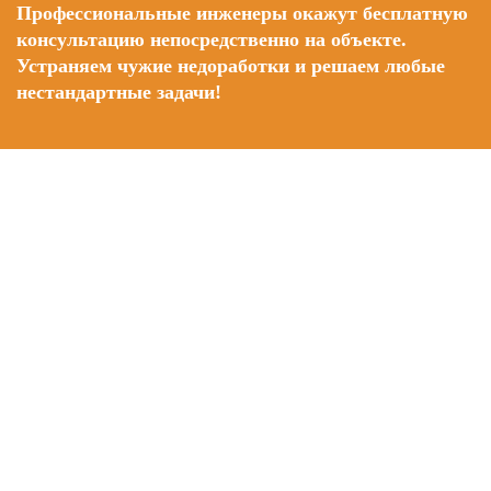
Профессиональные инженеры окажут бесплатную
консультацию непосредственно на объекте.
Устраняем чужие недоработки и решаем любые
нестандартные задачи!