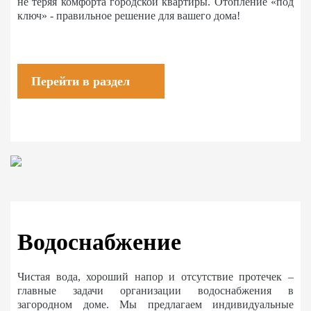
не теряя комфорта городской квартиры. Отопление «под
ключ» - правильное решение для вашего дома!
Перейти в раздел
Водоснабжение
Чистая вода, хороший напор и отсутствие протечек –
главные задачи организации водоснабжения в
загородном доме. Мы предлагаем индивидуальные