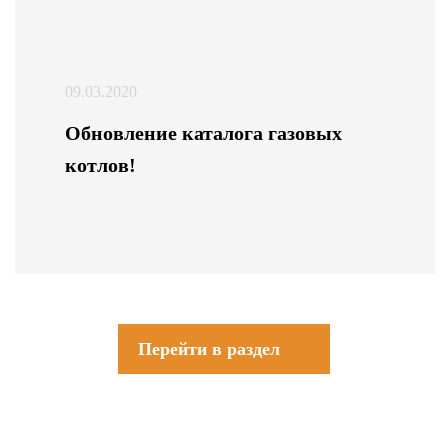
09.03.2020
Обновление каталога газовых
котлов!
Перейти в раздел