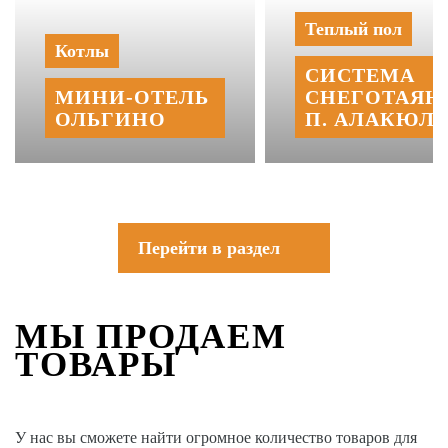
Теплый пол
Котлы
СИСТЕМА
МИНИ‑‏ОТЕЛЬ
СНЕГОТАЯН
ОЛЬГИНО
П. АЛАКЮЛЬ
Перейти в раздел
МЫ ПРОДАЕМ
ТОВАРЫ
У нас вы сможете найти огромное количество товаров для