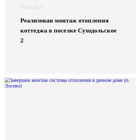
03.06.2020
Реализован монтаж отопления
коттеджа в поселке Суходольское
2