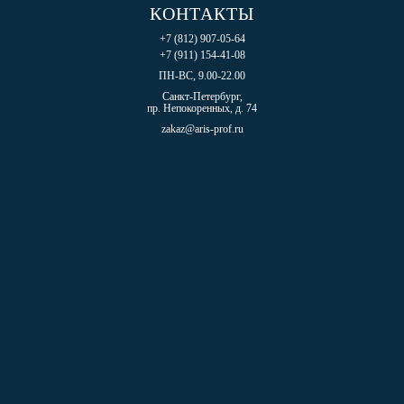
КОНТАКТЫ
+7 (812) 907-05-64
+7 (911) 154-41-08
ПН-ВС, 9.00-22.00
Санкт-Петербург,
пр. Непокоренных, д. 74
zakaz@aris-prof.ru