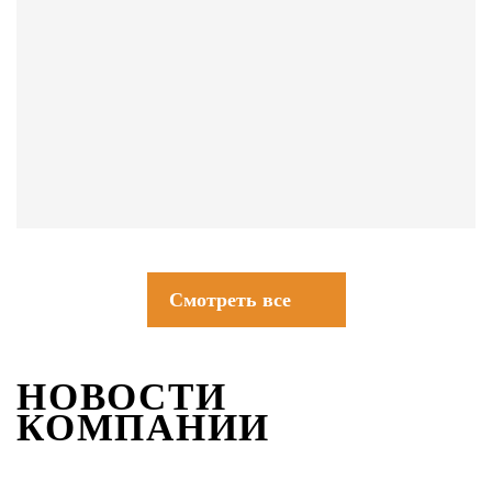
СОВЕТЫ
Смотреть все
НОВОСТИ
КОМПАНИИ