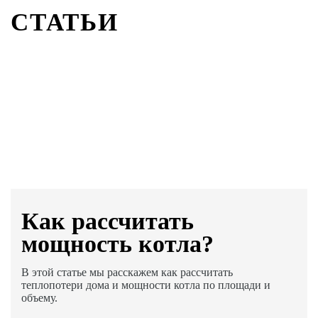
СТАТЬИ
Как раcсчитать
мощность котла?
В этой статье мы расскажем как рассчитать
теплопотери дома и мощности котла по площади и
объему.