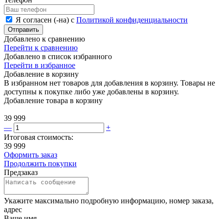
Я согласен (-на) с
Политикой конфиденциальности
Отправить
Добавлено к сравнению
Перейти к сравнению
Добавлено в список избранного
Перейти в избранное
Добавление в корзину
В избранном нет товаров для добавления в корзину. Товары не
доступны к покупке либо уже добавлены в корзину.
Добавление товара в корзину
39 999
—
+
Итоговая стоимость:
39 999
Оформить заказ
Продолжить покупки
Предзаказ
Укажите максимально подробную информацию, номер заказа,
адрес
Ваше имя