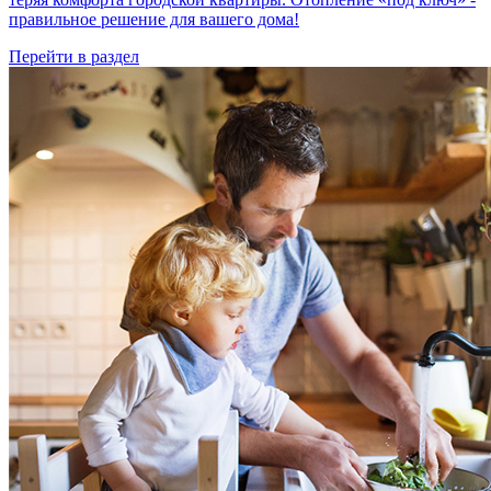
правильное решение для вашего дома!
Перейти в раздел