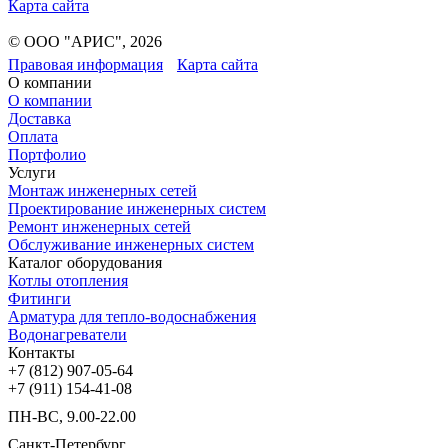
Карта сайта
© ООО "АРИС", 2026
Правовая информация
Карта сайта
О компании
О компании
Доставка
Оплата
Портфолио
Услуги
Монтаж инженерных сетей
Проектирование инженерных систем
Ремонт инженерных сетей
Обслуживание инженерных систем
Каталог оборудования
Котлы отопления
Фитинги
Арматура для тепло-водоснабжения
Водонагреватели
Контакты
+7 (812) 907-05-64
+7 (911) 154-41-08
ПН-ВС, 9.00-22.00
Санкт-Петербург,