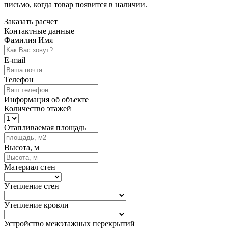
письмо, когда товар
появится в наличии.
Заказать расчет
Контактные данные
Фамилия Имя
E-mail
Телефон
Информация об объекте
Количество этажей
Отапливаемая площадь
Высота, м
Материал стен
Утепление стен
Утепление кровли
Устройство межэтажных перекрытий