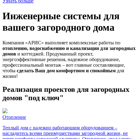
Узнать больше
Инженерные системы для
вашего загородного дома
Компания «АРИС» выполняет комплексные работы по
отоплению, водоснабжению и канализации для загородных
домов
и коттеджей. Продуманный проект,
энергоэффективные решения, надежное оборудование,
профессиональный монтаж – вот главные составляющие,
чтобы
сделать Ваш дом комфортном и спокойным
для
жизни!
Реализация проектов для загородных
домов "под ключ"
Отопление
Теплый дом с надежно работающим оборудованием –
насладитесь всеми преимуществами загородной жизни, не
теряя комфорта городской квартиры. Отопление «под ключ» -