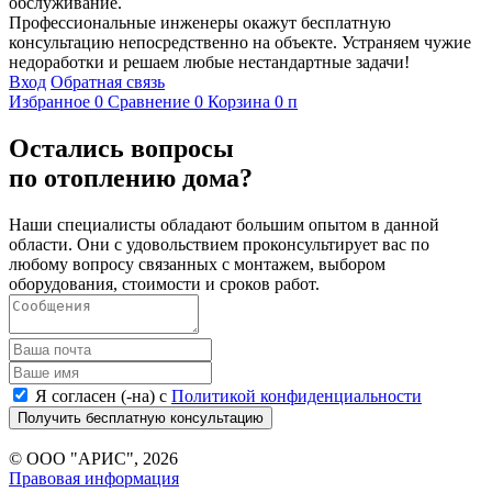
обслуживание.
Профессиональные инженеры окажут бесплатную
консультацию непосредственно на объекте. Устраняем чужие
недоработки и решаем любые нестандартные задачи!
Вход
Обратная связь
Избранное
0
Сравнение
0
Корзина
0
п
Остались вопросы
по отоплению дома?
Наши специалисты обладают большим опытом в данной
области. Они с удовольствием проконсультирует вас по
любому вопросу связанных с монтажем, выбором
оборудования, стоимости и сроков работ.
Я согласен (-на) с
Политикой конфиденциальности
Получить бесплатную консультацию
© ООО "АРИС", 2026
Правовая информация