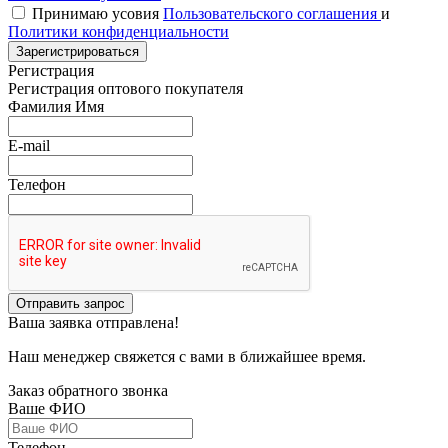
Принимаю усовия
Пользовательского соглашения
и
Политики конфиденциальности
Зарегистрироваться
Регистрация
Регистрация оптового покупателя
Фамилия Имя
E-mail
Телефон
Отправить запрос
Ваша заявка отправлена!
Наш менеджер свяжется с вами в ближайшее время.
Заказ обратного звонка
Ваше ФИО
Телефон