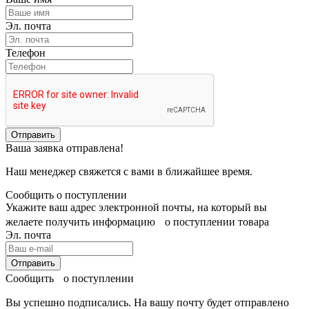
Эл. почта
Телефон
Отправить
Ваша заявка отправлена!
Наш менеджер свяжется с вами в ближайшее время.
Сообщить о поступлении
Укажите ваш адрес электронной почты, на который вы
желаете получить информацию о поступлении товара
Эл. почта
Отправить
Сообщить о поступлении
Вы успешно подписались. На вашу почту будет отправлено