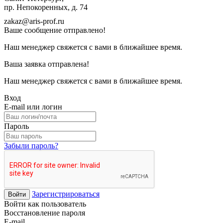
пр. Непокоренных, д. 74
zakaz@aris-prof.ru
Ваше сообщение отправлено!
Наш менеджер свяжется с вами в ближайшее время.
Ваша заявка отправлена!
Наш менеджер свяжется с вами в ближайшее время.
Вход
E-mail или логин
Пароль
Забыли пароль?
Зарегистрироваться
Войти
Войти как пользователь
Восстановление пароля
E-mail