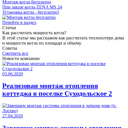
Монтаж котла бесплатно
При заказе котла ZENA MS 24
Установка котла - бесплатно!
Перейти в раздел
Статьи
Как раcсчитать мощность котла?
В этой статье мы расскажем как рассчитать теплопотери дома
и мощности котла по площади и объему.
Советы
Смотреть все
Новости компании
03.06.2020
Реализован монтаж отопления
коттеджа в поселке Суходольское 2
27.04.2020