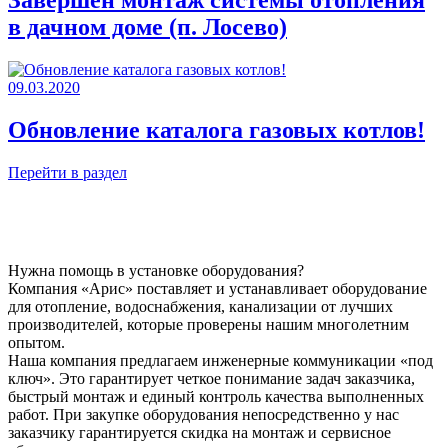
Завершен монтаж системы отопления
в дачном доме (п. Лосево)
09.03.2020
Обновление каталога газовых котлов!
Перейти в раздел
Нужна помощь в установке оборудования?
Компания «Арис» поставляет и устанавливает оборудование
для отопление, водоснабжения, канализации от лучших
производителей, которые проверены нашим многолетним
опытом.
Наша компания предлагаем инженерные коммуникации «под
ключ». Это гарантирует четкое понимание задач заказчика,
быстрый монтаж и единый контроль качества выполненных
работ. При закупке оборудования непосредственно у нас
заказчику гарантируется скидка на монтаж и сервисное