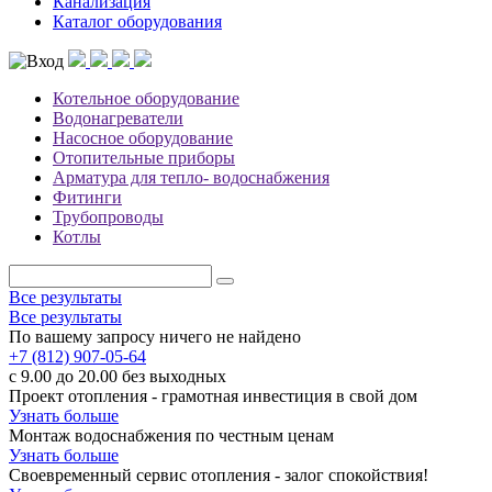
Канализация
Каталог оборудования
Котельное оборудование
Водонагреватели
Насосное оборудование
Отопительные приборы
Арматура для тепло- водоснабжения
Фитинги
Трубопроводы
Котлы
Все результаты
Все результаты
По вашему запросу ничего не найдено
+7 (812) 907-05-64
с 9.00 до 20.00 без выходных
Проект отопления - грамотная инвестиция в свой дом
Узнать больше
Монтаж водоснабжения по честным ценам
Узнать больше
Своевременный сервис отопления - залог спокойствия!