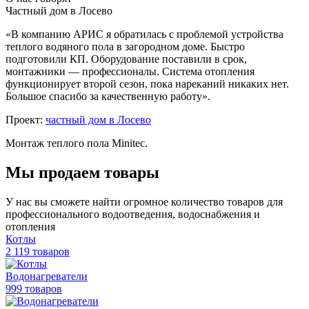
Частный дом в Лосево
«В компанию АРИС я обратилась с проблемой устройства
теплого водяного пола в загородном доме. Быстро
подготовили КП. Оборудование поставили в срок,
монтажники — профессионалы. Система отопления
функционирует второй сезон, пока нареканий никаких нет.
Большое спасибо за качественную работу».
Проект:
частный дом в Лосево
Монтаж теплого пола Minitec.
Мы продаем товары
У нас вы сможете найти огромное количество товаров для
профессионального водоотведения, водоснабжения и
отопления
Котлы
2 119 товаров
Водонагреватели
999 товаров