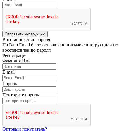
Отправить инструкцию
Восстановление пароля
На Ваш Email было отправлено письмо с инструкцией по
восстановлению пароля.
Регистрация
Фамилия Имя
E-mail
Пароль
Повторите пароль
Оптовый покупатель?