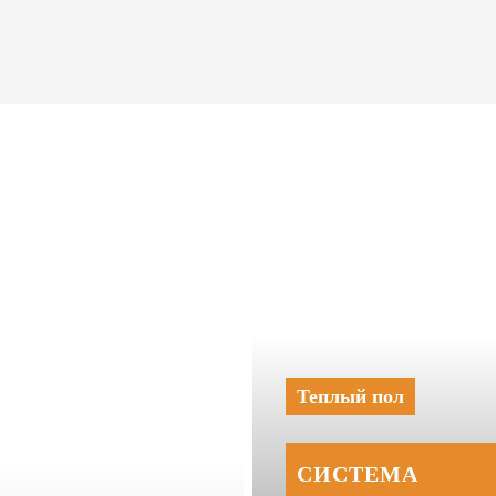
Теплый пол
СИСТЕМА