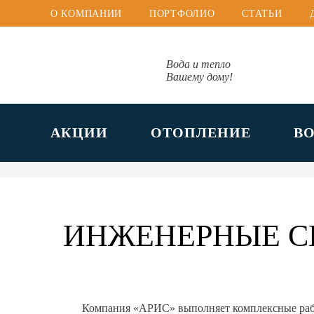
О КОМПАНИИ
ПОРТФОЛИО
СТАТЬИ
Вода и тепло
Вашему дому!
АКЦИИ
ОТОПЛЕНИЕ
В
ИНЖЕНЕРНЫЕ С
Компания «АРИС» выполняет комплексные ра