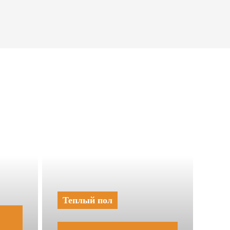
Теплый пол