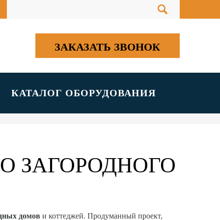
ЗАКАЗАТЬ ЗВОНОК
КАТАЛОГ ОБОРУДОВАНИЯ
О ЗАГОРОДНОГО
одных домов
и коттеджей. Продуманный проект,