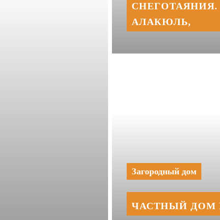
СНЕГОТАЯНИЯ. 
АЛАКЮЛЬ,
Загородный дом
ЧАСТНЫЙ ДОМ 