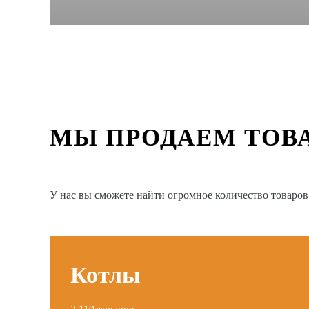
МЫ ПРОДАЕМ ТОВ
У нас вы сможете найти огромное количество товаро
Котлы