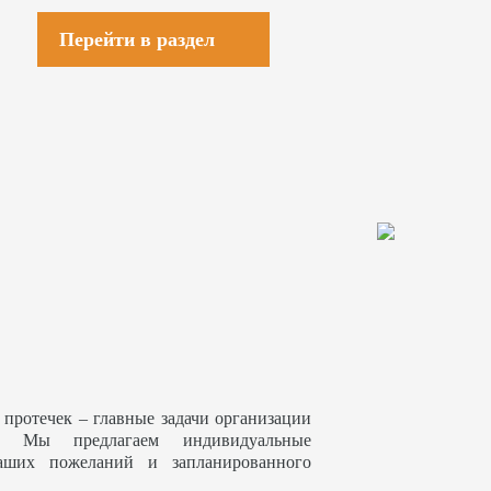
Перейти в раздел
 протечек – главные задачи организации
. Мы предлагаем индивидуальные
аших пожеланий и запланированного