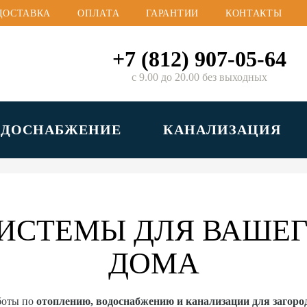
ДОСТАВКА
ОПЛАТА
ГАРАНТИИ
КОНТАКТЫ
+7 (812) 907-05-64
с 9.00 до 20.00 без выходных
ОДОСНАБЖЕНИЕ
КАНАЛИЗАЦИЯ
ИСТЕМЫ ДЛЯ ВАШЕГ
ДОМА
боты по
отоплению, водоснабжению и канализации для загор