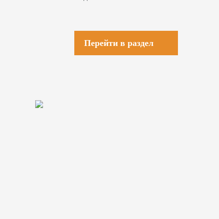
Перейти в раздел