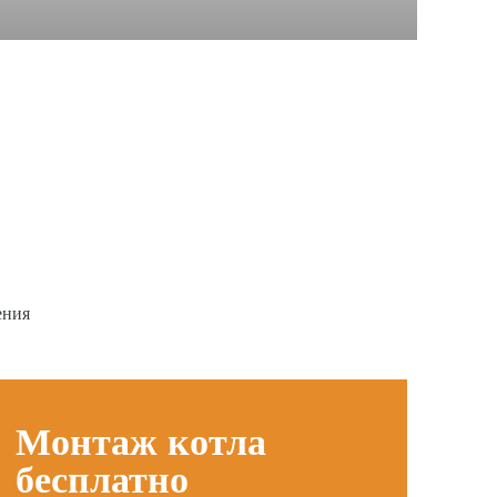
ения
Монтаж котла
бесплатно