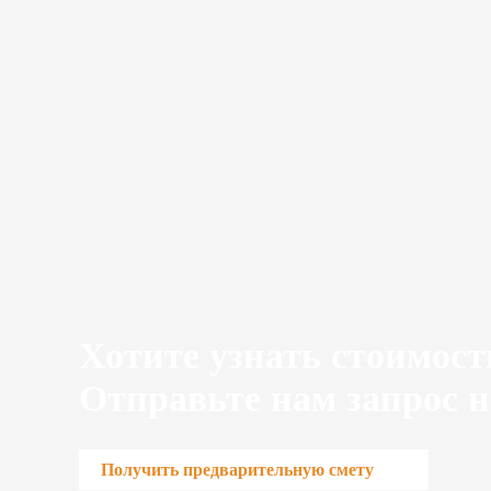
Хотите узнать стоимост
Отправьте нам запрос н
Получить предварительную смету