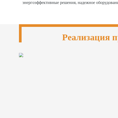
энергоэффективные решения, надежное оборудован
Реализация п