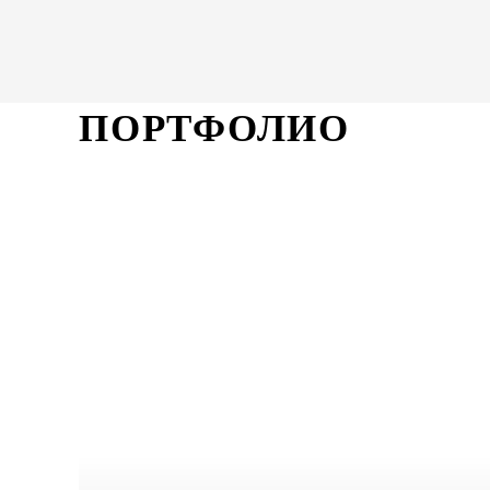
ПОРТФОЛИО