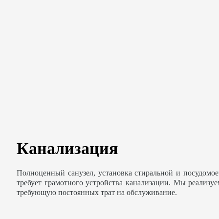
Канализация
Полноценный санузел, установка стиральной и посудомо
требует грамотного устройства канализации. Мы реализу
требующую постоянных трат на обслуживание.